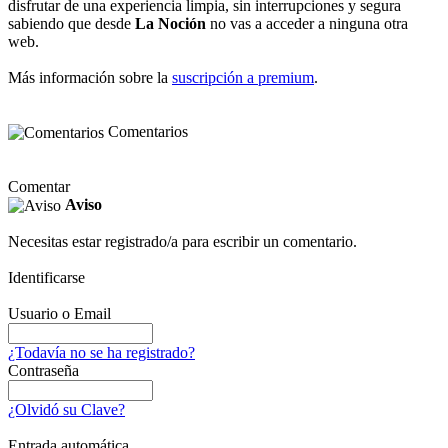
disfrutar de una experiencia limpia, sin interrupciones y segura
sabiendo que desde
La Noción
no vas a acceder a ninguna otra
web.
Más información sobre la
suscripción a premium
.
Comentarios
Comentar
Aviso
Necesitas estar registrado/a para escribir un comentario.
Identificarse
Usuario o Email
¿Todavía no se ha registrado?
Contraseña
¿Olvidó su Clave?
Entrada automática