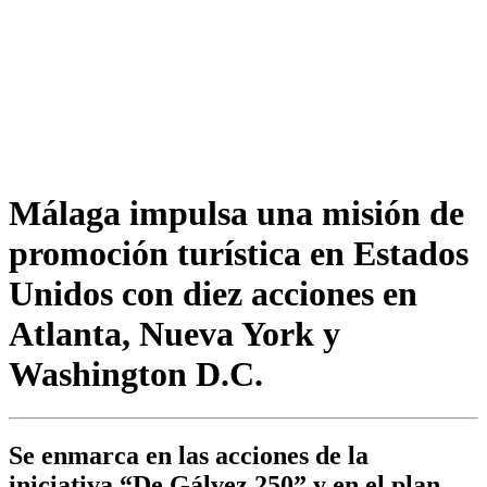
Málaga impulsa una misión de
promoción turística en Estados
Unidos con diez acciones en
Atlanta, Nueva York y
Washington D.C.
Se enmarca en las acciones de la
iniciativa “De Gálvez 250” y en el plan