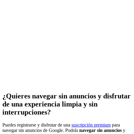
¿Quieres navegar sin anuncios y disfrutar
de una experiencia limpia y sin
interrupciones?
Puedes registrarse y disfrutar de una
suscripción premium
para
navegar sin anuncios de Google. Podrás
navegar sin anuncios
y