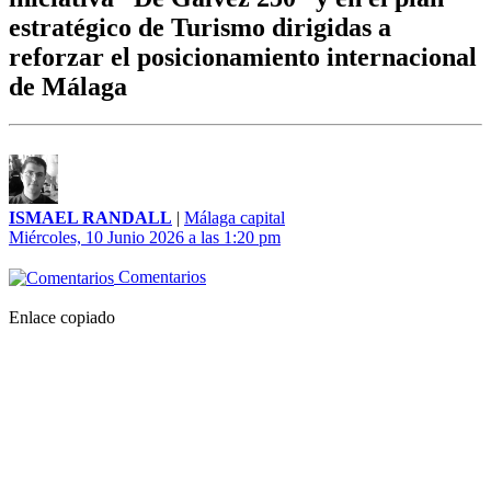
estratégico de Turismo dirigidas a
reforzar el posicionamiento internacional
de Málaga
ISMAEL RANDALL
|
Málaga capital
Miércoles, 10 Junio 2026 a las 1:20 pm
Comentarios
Enlace copiado