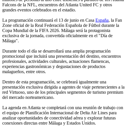
Falcons de la NFL, encuentros del Atlanta United FC y otros
grandes eventos celebrados en el estadio.
La programación continuará el 13 de junio en Casa
España
, la Fan
Zone oficial de la Real Federación Española de Fútbol durante la
Copa Mundial de la FIFA 2026. Málaga será la protagonista
exclusiva de la jornada, convertida oficialmente en el "Día de
Málaga".
Durante todo el día se desarrollará una amplia programación
promocional que incluirá una presentación del destino, encuentros
profesionales, actividades culturales, actuaciones flamencas,
experiencias gastronómicas y degustaciones de productos
malagueños, entre otros.
Dentro de esta programación, se celebrará igualmente una
presentación exclusiva dirigida a agentes de viaje pertenecientes a la
red Virtuoso, uno de los principales segmentos de turismo premium
del mercado norteamericano.
La agenda en Atlanta se completará con una reunión de trabajo con
el equipo de Planificación Internacional de Delta Air Lines para
analizar oportunidades de conectividad aérea y explorar futuras
conexiones directas entre Málaga y Estados Unidos.