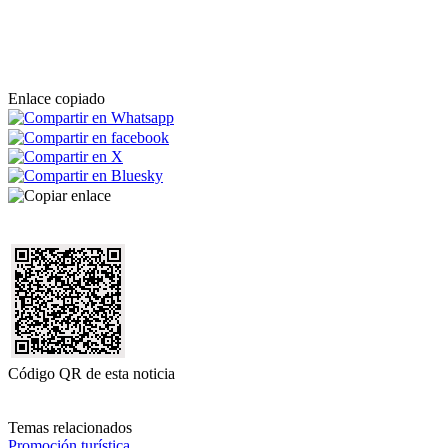
Enlace copiado
Código QR de esta noticia
Temas relacionados
Promoción turística