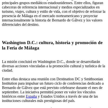
principales grupos mediáticos estadounidenses. Entre ellos, figuran
cabeceras de referencia internacional y medios especializados en
turismo, viajes, cultura y estilo de vida, con el objetivo de reforzar la
presencia de Málaga en el mercado norteamericano y proyectar
internacionalmente la historia de Bernardo de Gálvez y los valores
diferenciales del destino.
Washington D.C.: cultura, historia y promoción de
la Feria de Málaga
La misión concluirá en Washington D.C., donde se desarrollarán
diversas acciones vinculadas a la promoción cultural y turística de la
ciudad.
Entre ellas destaca una reunión con Destination DC y Smithsonian
Institution para impulsar un futuro ciclo de conferencias dedicado a
Bernardo de Gálvez que está previsto celebrarse durante el mes de
septiembre. La iniciativa permitirá poner en valor los vínculos
históricos entre
España
y Estados Unidos a través de una de las
instituciones culturales más prestigiosas del país.