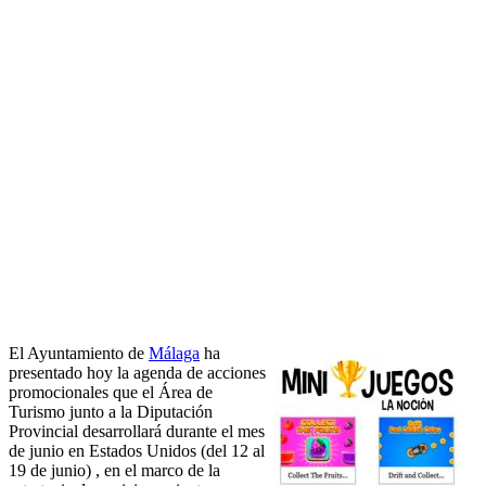
El Ayuntamiento de
Málaga
ha
presentado hoy la agenda de acciones
promocionales que el Área de
Turismo junto a la Diputación
Provincial desarrollará durante el mes
de junio en Estados Unidos (del 12 al
19 de junio) , en el marco de la