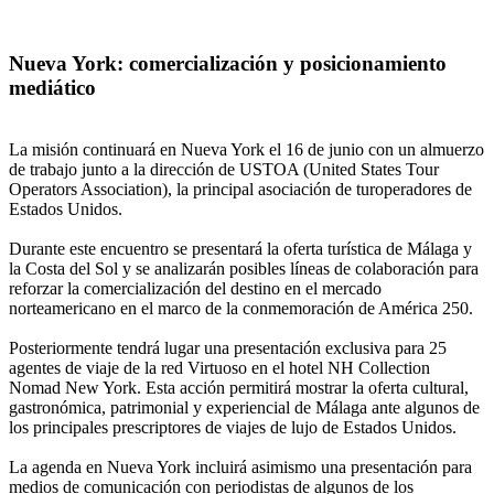
Nueva York: comercialización y posicionamiento
mediático
La misión continuará en Nueva York el 16 de junio con un almuerzo
de trabajo junto a la dirección de USTOA (United States Tour
Operators Association), la principal asociación de turoperadores de
Estados Unidos.
Durante este encuentro se presentará la oferta turística de Málaga y
la Costa del Sol y se analizarán posibles líneas de colaboración para
reforzar la comercialización del destino en el mercado
norteamericano en el marco de la conmemoración de América 250.
Posteriormente tendrá lugar una presentación exclusiva para 25
agentes de viaje de la red Virtuoso en el hotel NH Collection
Nomad New York. Esta acción permitirá mostrar la oferta cultural,
gastronómica, patrimonial y experiencial de Málaga ante algunos de
los principales prescriptores de viajes de lujo de Estados Unidos.
La agenda en Nueva York incluirá asimismo una presentación para
medios de comunicación con periodistas de algunos de los