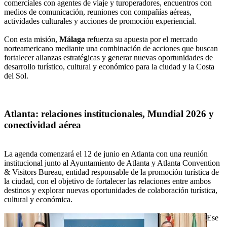
comerciales con agentes de viaje y turoperadores, encuentros con
medios de comunicación, reuniones con compañías aéreas,
actividades culturales y acciones de promoción experiencial.
Con esta misión,
Málaga
refuerza su apuesta por el mercado
norteamericano mediante una combinación de acciones que buscan
fortalecer alianzas estratégicas y generar nuevas oportunidades de
desarrollo turístico, cultural y económico para la ciudad y la Costa
del Sol.
Atlanta: relaciones institucionales, Mundial 2026 y
conectividad aérea
La agenda comenzará el 12 de junio en Atlanta con una reunión
institucional junto al Ayuntamiento de Atlanta y Atlanta Convention
& Visitors Bureau, entidad responsable de la promoción turística de
la ciudad, con el objetivo de fortalecer las relaciones entre ambos
destinos y explorar nuevas oportunidades de colaboración turística,
cultural y económica.
Ese