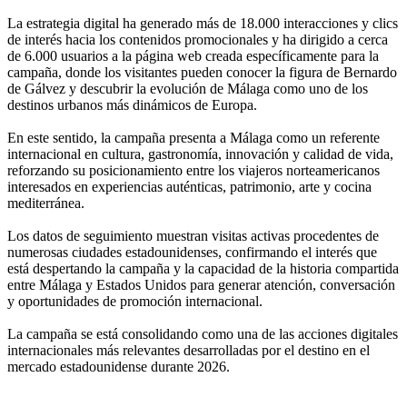
La estrategia digital ha generado más de 18.000 interacciones y clics
de interés hacia los contenidos promocionales y ha dirigido a cerca
de 6.000 usuarios a la página web creada específicamente para la
campaña, donde los visitantes pueden conocer la figura de Bernardo
de Gálvez y descubrir la evolución de Málaga como uno de los
destinos urbanos más dinámicos de Europa.
En este sentido, la campaña presenta a Málaga como un referente
internacional en cultura, gastronomía, innovación y calidad de vida,
reforzando su posicionamiento entre los viajeros norteamericanos
interesados en experiencias auténticas, patrimonio, arte y cocina
mediterránea.
Los datos de seguimiento muestran visitas activas procedentes de
numerosas ciudades estadounidenses, confirmando el interés que
está despertando la campaña y la capacidad de la historia compartida
entre Málaga y Estados Unidos para generar atención, conversación
y oportunidades de promoción internacional.
La campaña se está consolidando como una de las acciones digitales
internacionales más relevantes desarrolladas por el destino en el
mercado estadounidense durante 2026.