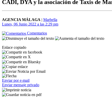
CADI, DYA y la asociación de Taxis de Ma
AGENCIA MÁLAGA
|
Marbella
Lunes, 06 Junio 2022 a las 2:29 pm
Comentarios
Enlace copiado
Enviar por e-mail
Enviar mensaje privado