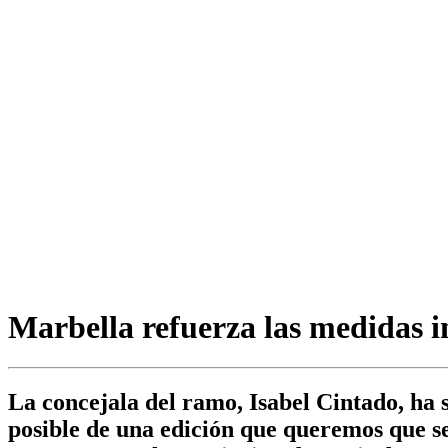
Marbella refuerza las medidas i
La concejala del ramo, Isabel Cintado, ha 
posible de una edición que queremos que se