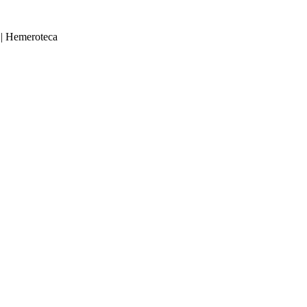
|
Hemeroteca