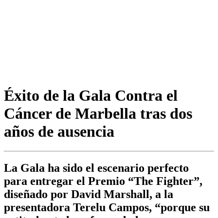
Éxito de la Gala Contra el
Cáncer de Marbella tras dos
años de ausencia
La Gala ha sido el escenario perfecto
para entregar el Premio “The Fighter”,
diseñado por David Marshall, a la
presentadora Terelu Campos, “porque su