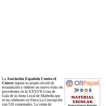
La
Asociación Española Contra el
Cáncer
supera su propio récord de
recaudación y obtiene un nuevo éxito sin
precedentes en la XXXVII Cena de
Gala de la Junta Local de Marbella que
se ha celebrado en Finca La Concepción
con 510 comensales. La venta de