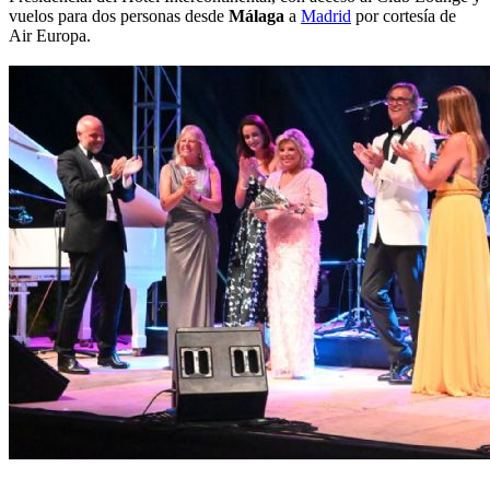
vuelos para dos personas desde
Málaga
a
Madrid
por cortesía de
Air Europa.