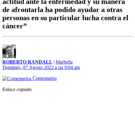
actitud ante la enfermedad y su manera
de afrontarla ha podido ayudar a otras
personas en su particular lucha contra el
cáncer”
ROBERTO RANDALL
|
Marbella
Domingo, 07 Agosto 2022 a las 9:04 am
Comentarios
Enlace copiado