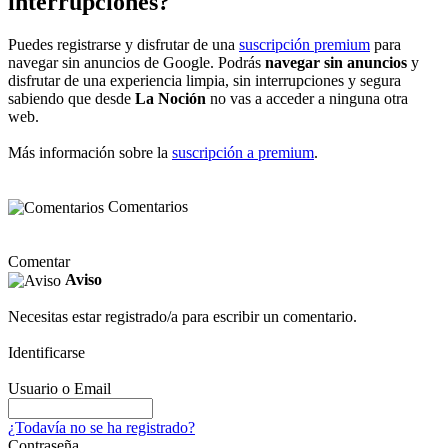
interrupciones?
Puedes registrarse y disfrutar de una
suscripción premium
para
navegar sin anuncios de Google. Podrás
navegar sin anuncios
y
disfrutar de una experiencia limpia, sin interrupciones y segura
sabiendo que desde
La Noción
no vas a acceder a ninguna otra
web.
Más información sobre la
suscripción a premium
.
Comentarios
Comentar
Aviso
Necesitas estar registrado/a para escribir un comentario.
Identificarse
Usuario o Email
¿Todavía no se ha registrado?
Contraseña