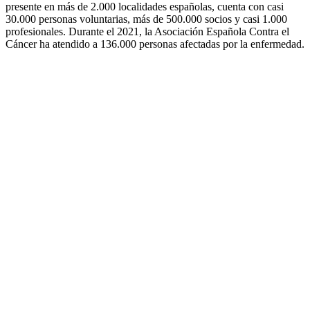
presente en más de 2.000 localidades españolas, cuenta con casi
30.000 personas voluntarias, más de 500.000 socios y casi 1.000
profesionales. Durante el 2021, la Asociación Española Contra el
Cáncer ha atendido a 136.000 personas afectadas por la enfermedad.