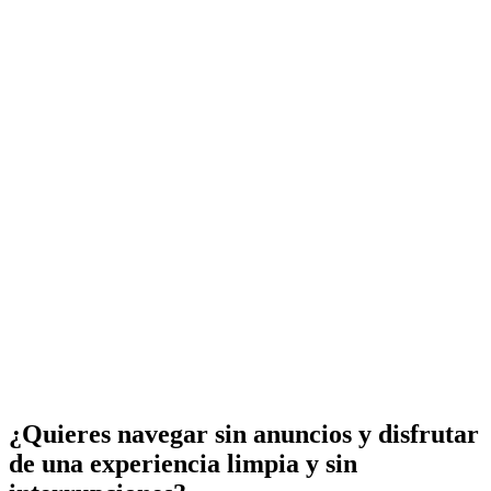
¿Quieres navegar sin anuncios y disfrutar
de una experiencia limpia y sin