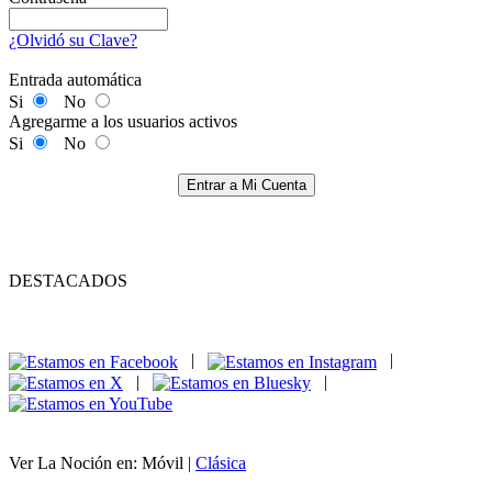
¿Olvidó su Clave?
Entrada automática
Si
No
Agregarme a los usuarios activos
Si
No
Entrar a Mi Cuenta
DESTACADOS
|
|
|
|
Ver La Noción en: Móvil |
Clásica