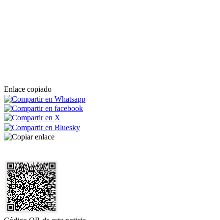
Enlace copiado