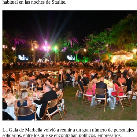
habitual en las noches de Starlite.
La Gala de Marbella volvió a reunir a un gran número de personajes
solidarios, entre los que se encontraban políticos, empresarios,