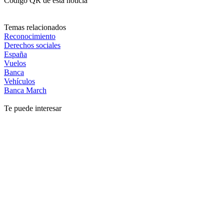
Código QR de esta noticia
Temas relacionados
Reconocimiento
Derechos sociales
España
Vuelos
Banca
Vehículos
Banca March
Te puede interesar