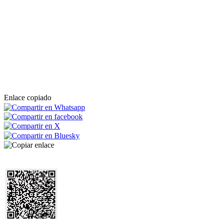
Enlace copiado