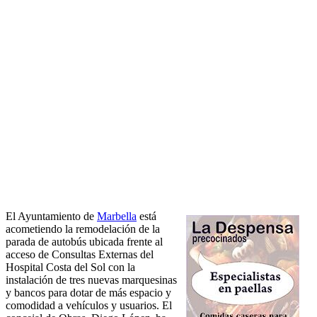
El Ayuntamiento de
Marbella
está
acometiendo la remodelación de la
parada de autobús ubicada frente al
acceso de Consultas Externas del
Hospital Costa del Sol con la
instalación de tres nuevas marquesinas
y bancos para dotar de más espacio y
comodidad a vehículos y usuarios. El