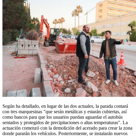
Según ha detallado, en lugar de las dos actuales, la parada contará
con tres marquesinas "que serán metálicas y estarán cubiertas, así
como bancos para que los usuarios puedan aguardar el autobús
sentados y protegidos de precipitaciones o altas temperaturas". La
actuación comenzó con la demolición del acerado para crear la zona
donde pararán los vehículos. Posteriormente, se instalarán nuevos