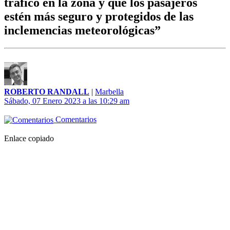
tráfico en la zona y que los pasajeros
estén más seguro y protegidos de las
inclemencias meteorológicas”
ROBERTO RANDALL
|
Marbella
Sábado, 07 Enero 2023 a las 10:29 am
Comentarios
Enlace copiado