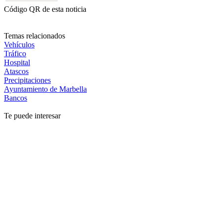
Código QR de esta noticia
Temas relacionados
Vehículos
Tráfico
Hospital
Atascos
Precipitaciones
Ayuntamiento de Marbella
Bancos
Te puede interesar