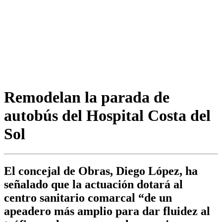
Remodelan la parada de
autobús del Hospital Costa del
Sol
El concejal de Obras, Diego López, ha
señalado que la actuación dotará al
centro sanitario comarcal “de un
apeadero más amplio para dar fluidez al