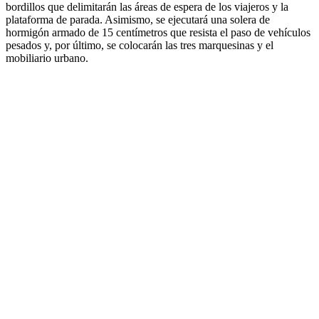
bordillos que delimitarán las áreas de espera de los viajeros y la
plataforma de parada. Asimismo, se ejecutará una solera de
hormigón armado de 15 centímetros que resista el paso de vehículos
pesados y, por último, se colocarán las tres marquesinas y el
mobiliario urbano.