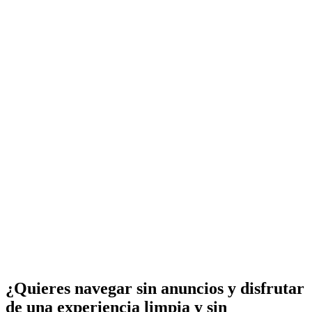
¿Quieres navegar sin anuncios y disfrutar
de una experiencia limpia y sin