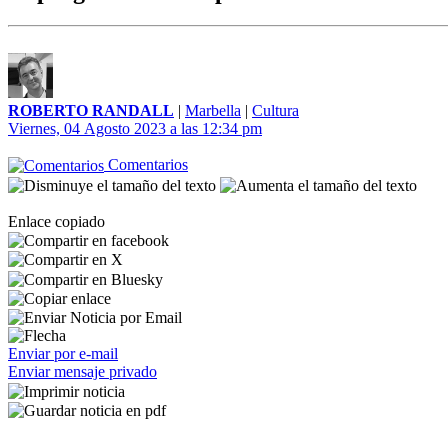
ROBERTO RANDALL
|
Marbella
|
Cultura
Viernes, 04 Agosto 2023 a las 12:34 pm
Comentarios
Enlace copiado
Enviar por e-mail
Enviar mensaje privado