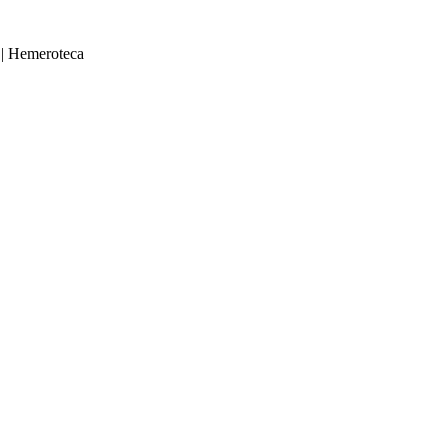
|
Hemeroteca