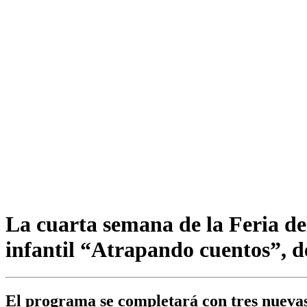
La cuarta semana de la Feria del
infantil “Atrapando cuentos”, 
El programa se completará con tres nuevas