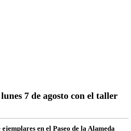
unes 7 de agosto con el taller
e ejemplares en el Paseo de la Alameda