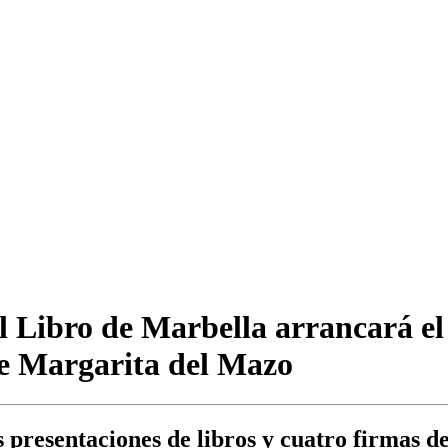
 Libro de Marbella arrancará el l
de Margarita del Mazo
 presentaciones de libros y cuatro firmas d