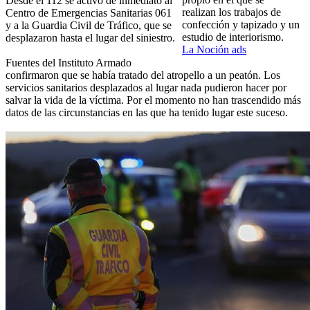
Desde el 112 se activó de inmediato al
realizan los trabajos de
Centro de Emergencias Sanitarias 061
confección y tapizado y un
y a la Guardia Civil de Tráfico, que se
estudio de interiorismo.
desplazaron hasta el lugar del siniestro.
La Noción ads
Fuentes del Instituto Armado
confirmaron que se había tratado del atropello a un peatón. Los
servicios sanitarios desplazados al lugar nada pudieron hacer por
salvar la vida de la víctima. Por el momento no han trascendido más
datos de las circunstancias en las que ha tenido lugar este suceso.