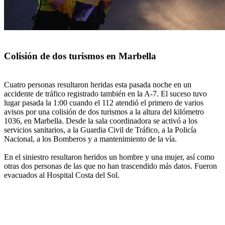
Colisión de dos turismos en Marbella
Cuatro personas resultaron heridas esta pasada noche en un
accidente de tráfico registrado también en la A-7. El suceso tuvo
lugar pasada la 1:00 cuando el 112 atendió el primero de varios
avisos por una colisión de dos turismos a la altura del kilómetro
1036, en Marbella. Desde la sala coordinadora se activó a los
servicios sanitarios, a la Guardia Civil de Tráfico, a la Policía
Nacional, a los Bomberos y a mantenimiento de la vía.
En el siniestro resultaron heridos un hombre y una mujer, así como
otras dos personas de las que no han trascendido más datos. Fueron
evacuados al Hospital Costa del Sol.