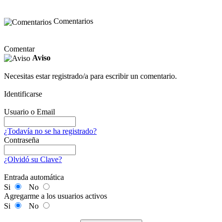
Comentarios
Comentar
Aviso
Necesitas estar registrado/a para escribir un comentario.
Identificarse
Usuario o Email
¿Todavía no se ha registrado?
Contraseña
¿Olvidó su Clave?
Entrada automática
Si
No
Agregarme a los usuarios activos
Si
No