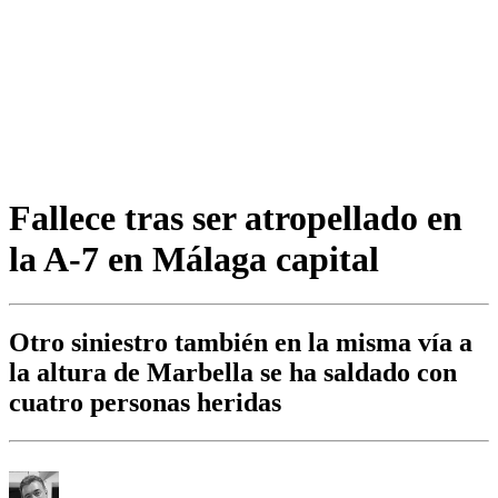
Fallece tras ser atropellado en
la A-7 en Málaga capital
Otro siniestro también en la misma vía a
la altura de Marbella se ha saldado con
cuatro personas heridas