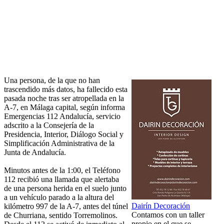
Una persona, de la que no han
trascendido más datos, ha fallecido esta
pasada noche tras ser atropellada en la
A-7, en Málaga capital, según informa
Emergencias 112 Andalucía, servicio
adscrito a la Consejería de la
Presidencia, Interior, Diálogo Social y
Simplificación Administrativa de la
Junta de Andalucía.
Minutos antes de la 1:00, el Teléfono
112 recibió una llamada que alertaba
de una persona herida en el suelo junto
a un vehículo parado a la altura del
Dairín Decoración
kilómetro 997 de la A-7, antes del túnel
Contamos con un taller
de Churriana, sentido Torremolinos.
propio en el que se