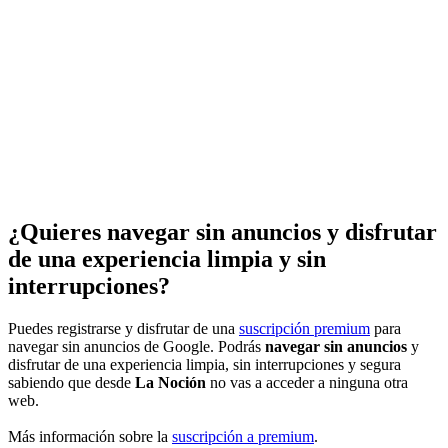
¿Quieres navegar sin anuncios y disfrutar
de una experiencia limpia y sin
interrupciones?
Puedes registrarse y disfrutar de una
suscripción premium
para
navegar sin anuncios de Google. Podrás
navegar sin anuncios
y
disfrutar de una experiencia limpia, sin interrupciones y segura
sabiendo que desde
La Noción
no vas a acceder a ninguna otra
web.
Más información sobre la
suscripción a premium
.