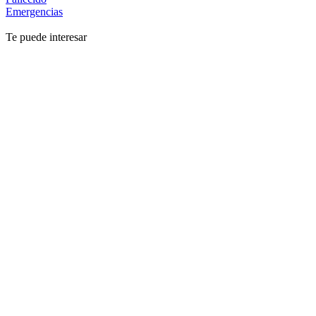
Emergencias
Te puede interesar