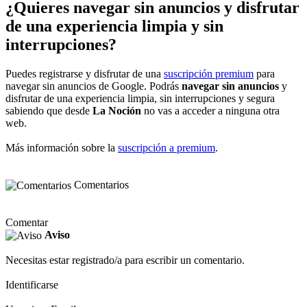
¿Quieres navegar sin anuncios y disfrutar
de una experiencia limpia y sin
interrupciones?
Puedes registrarse y disfrutar de una
suscripción premium
para
navegar sin anuncios de Google. Podrás
navegar sin anuncios
y
disfrutar de una experiencia limpia, sin interrupciones y segura
sabiendo que desde
La Noción
no vas a acceder a ninguna otra
web.
Más información sobre la
suscripción a premium
.
Comentarios
Comentar
Aviso
Necesitas estar registrado/a para escribir un comentario.
Identificarse