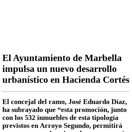
El Ayuntamiento de Marbella
impulsa un nuevo desarrollo
urbanístico en Hacienda Cortés
El concejal del ramo, José Eduardo Díaz,
ha subrayado que “esta promoción, junto
con los 532 inmuebles de esta tipología
previstos en Arroyo Segundo, permitirá