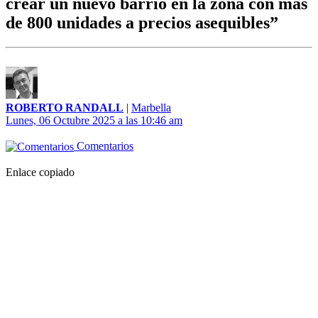
crear un nuevo barrio en la zona con más
de 800 unidades a precios asequibles”
ROBERTO RANDALL
|
Marbella
Lunes, 06 Octubre 2025 a las 10:46 am
Comentarios
Enlace copiado