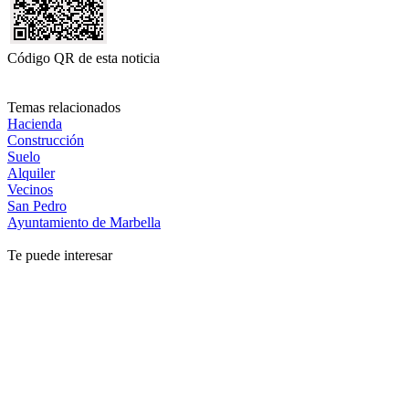
Código QR de esta noticia
Temas relacionados
Hacienda
Construcción
Suelo
Alquiler
Vecinos
San Pedro
Ayuntamiento de Marbella
Te puede interesar