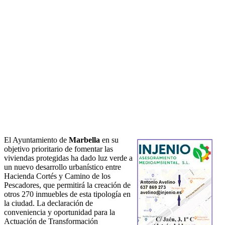
El Ayuntamiento de
Marbella
en su
objetivo prioritario de fomentar las
viviendas protegidas ha dado luz verde a
un nuevo desarrollo urbanístico entre
Hacienda Cortés y Camino de los
Pescadores, que permitirá la creación de
otros 270 inmuebles de esta tipología en
la ciudad. La declaración de
conveniencia y oportunidad para la
Actuación de Transformación