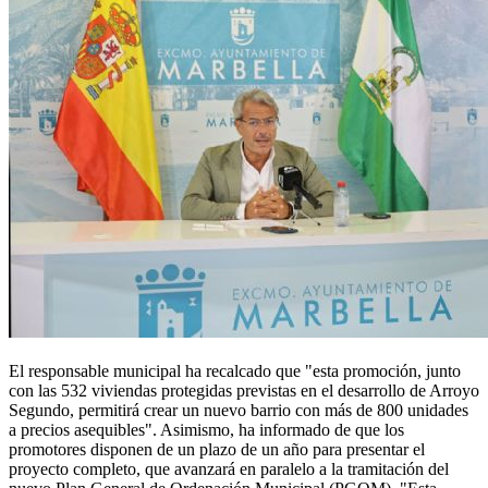
El responsable municipal ha recalcado que "esta promoción, junto
con las 532 viviendas protegidas previstas en el desarrollo de Arroyo
Segundo, permitirá crear un nuevo barrio con más de 800 unidades
a precios asequibles". Asimismo, ha informado de que los
promotores disponen de un plazo de un año para presentar el
proyecto completo, que avanzará en paralelo a la tramitación del