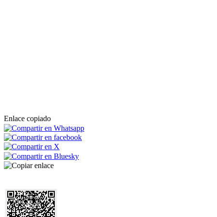
Enlace copiado