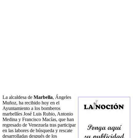
La alcaldesa de
Marbella
, Ángeles
Muñoz, ha recibido hoy en el
Ayuntamiento a los bomberos
marbellíes José Luis Rubio, Antonio
Medina y Francisco Macías, que han
regresado de Venezuela tras participar
en las labores de búsqueda y rescate
desarrolladas después de los