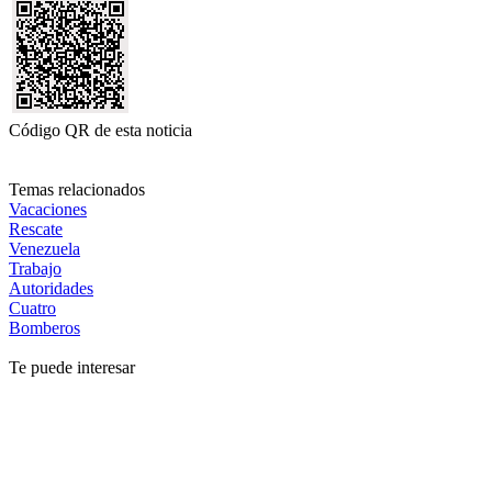
Código QR de esta noticia
Temas relacionados
Vacaciones
Rescate
Venezuela
Trabajo
Autoridades
Cuatro
Bomberos
Te puede interesar