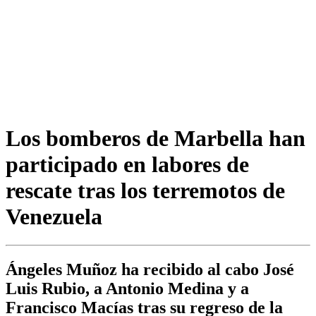
Los bomberos de Marbella han
participado en labores de
rescate tras los terremotos de
Venezuela
Ángeles Muñoz ha recibido al cabo José
Luis Rubio, a Antonio Medina y a
Francisco Macías tras su regreso de la