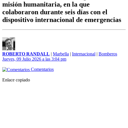
misión humanitaria, en la que
colaboraron durante seis días con el
dispositivo internacional de emergencias
ROBERTO RANDALL
|
Marbella
|
Internacional
|
Bomberos
Jueves, 09 Julio 2026 a las 3:04 pm
Comentarios
Enlace copiado