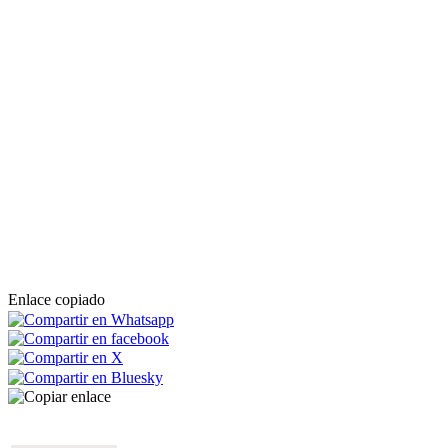
Enlace copiado