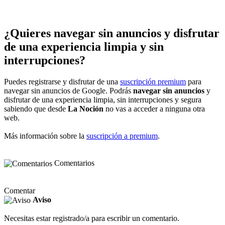
¿Quieres navegar sin anuncios y disfrutar
de una experiencia limpia y sin
interrupciones?
Puedes registrarse y disfrutar de una
suscripción premium
para
navegar sin anuncios de Google. Podrás
navegar sin anuncios
y
disfrutar de una experiencia limpia, sin interrupciones y segura
sabiendo que desde
La Noción
no vas a acceder a ninguna otra
web.
Más información sobre la
suscripción a premium
.
Comentarios
Comentar
Aviso
Necesitas estar registrado/a para escribir un comentario.