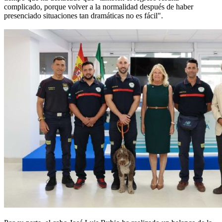
complicado, porque volver a la normalidad después de haber
presenciado situaciones tan dramáticas no es fácil".