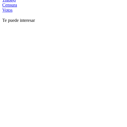
Censura
Votos
Te puede interesar