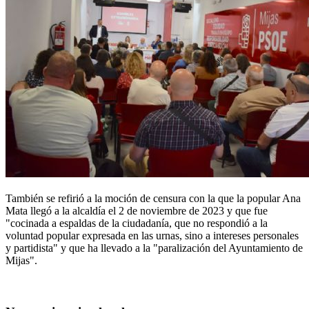
También se refirió a la moción de censura con la que la popular Ana
Mata llegó a la alcaldía el 2 de noviembre de 2023 y que fue
"cocinada a espaldas de la ciudadanía, que no respondió a la
voluntad popular expresada en las urnas, sino a intereses personales
y partidista" y que ha llevado a la "paralización del Ayuntamiento de
Mijas".