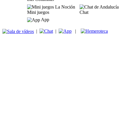
Mini juegos
Chat
App
|
|
|