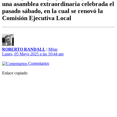
una asamblea extraordinaria celebrada el
pasado sábado, en la cual se renovó la
Comisión Ejecutiva Local
ROBERTO RANDALL
|
Mijas
Lunes, 05 Mayo 2025 a las 10:44 am
Comentarios
Enlace copiado