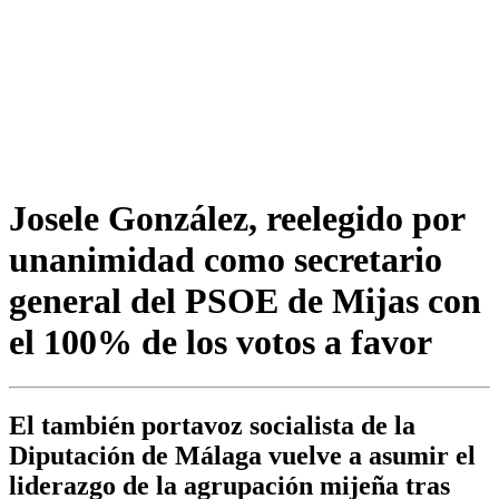
Josele González, reelegido por
unanimidad como secretario
general del PSOE de Mijas con
el 100% de los votos a favor
El también portavoz socialista de la
Diputación de Málaga vuelve a asumir el
liderazgo de la agrupación mijeña tras