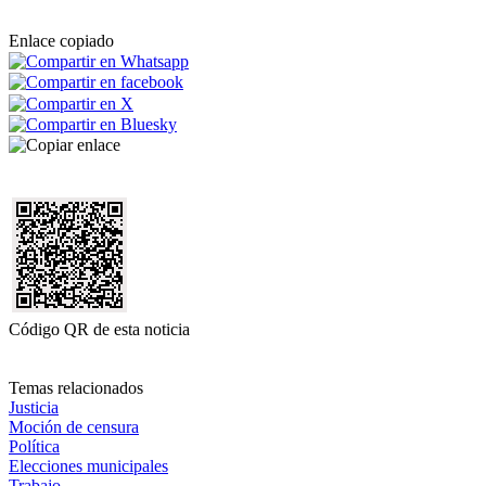
Enlace copiado
Código QR de esta noticia
Temas relacionados
Justicia
Moción de censura
Política
Elecciones municipales
Trabajo