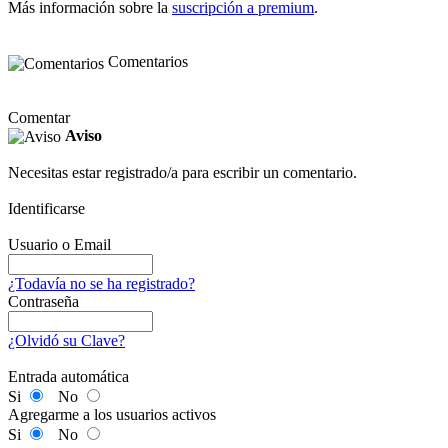
Más información sobre la
suscripción a premium
.
Comentarios
Comentar
Aviso
Necesitas estar registrado/a para escribir un comentario.
Identificarse
Usuario o Email
¿Todavía no se ha registrado?
Contraseña
¿Olvidó su Clave?
Entrada automática
Si
No
Agregarme a los usuarios activos
Si
No