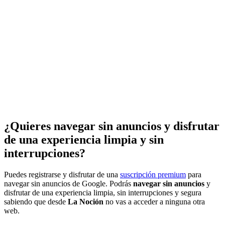
¿Quieres navegar sin anuncios y disfrutar
de una experiencia limpia y sin
interrupciones?
Puedes registrarse y disfrutar de una
suscripción premium
para
navegar sin anuncios de Google. Podrás
navegar sin anuncios
y
disfrutar de una experiencia limpia, sin interrupciones y segura
sabiendo que desde
La Noción
no vas a acceder a ninguna otra
web.