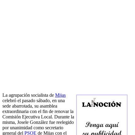
La agrupación socialista de
Mijas
celebró el pasado sábado, en una
sede abarrotada, su asamblea
extraordinaria con el fin de renovar la
Comisión Ejecutiva Local. Durante la
misma, Josele González fue reelegido
por unanimidad como secretario
general del
PSOE
de Mijas con el