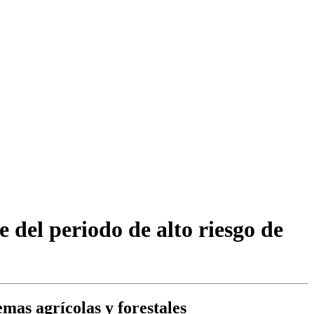
 del periodo de alto riesgo de
mas agrícolas y forestales