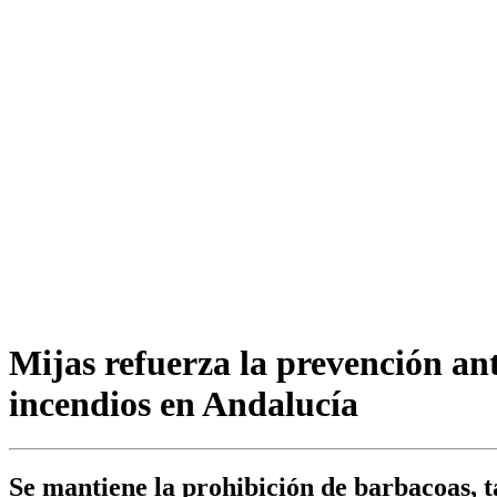
Mijas refuerza la prevención ant
incendios en Andalucía
Se mantiene la prohibición de barbacoas, t