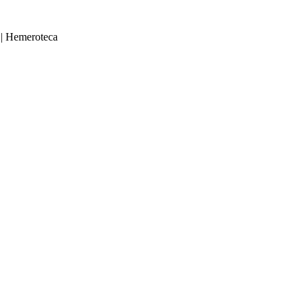
|
Hemeroteca