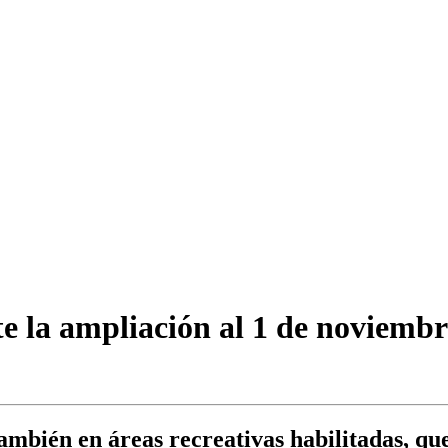
e la ampliación al 1 de noviembre
ambién en áreas recreativas habilitadas, que