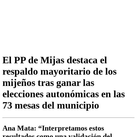
El PP de Mijas destaca el
respaldo mayoritario de los
mijeños tras ganar las
elecciones autonómicas en las
73 mesas del municipio
Ana Mata: “Interpretamos estos
resultados como una validación del