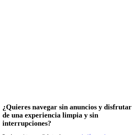
¿Quieres navegar sin anuncios y disfrutar
de una experiencia limpia y sin
interrupciones?