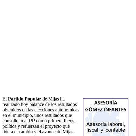
El
Partido Popular
de Mijas ha
realizado hoy balance de los resultados
obtenidos en las elecciones autonómicas
en el municipio, unos resultados que
consolidan al
PP
como primera fuerza
política y refuerzan el proyecto que
lidera el cambio y el avance de Mijas.