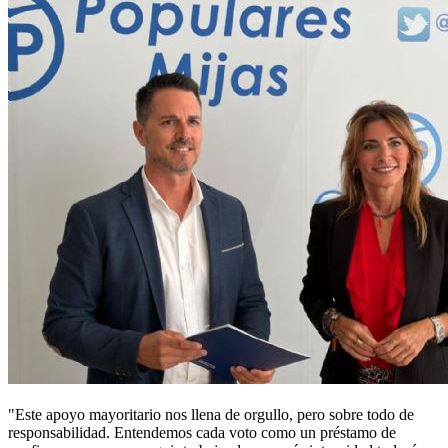
"Este apoyo mayoritario nos llena de orgullo, pero sobre todo de
responsabilidad. Entendemos cada voto como un préstamo de