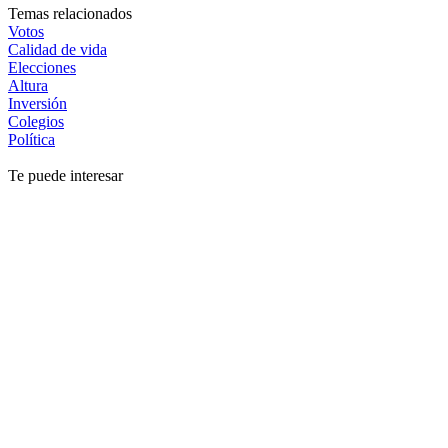
Temas relacionados
Votos
Calidad de vida
Elecciones
Altura
Inversión
Colegios
Política
Te puede interesar