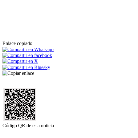
Enlace copiado
Código QR de esta noticia