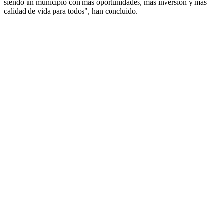
siendo un municipio con más oportunidades, más inversión y más
calidad de vida para todos", han concluido.