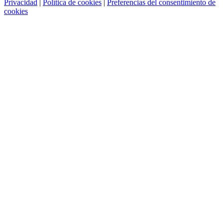
Privacidad
|
Política de cookies
|
Preferencias del consentimiento de
cookies