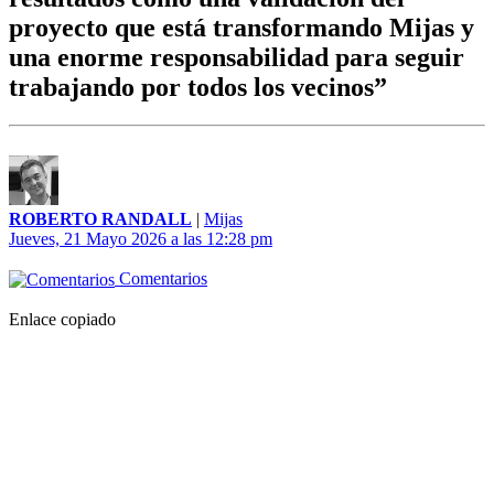
proyecto que está transformando Mijas y
una enorme responsabilidad para seguir
trabajando por todos los vecinos”
ROBERTO RANDALL
|
Mijas
Jueves, 21 Mayo 2026 a las 12:28 pm
Comentarios
Enlace copiado