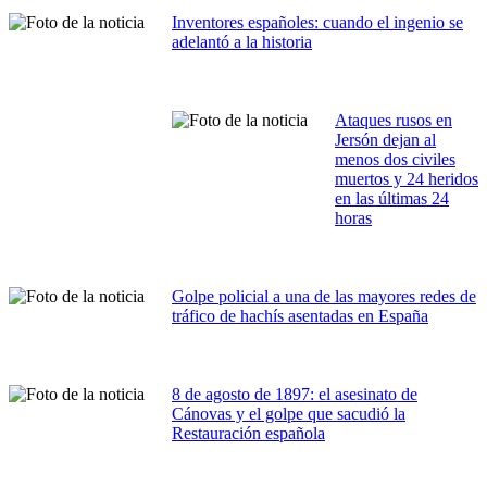
Inventores españoles: cuando el ingenio se
adelantó a la historia
Ataques rusos en
Jersón dejan al
menos dos civiles
muertos y 24 heridos
en las últimas 24
horas
Golpe policial a una de las mayores redes de
tráfico de hachís asentadas en España
8 de agosto de 1897: el asesinato de
Cánovas y el golpe que sacudió la
Restauración española