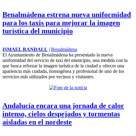
Benalmádena estrena nueva uniformidad
para los taxis para mejorar la imagen
turística del municipio
ISMAEL RANDALL
|
Benalmádena
El Ayuntamiento de Benalmádena ha presentado la nueva
uniformidad del servicio de taxi del municipio, una medida con la
que busca reforzar la imagen turística de la ciudad y ofrecer una
apariencia más cuidada, homogénea y profesional de uno de los
servicios más utilizados por vecinos y visitantes.
Andalucía encara una jornada de calor
intenso, cielos despejados y tormentas
aisladas en el nordeste