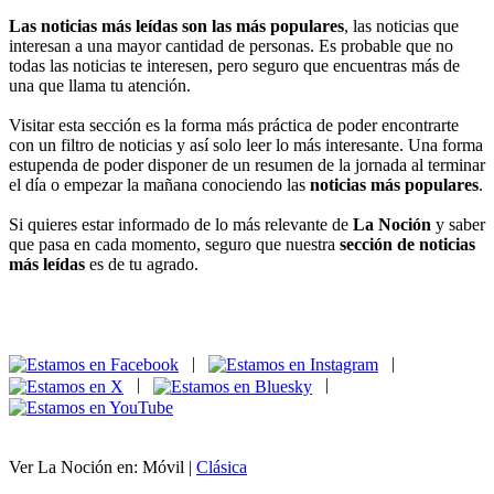
Las noticias más leídas son las más populares
, las noticias que
interesan a una mayor cantidad de personas. Es probable que no
todas las noticias te interesen, pero seguro que encuentras más de
una que llama tu atención.
Visitar esta sección es la forma más práctica de poder encontrarte
con un filtro de noticias y así solo leer lo más interesante. Una forma
estupenda de poder disponer de un resumen de la jornada al terminar
el día o empezar la mañana conociendo las
noticias más populares
.
Si quieres estar informado de lo más relevante de
La Noción
y saber
que pasa en cada momento, seguro que nuestra
sección de noticias
más leídas
es de tu agrado.
|
|
|
|
Ver La Noción en: Móvil |
Clásica