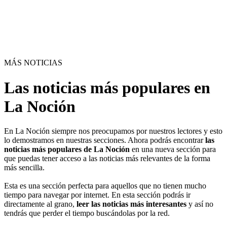
MÁS NOTICIAS
Las noticias más populares en
La Noción
En La Noción siempre nos preocupamos por nuestros lectores y esto
lo demostramos en nuestras secciones. Ahora podrás encontrar
las
noticias más populares de La Noción
en una nueva sección para
que puedas tener acceso a las noticias más relevantes de la forma
más sencilla.
Esta es una sección perfecta para aquellos que no tienen mucho
tiempo para navegar por internet. En esta sección podrás ir
directamente al grano,
leer las noticias más interesantes
y así no
tendrás que perder el tiempo buscándolas por la red.