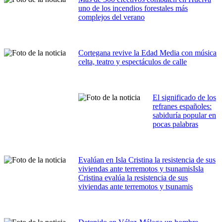
uno de los incendios forestales más
complejos del verano
Cortegana revive la Edad Media con música
celta, teatro y espectáculos de calle
El significado de los
refranes españoles:
sabiduría popular en
pocas palabras
Evalúan en Isla Cristina la resistencia de sus
viviendas ante terremotos y tsunamisIsla
Cristina evalúa la resistencia de sus
viviendas ante terremotos y tsunamis