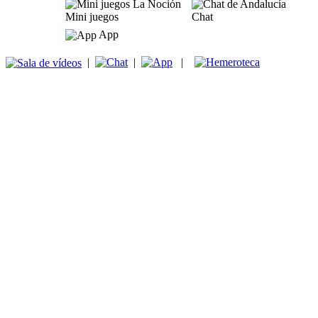
Mini juegos
Chat
App
|
|
|