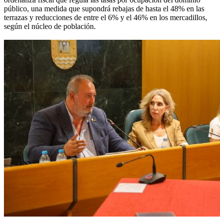
público, una medida que supondrá rebajas de hasta el 48% en las
terrazas y reducciones de entre el 6% y el 46% en los mercadillos,
según el núcleo de población.