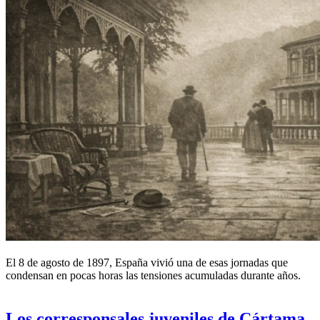
El 8 de agosto de 1897, España vivió una de esas jornadas que
condensan en pocas horas las tensiones acumuladas durante años.
Los corresponsales juveniles de Cártama