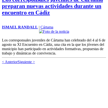
preparan nuevas actividades durante un
encuentro en Cádiz
ISMAEL RANDALL
|
Cártama
Los corresponsales juveniles de Cártama han celebrado del 4 al 6 de
agosto su XI Encuentro en Cádiz, una cita en la que los jóvenes del
municipio han participado en actividades formativas, propuestas de
trabajo y dinámicas de convivencia.
< Anterior
Siguiente >