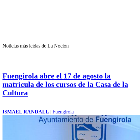
Noticias más leídas de La Noción
Fuengirola abre el 17 de agosto la
matrícula de los cursos de la Casa de la
Cultura
ISMAEL RANDALL
|
Fuengirola