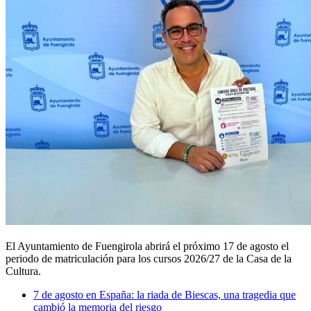
El Ayuntamiento de Fuengirola abrirá el próximo 17 de agosto el
periodo de matriculación para los cursos 2026/27 de la Casa de la
Cultura.
7 de agosto en España: la riada de Biescas, una tragedia que
cambió la memoria del riesgo