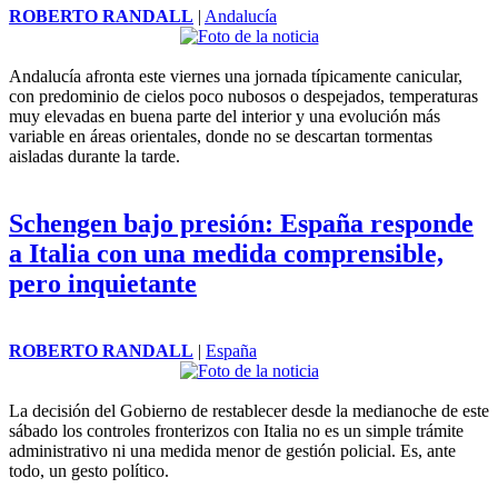
ROBERTO RANDALL
|
Andalucía
Andalucía afronta este viernes una jornada típicamente canicular,
con predominio de cielos poco nubosos o despejados, temperaturas
muy elevadas en buena parte del interior y una evolución más
variable en áreas orientales, donde no se descartan tormentas
aisladas durante la tarde.
Schengen bajo presión: España responde
a Italia con una medida comprensible,
pero inquietante
ROBERTO RANDALL
|
España
La decisión del Gobierno de restablecer desde la medianoche de este
sábado los controles fronterizos con Italia no es un simple trámite
administrativo ni una medida menor de gestión policial. Es, ante
todo, un gesto político.