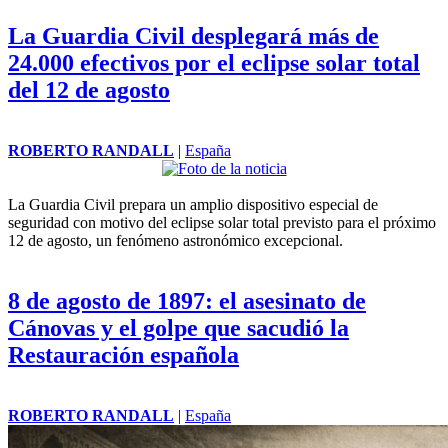
La Guardia Civil desplegará más de
24.000 efectivos por el eclipse solar total
del 12 de agosto
ROBERTO RANDALL
|
España
La Guardia Civil prepara un amplio dispositivo especial de
seguridad con motivo del eclipse solar total previsto para el próximo
12 de agosto, un fenómeno astronómico excepcional.
8 de agosto de 1897: el asesinato de
Cánovas y el golpe que sacudió la
Restauración española
ROBERTO RANDALL
|
España