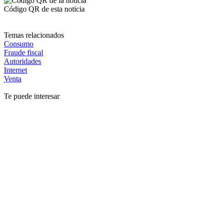
Código QR de esta noticia
Temas relacionados
Consumo
Fraude fiscal
Autoridades
Internet
Venta
Te puede interesar