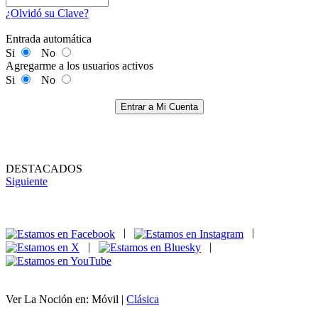
¿Olvidó su Clave?
Entrada automática
Si
No
Agregarme a los usuarios activos
Si
No
Entrar a Mi Cuenta
DESTACADOS
Siguiente
|
|
|
|
Ver La Noción en: Móvil |
Clásica