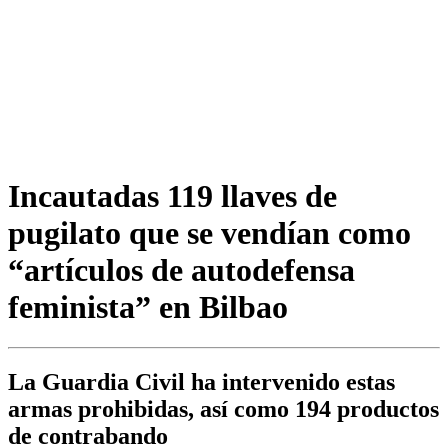
Incautadas 119 llaves de
pugilato que se vendían como
“artículos de autodefensa
feminista” en Bilbao
La Guardia Civil ha intervenido estas
armas prohibidas, así como 194 productos
de contrabando