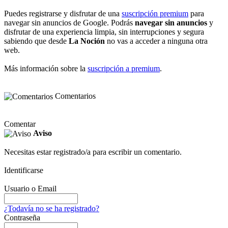
Puedes registrarse y disfrutar de una
suscripción premium
para
navegar sin anuncios de Google. Podrás
navegar sin anuncios
y
disfrutar de una experiencia limpia, sin interrupciones y segura
sabiendo que desde
La Noción
no vas a acceder a ninguna otra
web.
Más información sobre la
suscripción a premium
.
Comentarios
Comentar
Aviso
Necesitas estar registrado/a para escribir un comentario.
Identificarse
Usuario o Email
¿Todavía no se ha registrado?
Contraseña