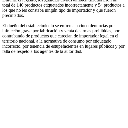
total de 140 productos etiquetados incorrectamente y 54 productos a
los que no les constaba ningún tipo de importador y que fueron
precintados.
El dueño del establecimiento se enfrenta a cinco denuncias por
infracción grave por fabricación y venta de armas prohibidas, por
contrabando de productos que carecían de importador legal en el
territorio nacional, a la normativa de consumo por etiquetado
incorrecto, por tenencia de estupefacientes en lugares públicos y por
falta de respeto a los agentes de la autoridad.