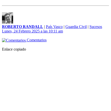
ROBERTO RANDALL
|
País Vasco
|
Guardia Civil
|
Sucesos
Lunes, 24 Febrero 2025 a las 10:11 am
Comentarios
Enlace copiado