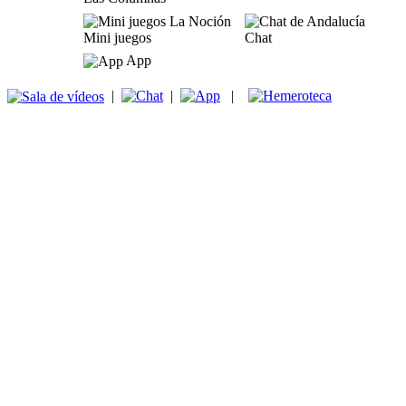
Mini juegos
Chat
App
|
|
|