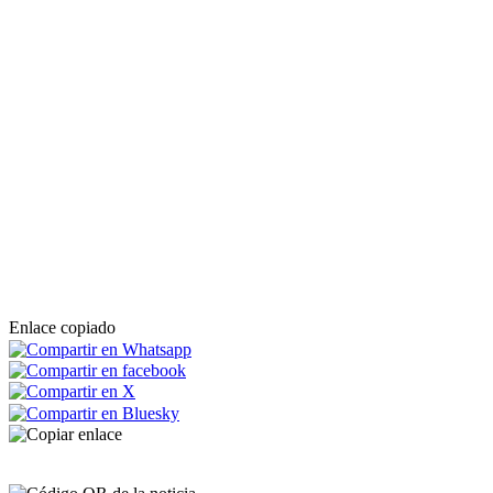
Enlace copiado