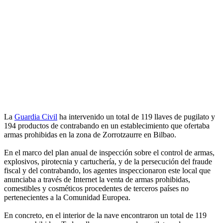
La
Guardia Civil
ha intervenido un total de 119 llaves de pugilato y
194 productos de contrabando en un establecimiento que ofertaba
armas prohibidas en la zona de Zorrotzaurre en Bilbao.
En el marco del plan anual de inspección sobre el control de armas,
explosivos, pirotecnia y cartuchería, y de la persecución del fraude
fiscal y del contrabando, los agentes inspeccionaron este local que
anunciaba a través de Internet la venta de armas prohibidas,
comestibles y cosméticos procedentes de terceros países no
pertenecientes a la Comunidad Europea.
En concreto, en el interior de la nave encontraron un total de 119