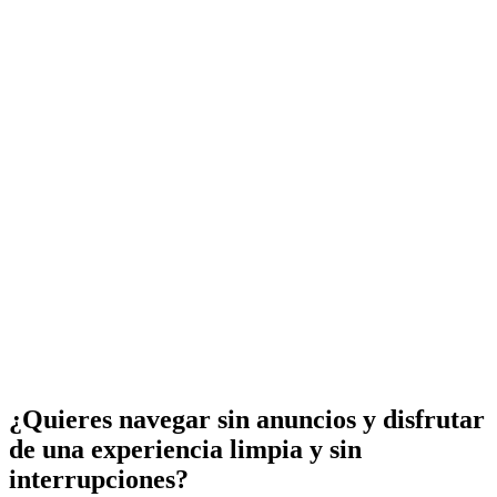
¿Quieres navegar sin anuncios y disfrutar
de una experiencia limpia y sin
interrupciones?