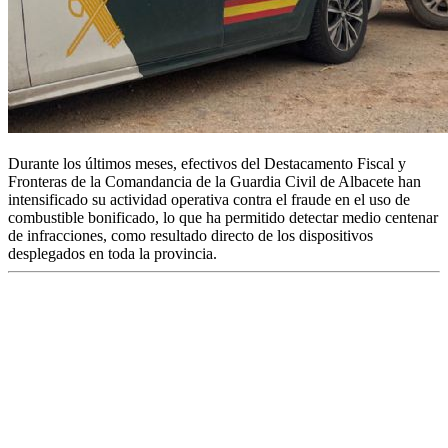
Durante los últimos meses, efectivos del Destacamento Fiscal y
Fronteras de la Comandancia de la Guardia Civil de Albacete han
intensificado su actividad operativa contra el fraude en el uso de
combustible bonificado, lo que ha permitido detectar medio centenar
de infracciones, como resultado directo de los dispositivos
desplegados en toda la provincia.