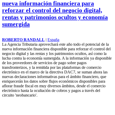
nueva información financiera para
reforzar el control del negocio digital,
rentas y patrimonios ocultos y economía
sumergida
ROBERTO RANDALL
|
España
La Agencia Tributaria aprovechará este año todo el potencial de la
nueva información financiera disponible para reforzar el control del
negocio digital y las rentas y los patrimonios ocultos, así como la
lucha contra la economía sumergida. A la información ya disponible
de los proveedores de servicios de pago sobre pagos
transfronterizos, y la remitida por las plataformas de comercio
electrónico en el marco de la directiva DAC7, se suman ahora las
nuevas declaraciones informativas para el ámbito financiero, que
enriquecerán los datos sobre flujos económicos disponibles para
aflorar
fraude fiscal
en muy diversos ámbitos, desde el comercio
electrónico hasta la ocultación de cobros y pagos a través del
circuito 'neobancario'.