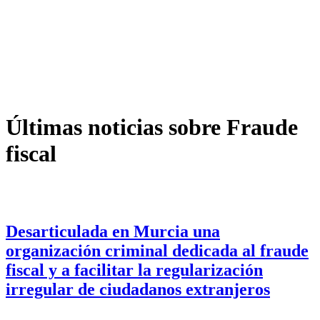
Últimas noticias sobre Fraude
fiscal
Desarticulada en Murcia una
organización criminal dedicada al fraude
fiscal y a facilitar la regularización
irregular de ciudadanos extranjeros