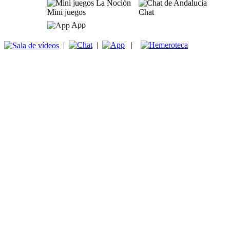
Mini juegos
Chat
App
|
|
|