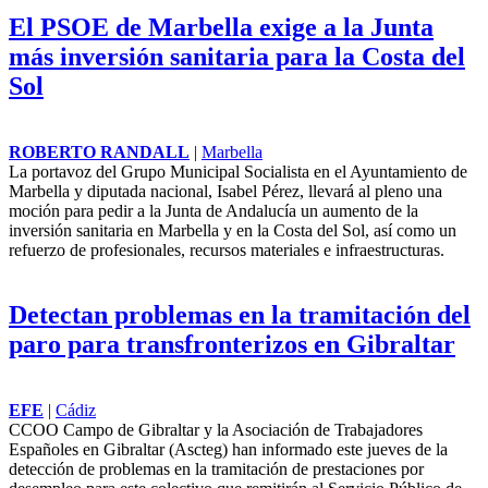
El PSOE de Marbella exige a la Junta
más inversión sanitaria para la Costa del
Sol
ROBERTO RANDALL
|
Marbella
La portavoz del Grupo Municipal Socialista en el Ayuntamiento de
Marbella y diputada nacional, Isabel Pérez, llevará al pleno una
moción para pedir a la Junta de Andalucía un aumento de la
inversión sanitaria en Marbella y en la Costa del Sol, así como un
refuerzo de profesionales, recursos materiales e infraestructuras.
Detectan problemas en la tramitación del
paro para transfronterizos en Gibraltar
EFE
|
Cádiz
CCOO Campo de Gibraltar y la Asociación de Trabajadores
Españoles en Gibraltar (Ascteg) han informado este jueves de la
detección de problemas en la tramitación de prestaciones por