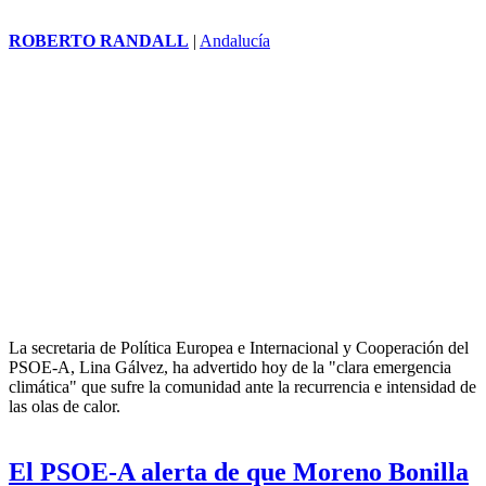
ROBERTO RANDALL
|
Andalucía
La secretaria de Política Europea e Internacional y Cooperación del
PSOE-A, Lina Gálvez, ha advertido hoy de la "clara emergencia
climática" que sufre la comunidad ante la recurrencia e intensidad de
las olas de calor.
El PSOE-A alerta de que Moreno Bonilla