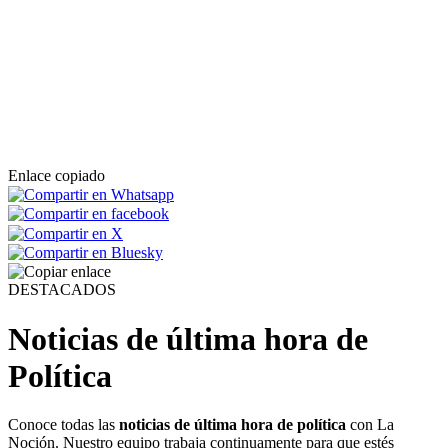
Enlace copiado
DESTACADOS
Noticias de última hora de
Política
Conoce todas las
noticias de última hora de política
con La
Noción. Nuestro equipo trabaja continuamente para que estés