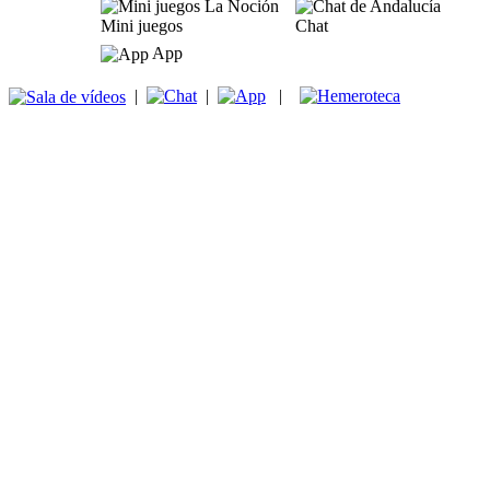
Mini juegos
Chat
App
|
|
|