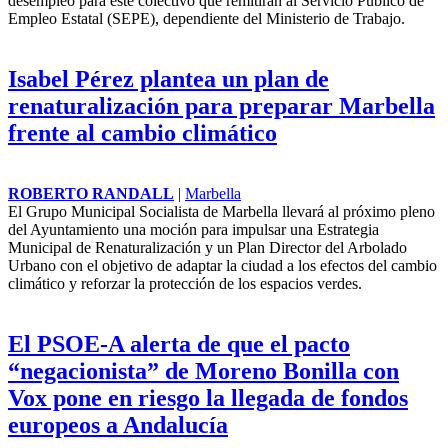
desempleo para este colectivo que remitirán al Servicio Público de
Empleo Estatal (SEPE), dependiente del Ministerio de Trabajo.
Isabel Pérez plantea un plan de
renaturalización para preparar Marbella
frente al cambio climático
ROBERTO RANDALL
|
Marbella
El Grupo Municipal Socialista de Marbella llevará al próximo pleno
del Ayuntamiento una moción para impulsar una Estrategia
Municipal de Renaturalización y un Plan Director del Arbolado
Urbano con el objetivo de adaptar la ciudad a los efectos del cambio
climático y reforzar la protección de los espacios verdes.
El PSOE-A alerta de que el pacto
“negacionista” de Moreno Bonilla con
Vox pone en riesgo la llegada de fondos
europeos a Andalucía