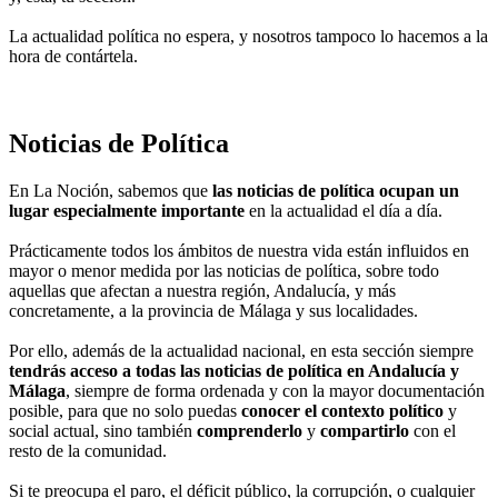
La actualidad política no espera, y nosotros tampoco lo hacemos a la
hora de contártela.
Noticias de Política
En La Noción, sabemos que
las noticias de política ocupan un
lugar especialmente importante
en la actualidad el día a día.
Prácticamente todos los ámbitos de nuestra vida están influidos en
mayor o menor medida por las noticias de política, sobre todo
aquellas que afectan a nuestra región, Andalucía, y más
concretamente, a la provincia de Málaga y sus localidades.
Por ello, además de la actualidad nacional, en esta sección siempre
tendrás acceso a todas las noticias de política en Andalucía y
Málaga
, siempre de forma ordenada y con la mayor documentación
posible, para que no solo puedas
conocer el contexto político
y
social actual, sino también
comprenderlo
y
compartirlo
con el
resto de la comunidad.
Si te preocupa el paro, el déficit público, la corrupción, o cualquier