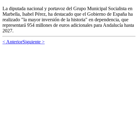
La diputada nacional y portavoz del Grupo Municipal Socialista en
Marbella, Isabel Pérez, ha destacado que el Gobierno de España ha
realizado "la mayor inversión de la historia" en dependencia, que
representará 954 millones de euros adicionales para Andalucía hasta
2027.
< Anterior
Siguiente >