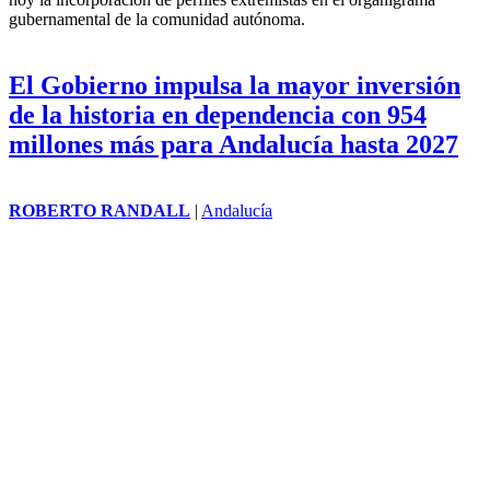
gubernamental de la comunidad autónoma.
El Gobierno impulsa la mayor inversión
de la historia en dependencia con 954
millones más para Andalucía hasta 2027
ROBERTO RANDALL
|
Andalucía