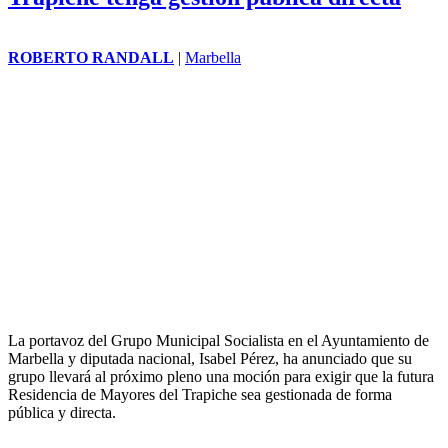
ROBERTO RANDALL
|
Marbella
La portavoz del Grupo Municipal Socialista en el Ayuntamiento de
Marbella y diputada nacional, Isabel Pérez, ha anunciado que su
grupo llevará al próximo pleno una moción para exigir que la futura
Residencia de Mayores del Trapiche sea gestionada de forma
pública y directa.