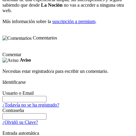
sabiendo que desde
La Noción
no vas a acceder a ninguna otra
web.
Más información sobre la
suscripción a premium
.
Comentarios
Comentar
Aviso
Necesitas estar registrado/a para escribir un comentario.
Identificarse
Usuario o Email
¿Todavía no se ha registrado?
Contraseña
¿Olvidó su Clave?
Entrada automática