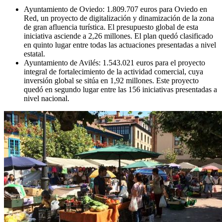
Ayuntamiento de Oviedo: 1.809.707 euros para Oviedo en
Red, un proyecto de digitalización y dinamización de la zona
de gran afluencia turística. El presupuesto global de esta
iniciativa asciende a 2,26 millones. El plan quedó clasificado
en quinto lugar entre todas las actuaciones presentadas a nivel
estatal.
Ayuntamiento de Avilés: 1.543.021 euros para el proyecto
integral de fortalecimiento de la actividad comercial, cuya
inversión global se sitúa en 1,92 millones. Este proyecto
quedó en segundo lugar entre las 156 iniciativas presentadas a
nivel nacional.