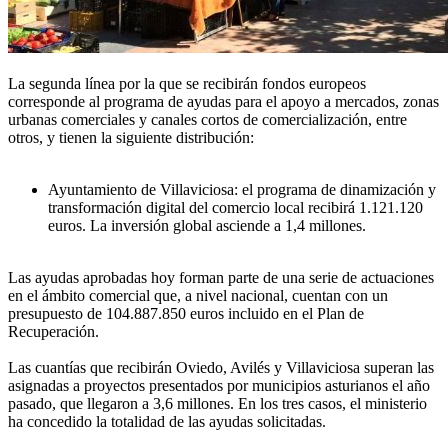
La segunda línea por la que se recibirán fondos europeos
corresponde al programa de ayudas para el apoyo a mercados, zonas
urbanas comerciales y canales cortos de comercialización, entre
otros, y tienen la siguiente distribución:
Ayuntamiento de Villaviciosa: el programa de dinamización y
transformación digital del comercio local recibirá 1.121.120
euros. La inversión global asciende a 1,4 millones.
Las ayudas aprobadas hoy forman parte de una serie de actuaciones
en el ámbito comercial que, a nivel nacional, cuentan con un
presupuesto de 104.887.850 euros incluido en el Plan de
Recuperación.
Las cuantías que recibirán Oviedo, Avilés y Villaviciosa superan las
asignadas a proyectos presentados por municipios asturianos el año
pasado, que llegaron a 3,6 millones. En los tres casos, el ministerio
ha concedido la totalidad de las ayudas solicitadas.