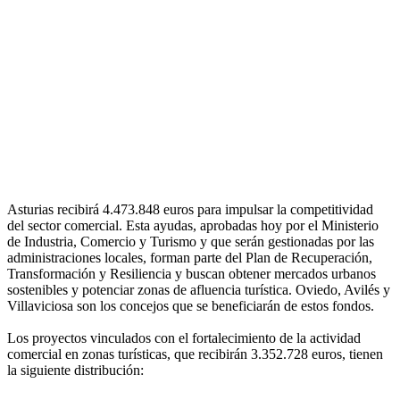
Asturias recibirá 4.473.848 euros para impulsar la competitividad
del sector comercial. Esta ayudas, aprobadas hoy por el Ministerio
de Industria, Comercio y Turismo y que serán gestionadas por las
administraciones locales, forman parte del Plan de Recuperación,
Transformación y Resiliencia y buscan obtener mercados urbanos
sostenibles y potenciar zonas de afluencia turística. Oviedo, Avilés y
Villaviciosa son los concejos que se beneficiarán de estos fondos.
Los proyectos vinculados con el fortalecimiento de la actividad
comercial en zonas turísticas, que recibirán 3.352.728 euros, tienen
la siguiente distribución: