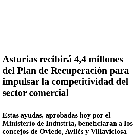
Asturias recibirá 4,4 millones
del Plan de Recuperación para
impulsar la competitividad del
sector comercial
Estas ayudas, aprobadas hoy por el
Ministerio de Industria, beneficiarán a los
concejos de Oviedo, Avilés y Villaviciosa