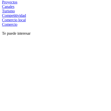
Proyectos
Canales
Turismo
Competitividad
Comercio local
Comercio
Te puede interesar