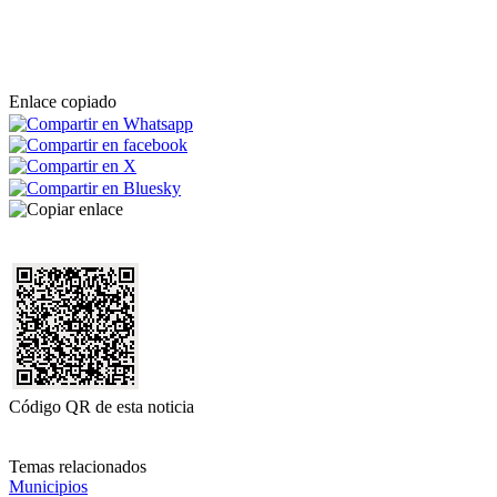
Enlace copiado
Código QR de esta noticia
Temas relacionados
Municipios