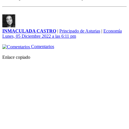
INMACULADA CASTRO
|
Principado de Asturias
|
Economía
Lunes, 05 Diciembre 2022 a las 6:11 pm
Comentarios
Enlace copiado