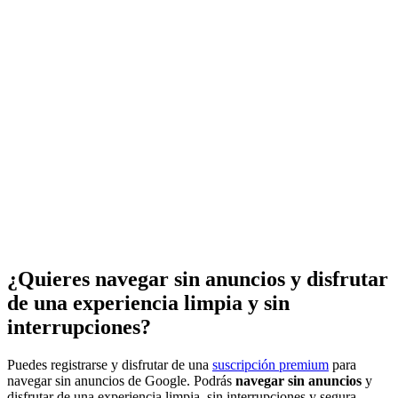
¿Quieres navegar sin anuncios y disfrutar
de una experiencia limpia y sin
interrupciones?
Puedes registrarse y disfrutar de una
suscripción premium
para
navegar sin anuncios de Google. Podrás
navegar sin anuncios
y
disfrutar de una experiencia limpia, sin interrupciones y segura