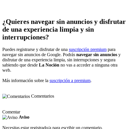
¿Quieres navegar sin anuncios y disfrutar
de una experiencia limpia y sin
interrupciones?
Puedes registrarse y disfrutar de una
suscripción premium
para
navegar sin anuncios de Google. Podrás
navegar sin anuncios
y
disfrutar de una experiencia limpia, sin interrupciones y segura
sabiendo que desde
La Noción
no vas a acceder a ninguna otra
web.
Más información sobre la
suscripción a premium
.
Comentarios
Comentar
Aviso
Necesitas estar registrado/a para escribir un comentario.