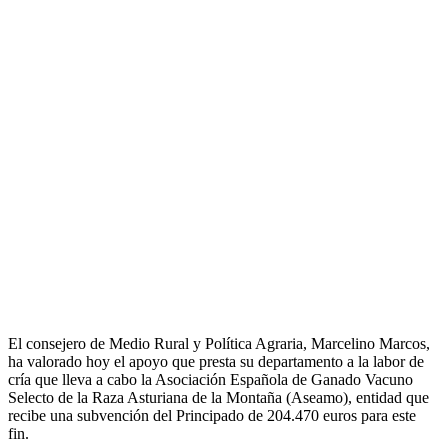
El consejero de Medio Rural y Política Agraria, Marcelino Marcos,
ha valorado hoy el apoyo que presta su departamento a la labor de
cría que lleva a cabo la Asociación Española de Ganado Vacuno
Selecto de la Raza Asturiana de la Montaña (Aseamo), entidad que
recibe una subvención del Principado de 204.470 euros para este
fin.