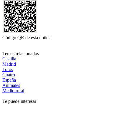
Código QR de esta noticia
Temas relacionados
Castilla
Madrid
Toros
Cuatro
España
Animales
Medio rural
Te puede interesar