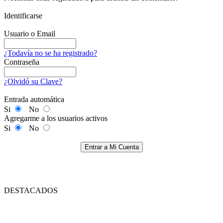
Identificarse
Usuario o Email
¿Todavía no se ha registrado?
Contraseña
¿Olvidó su Clave?
Entrada automática
Si
No
Agregarme a los usuarios activos
Si
No
Entrar a Mi Cuenta
DESTACADOS