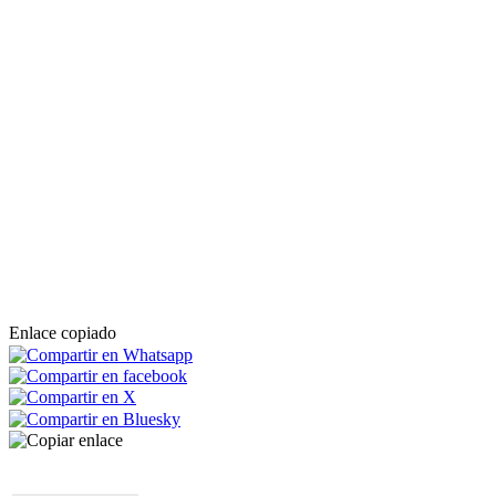
Enlace copiado