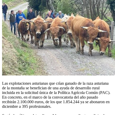
Las explotaciones asturianas que crían ganado de la raza asturiana
de la montaña se benefician de una ayuda de desarrollo rural
incluida en la solicitud única de la Política Agrícola Común (PAC).
En concreto, en el marco de la convocatoria del año pasado
recibirán 2.100.000 euros, de los que 1.854.244 ya se abonaron en
diciembre a 395 profesionales.