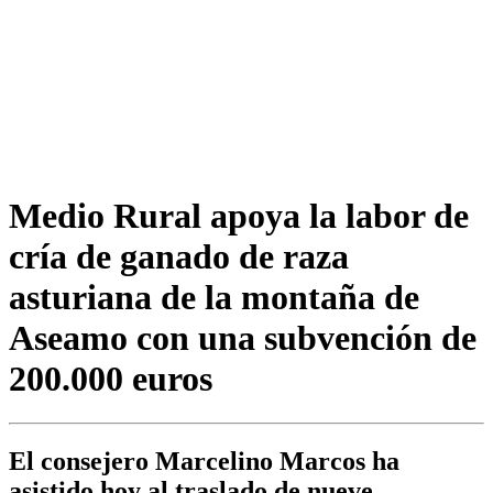
Medio Rural apoya la labor de
cría de ganado de raza
asturiana de la montaña de
Aseamo con una subvención de
200.000 euros
El consejero Marcelino Marcos ha
asistido hoy al traslado de nueve