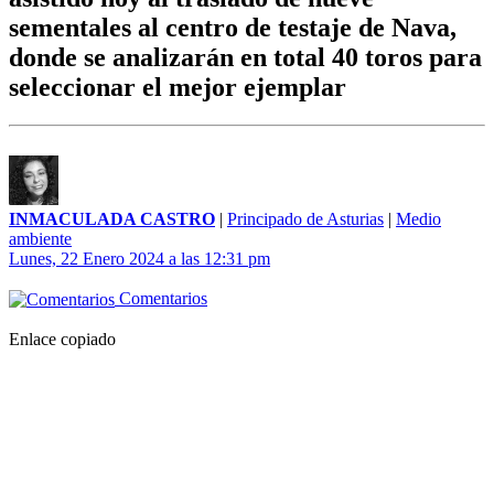
sementales al centro de testaje de Nava,
donde se analizarán en total 40 toros para
seleccionar el mejor ejemplar
INMACULADA CASTRO
|
Principado de Asturias
|
Medio
ambiente
Lunes, 22 Enero 2024 a las 12:31 pm
Comentarios
Enlace copiado