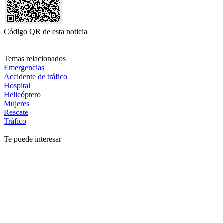
Código QR de esta noticia
Temas relacionados
Emergencias
Accidente de tráfico
Hospital
Helicóptero
Mujeres
Rescate
Tráfico
Te puede interesar