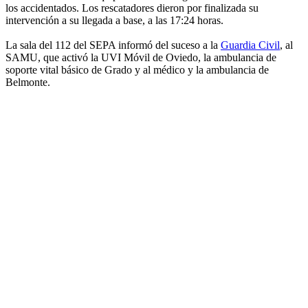
los accidentados. Los rescatadores dieron por finalizada su
intervención a su llegada a base, a las 17:24 horas.
La sala del 112 del SEPA informó del suceso a la
Guardia Civil
, al
SAMU, que activó la UVI Móvil de Oviedo, la ambulancia de
soporte vital básico de Grado y al médico y la ambulancia de
Belmonte.