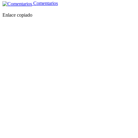
Comentarios
Enlace copiado