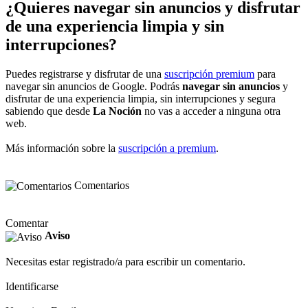
¿Quieres navegar sin anuncios y disfrutar
de una experiencia limpia y sin
interrupciones?
Puedes registrarse y disfrutar de una
suscripción premium
para
navegar sin anuncios de Google. Podrás
navegar sin anuncios
y
disfrutar de una experiencia limpia, sin interrupciones y segura
sabiendo que desde
La Noción
no vas a acceder a ninguna otra
web.
Más información sobre la
suscripción a premium
.
Comentarios
Comentar
Aviso
Necesitas estar registrado/a para escribir un comentario.
Identificarse