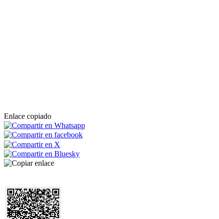
Enlace copiado