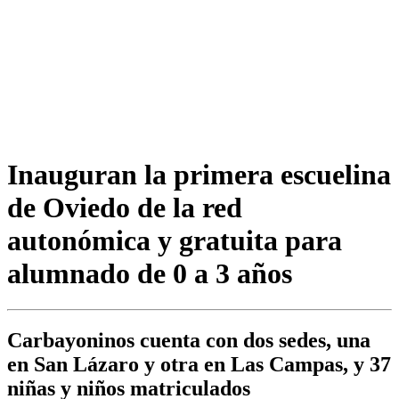
Inauguran la primera escuelina
de Oviedo de la red
autonómica y gratuita para
alumnado de 0 a 3 años
Carbayoninos cuenta con dos sedes, una
en San Lázaro y otra en Las Campas, y 37
niñas y niños matriculados