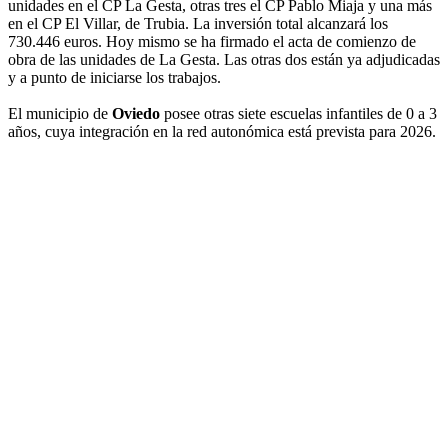
unidades en el CP La Gesta, otras tres el CP Pablo Miaja y una más
en el CP El Villar, de Trubia. La inversión total alcanzará los
730.446 euros. Hoy mismo se ha firmado el acta de comienzo de
obra de las unidades de La Gesta. Las otras dos están ya adjudicadas
y a punto de iniciarse los trabajos.
El municipio de
Oviedo
posee otras siete escuelas infantiles de 0 a 3
años, cuya integración en la red autonómica está prevista para 2026.