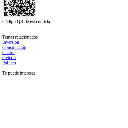
Código QR de esta noticia
Temas relacionados
Inversión
Construcción
Cuatro
Oviedo
Público
Te puede interesar