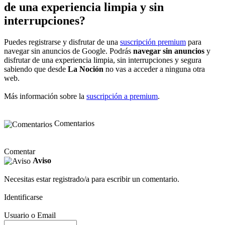
de una experiencia limpia y sin
interrupciones?
Puedes registrarse y disfrutar de una
suscripción premium
para
navegar sin anuncios de Google. Podrás
navegar sin anuncios
y
disfrutar de una experiencia limpia, sin interrupciones y segura
sabiendo que desde
La Noción
no vas a acceder a ninguna otra
web.
Más información sobre la
suscripción a premium
.
Comentarios
Comentar
Aviso
Necesitas estar registrado/a para escribir un comentario.
Identificarse
Usuario o Email