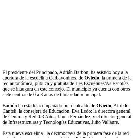
El presidente del Principado, Adrián Barbón, ha asistido hoy a la
apertura de la escuelina Carbayoninos, de
Oviedo
, la primera de la
red autonómica, pública y gratuita de Les Escuelines/As Escolías
que se inaugura en este concejo. El municipio ya cuenta con otros
siete centros de 0 a 3 años de titularidad municipal.
Barbón ha estado acompañado por el alcalde de
Oviedo
, Alfredo
Canteli; la consejera de Educación, Eva Ledo; la directora general
de Centros y Red 0-3 Años, Paula Fernández, y el director general
de Infraestructuras y Tecnologías Educativas, Julio Vallaure.
Esta nueva escuelina –la decimoctava de la primera fase de la red