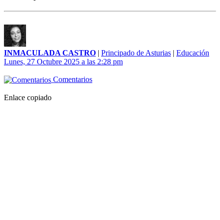
INMACULADA CASTRO
|
Principado de Asturias
|
Educación
Lunes, 27 Octubre 2025 a las 2:28 pm
Comentarios
Enlace copiado