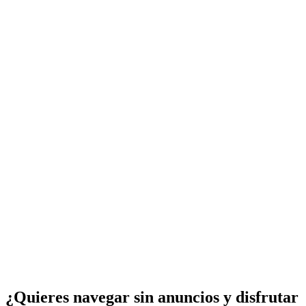
¿Quieres navegar sin anuncios y disfrutar