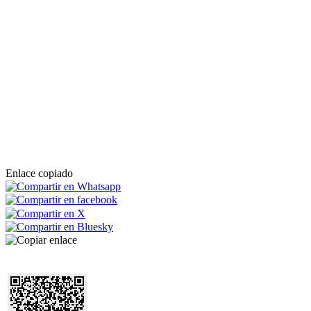
Enlace copiado