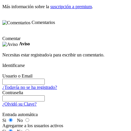
Más información sobre la
suscripción a premium
.
Comentarios
Comentar
Aviso
Necesitas estar registrado/a para escribir un comentario.
Identificarse
Usuario o Email
¿Todavía no se ha registrado?
Contraseña
¿Olvidó su Clave?
Entrada automática
Si
No
Agregarme a los usuarios activos