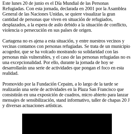
Este lunes 20 de junio es el Día Mundial de las Personas
Refugiadas. Con esta jornada, declarada en 2001 por la Asamblea
General de las Naciones Unidas, se quiere visualizar la gran
cantidad de personas que viven en situación de refugiados,
desplazados, a la espera de asilo debido a la situación de conflicto,
violencia o persecución en sus países de origen.
Cartagena no es ajena a esta situación, y entre nuestros vecinos y
vecinas contamos con personas refugiadas. Se trata de un municipio
acogedor, que se ha volcado mostrando su solidaridad con las
personas más vulnerables, y el caso de las personas refugiadas no es
una excepcionalidad. Por ello, durante la jornada de hoy se
desarrollarán una serie de actividades que pongan el foco en esta
realidad.
Promovido por la Fundación Cepaim, a lo largo de la tarde se
realizarán una serie de actividades en la Plaza San Francisco que
consistirán en una exposición de cuadros, micro abierto para lanzar
mensajes de sensibilización, stand informativo, taller de chapas 20 J
y diversas actuaciones artísticas.