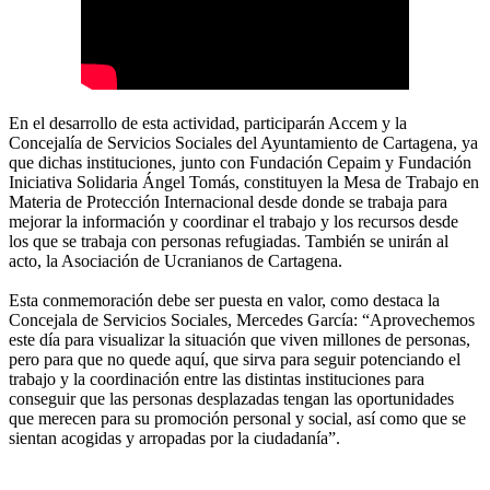
En el desarrollo de esta actividad, participarán Accem y la
Concejalía de Servicios Sociales del Ayuntamiento de Cartagena, ya
que dichas instituciones, junto con Fundación Cepaim y Fundación
Iniciativa Solidaria Ángel Tomás, constituyen la Mesa de Trabajo en
Materia de Protección Internacional desde donde se trabaja para
mejorar la información y coordinar el trabajo y los recursos desde
los que se trabaja con personas refugiadas. También se unirán al
acto, la Asociación de Ucranianos de Cartagena.
Esta conmemoración debe ser puesta en valor, como destaca la
Concejala de Servicios Sociales, Mercedes García: “Aprovechemos
este día para visualizar la situación que viven millones de personas,
pero para que no quede aquí, que sirva para seguir potenciando el
trabajo y la coordinación entre las distintas instituciones para
conseguir que las personas desplazadas tengan las oportunidades
que merecen para su promoción personal y social, así como que se
sientan acogidas y arropadas por la ciudadanía”.