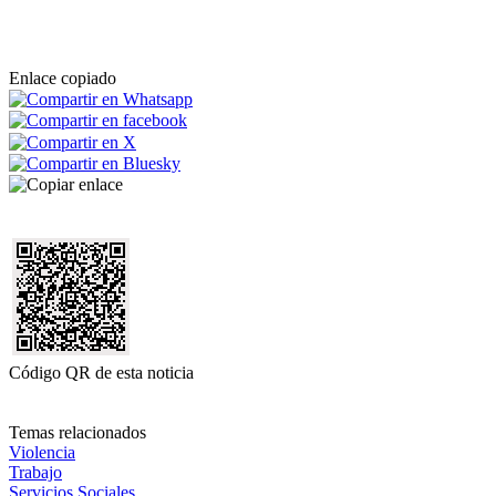
Enlace copiado
Código QR de esta noticia
Temas relacionados
Violencia
Trabajo
Servicios Sociales