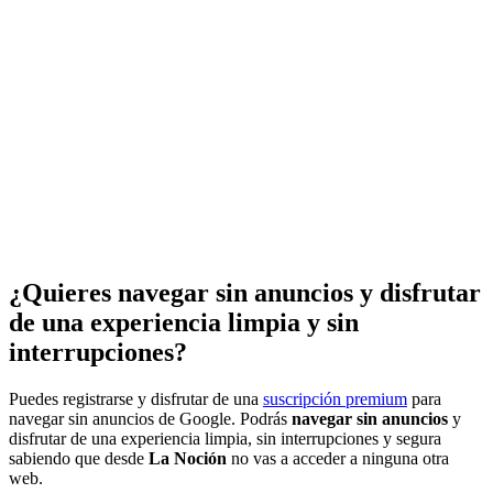
¿Quieres navegar sin anuncios y disfrutar
de una experiencia limpia y sin
interrupciones?
Puedes registrarse y disfrutar de una
suscripción premium
para
navegar sin anuncios de Google. Podrás
navegar sin anuncios
y
disfrutar de una experiencia limpia, sin interrupciones y segura
sabiendo que desde
La Noción
no vas a acceder a ninguna otra
web.