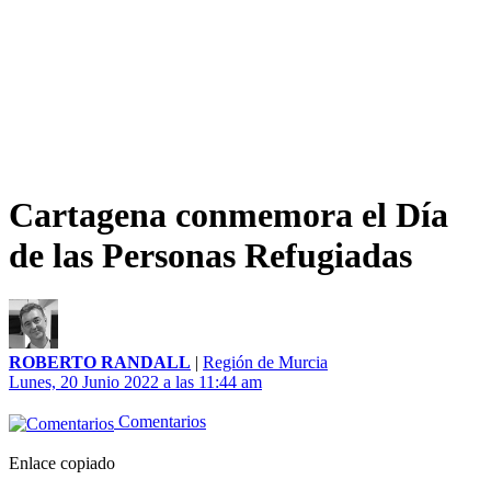
Cartagena conmemora el Día
de las Personas Refugiadas
ROBERTO RANDALL
|
Región de Murcia
Lunes, 20 Junio 2022 a las 11:44 am
Comentarios
Enlace copiado