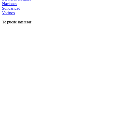
Naciones
Solidaridad
Vecinos
Te puede interesar