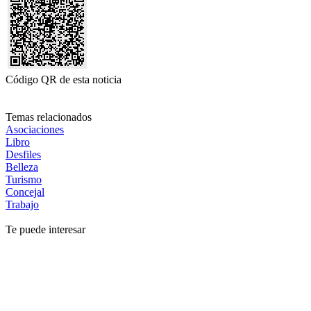
Código QR de esta noticia
Temas relacionados
Asociaciones
Libro
Desfiles
Belleza
Turismo
Concejal
Trabajo
Te puede interesar