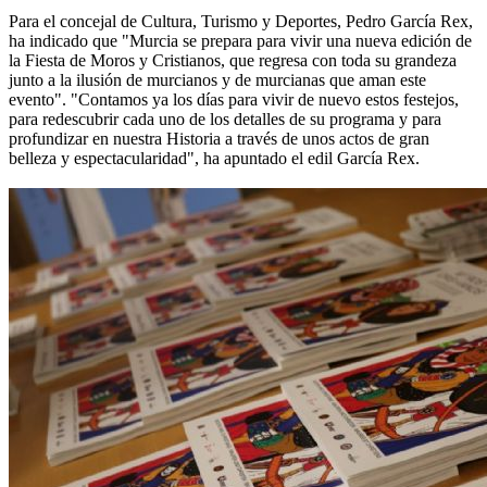
Para el concejal de Cultura, Turismo y Deportes, Pedro García Rex,
ha indicado que "Murcia se prepara para vivir una nueva edición de
la Fiesta de Moros y Cristianos, que regresa con toda su grandeza
junto a la ilusión de murcianos y de murcianas que aman este
evento". "Contamos ya los días para vivir de nuevo estos festejos,
para redescubrir cada uno de los detalles de su programa y para
profundizar en nuestra Historia a través de unos actos de gran
belleza y espectacularidad", ha apuntado el edil García Rex.