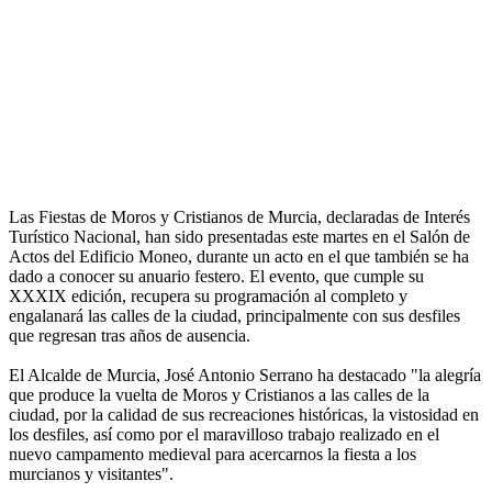
Las Fiestas de Moros y Cristianos de Murcia, declaradas de Interés
Turístico Nacional, han sido presentadas este martes en el Salón de
Actos del Edificio Moneo, durante un acto en el que también se ha
dado a conocer su anuario festero. El evento, que cumple su
XXXIX edición, recupera su programación al completo y
engalanará las calles de la ciudad, principalmente con sus desfiles
que regresan tras años de ausencia.
El Alcalde de Murcia, José Antonio Serrano ha destacado "la alegría
que produce la vuelta de Moros y Cristianos a las calles de la
ciudad, por la calidad de sus recreaciones históricas, la vistosidad en
los desfiles, así como por el maravilloso trabajo realizado en el
nuevo campamento medieval para acercarnos la fiesta a los
murcianos y visitantes".