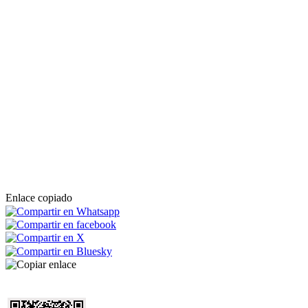
Enlace copiado