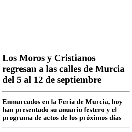
Los Moros y Cristianos
regresan a las calles de Murcia
del 5 al 12 de septiembre
Enmarcados en la Feria de Murcia, hoy
han presentado su anuario festero y el
programa de actos de los próximos días