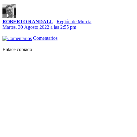
ROBERTO RANDALL
|
Región de Murcia
Martes, 30 Agosto 2022 a las 2:55 pm
Comentarios
Enlace copiado