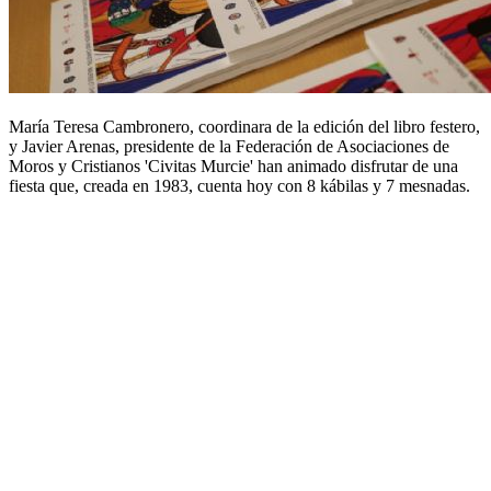
María Teresa Cambronero, coordinara de la edición del libro festero,
y Javier Arenas, presidente de la Federación de Asociaciones de
Moros y Cristianos 'Civitas Murcie' han animado disfrutar de una
fiesta que, creada en 1983, cuenta hoy con 8 kábilas y 7 mesnadas.