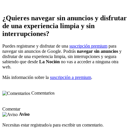
¿Quieres navegar sin anuncios y disfrutar
de una experiencia limpia y sin
interrupciones?
Puedes registrarse y disfrutar de una
suscripción premium
para
navegar sin anuncios de Google. Podrás
navegar sin anuncios
y
disfrutar de una experiencia limpia, sin interrupciones y segura
sabiendo que desde
La Noción
no vas a acceder a ninguna otra
web.
Más información sobre la
suscripción a premium
.
Comentarios
Comentar
Aviso
Necesitas estar registrado/a para escribir un comentario.