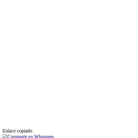
Enlace copiado