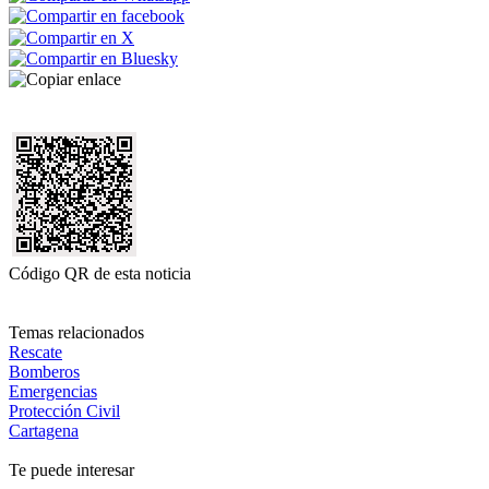
Código QR de esta noticia
Temas relacionados
Rescate
Bomberos
Emergencias
Protección Civil
Cartagena
Te puede interesar