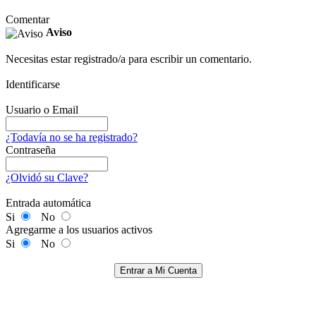
Comentar
Aviso
Necesitas estar registrado/a para escribir un comentario.
Identificarse
Usuario o Email
¿Todavía no se ha registrado?
Contraseña
¿Olvidó su Clave?
Entrada automática
Si
No
Agregarme a los usuarios activos
Si
No
Entrar a Mi Cuenta