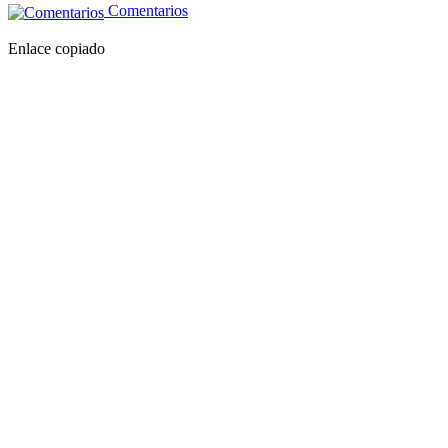
Comentarios
Enlace copiado