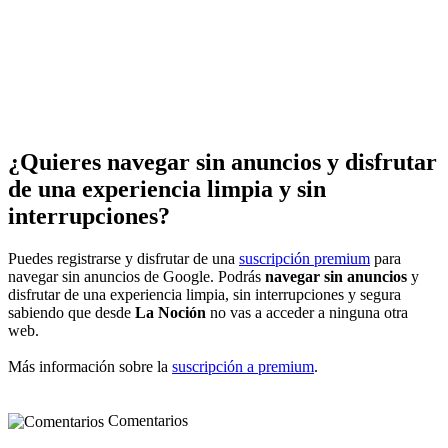
¿Quieres navegar sin anuncios y disfrutar
de una experiencia limpia y sin
interrupciones?
Puedes registrarse y disfrutar de una
suscripción premium
para
navegar sin anuncios de Google. Podrás
navegar sin anuncios
y
disfrutar de una experiencia limpia, sin interrupciones y segura
sabiendo que desde
La Noción
no vas a acceder a ninguna otra
web.
Más información sobre la
suscripción a premium
.
Comentarios