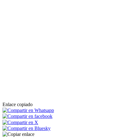
Enlace copiado