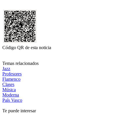
Código QR de esta noticia
Temas relacionados
Jazz
Profesores
Flamenco
Clases
Música
Moderna
País Vasco
Te puede interesar