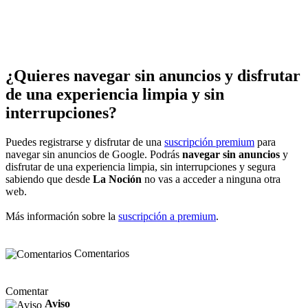
¿Quieres navegar sin anuncios y disfrutar
de una experiencia limpia y sin
interrupciones?
Puedes registrarse y disfrutar de una
suscripción premium
para
navegar sin anuncios de Google. Podrás
navegar sin anuncios
y
disfrutar de una experiencia limpia, sin interrupciones y segura
sabiendo que desde
La Noción
no vas a acceder a ninguna otra
web.
Más información sobre la
suscripción a premium
.
Comentarios
Comentar
Aviso