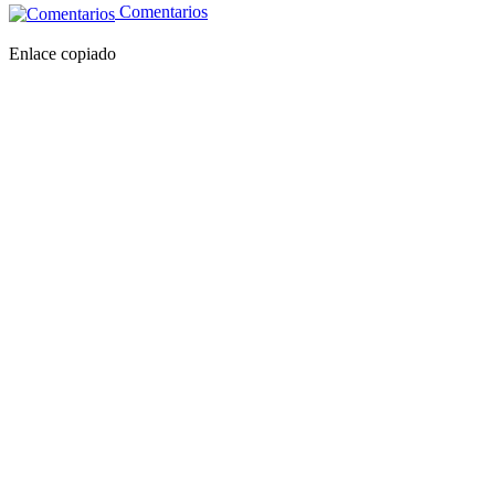
Comentarios
Enlace copiado