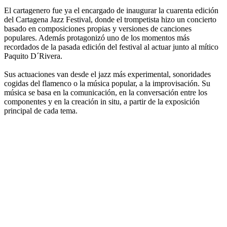
El cartagenero fue ya el encargado de inaugurar la cuarenta edición
del Cartagena Jazz Festival, donde el trompetista hizo un concierto
basado en composiciones propias y versiones de canciones
populares. Además protagonizó uno de los momentos más
recordados de la pasada edición del festival al actuar junto al mítico
Paquito D´Rivera.
Sus actuaciones van desde el jazz más experimental, sonoridades
cogidas del flamenco o la música popular, a la improvisación. Su
música se basa en la comunicación, en la conversación entre los
componentes y en la creación in situ, a partir de la exposición
principal de cada tema.