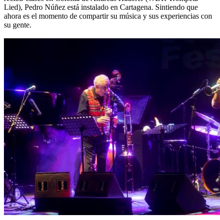
Lied), Pedro Núñez está instalado en Cartagena. Sintiendo que
ahora es el momento de compartir su música y sus experiencias con
su gente.