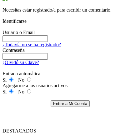
Necesitas estar registrado/a para escribir un comentario.
Identificarse
Usuario o Email
¿Todavía no se ha registrado?
Contraseña
¿Olvidó su Clave?
Entrada automática
Si
No
Agregarme a los usuarios activos
Si
No
Entrar a Mi Cuenta
DESTACADOS