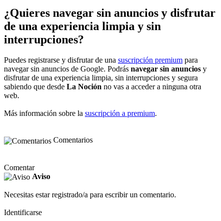
¿Quieres navegar sin anuncios y disfrutar
de una experiencia limpia y sin
interrupciones?
Puedes registrarse y disfrutar de una
suscripción premium
para
navegar sin anuncios de Google. Podrás
navegar sin anuncios
y
disfrutar de una experiencia limpia, sin interrupciones y segura
sabiendo que desde
La Noción
no vas a acceder a ninguna otra
web.
Más información sobre la
suscripción a premium
.
Comentarios
Comentar
Aviso
Necesitas estar registrado/a para escribir un comentario.
Identificarse