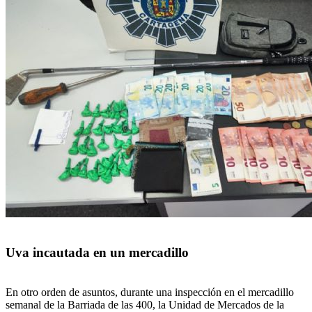
Uva incautada en un mercadillo
En otro orden de asuntos, durante una inspección en el mercadillo
semanal de la Barriada de las 400, la Unidad de Mercados de la