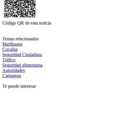
Código QR de esta noticia
Temas relacionados
Marihuana
Cocaína
Seguridad Ciudadana
Tráfico
Seguridad alimentaria
Autoridades
Cartagena
Te puede interesar