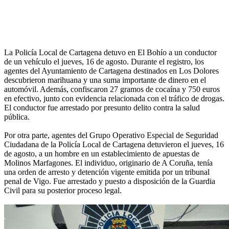
La Policía Local de Cartagena detuvo en El Bohío a un conductor
de un vehículo el jueves, 16 de agosto. Durante el registro, los
agentes del Ayuntamiento de Cartagena destinados en Los Dolores
descubrieron marihuana y una suma importante de dinero en el
automóvil. Además, confiscaron 27 gramos de cocaína y 750 euros
en efectivo, junto con evidencia relacionada con el tráfico de drogas.
El conductor fue arrestado por presunto delito contra la salud
pública.
Por otra parte, agentes del Grupo Operativo Especial de Seguridad
Ciudadana de la Policía Local de Cartagena detuvieron el jueves, 16
de agosto, a un hombre en un establecimiento de apuestas de
Molinos Marfagones. El individuo, originario de A Coruña, tenía
una orden de arresto y detención vigente emitida por un tribunal
penal de Vigo. Fue arrestado y puesto a disposición de la Guardia
Civil para su posterior proceso legal.