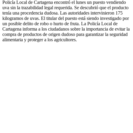
Policía Local de Cartagena encontró el lunes un puesto vendiendo
uva sin la trazabilidad legal requerida. Se descubrió que el producto
tenía una procedencia dudosa. Las autoridades intervinieron 175
kilogramos de uvas. El titular del puesto está siendo investigado por
un posible delito de robo o hurto de fruta. La Policía Local de
Cartagena informa a los ciudadanos sobre la importancia de evitar la
compra de productos de origen dudoso para garantizar la seguridad
alimentaria y proteger a los agricultores.