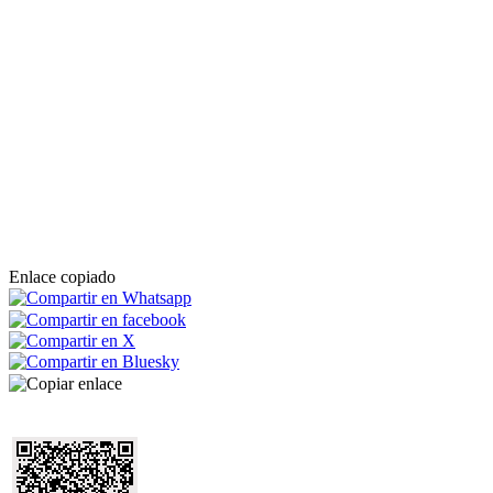
Enlace copiado