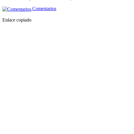
Comentarios
Enlace copiado