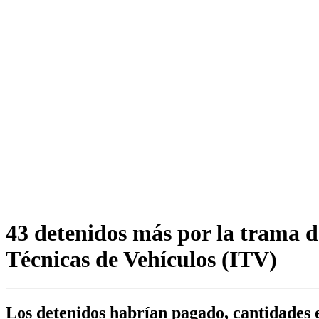
43 detenidos más por la trama d
Técnicas de Vehículos (ITV)
Los detenidos habrían pagado, cantidades e