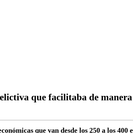
elictiva que facilitaba de maner
conómicas que van desde los 250 a los 400 eu