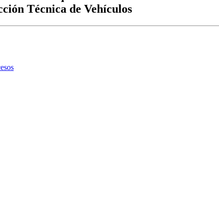
cción Técnica de Vehículos
esos