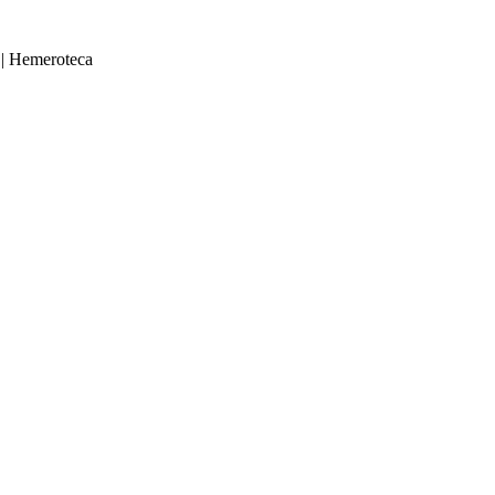
|
Hemeroteca