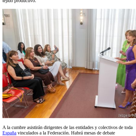
tejido productivo.
A la cumbre asistirán dirigentes de las entidades y colectivos de toda
España
vinculados a la Federación. Habrá mesas de debate