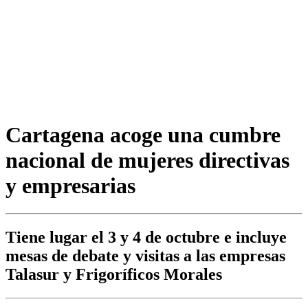
Cartagena acoge una cumbre
nacional de mujeres directivas
y empresarias
Tiene lugar el 3 y 4 de octubre e incluye
mesas de debate y visitas a las empresas
Talasur y Frigoríficos Morales