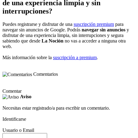
de una experiencia limpia y sin
interrupciones?
Puedes registrarse y disfrutar de una
suscripción premium
para
navegar sin anuncios de Google. Podrás
navegar sin anuncios
y
disfrutar de una experiencia limpia, sin interrupciones y segura
sabiendo que desde
La Noción
no vas a acceder a ninguna otra
web.
Más información sobre la
suscripción a premium
.
Comentarios
Comentar
Aviso
Necesitas estar registrado/a para escribir un comentario.
Identificarse
Usuario o Email