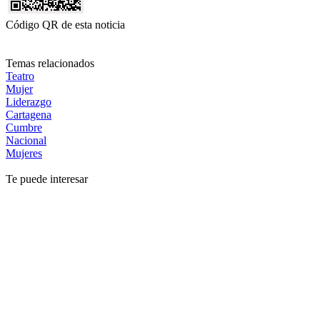
Código QR de esta noticia
Temas relacionados
Teatro
Mujer
Liderazgo
Cartagena
Cumbre
Nacional
Mujeres
Te puede interesar