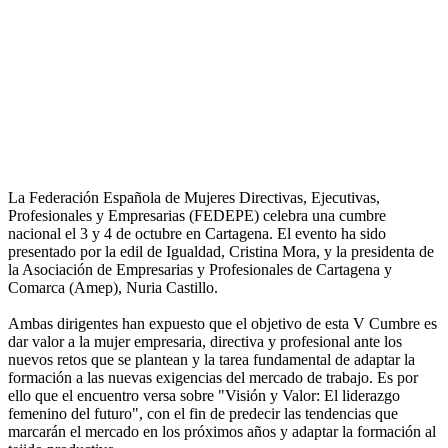
La Federación Española de Mujeres Directivas, Ejecutivas,
Profesionales y Empresarias (FEDEPE) celebra una cumbre
nacional el 3 y 4 de octubre en Cartagena. El evento ha sido
presentado por la edil de Igualdad, Cristina Mora, y la presidenta de
la Asociación de Empresarias y Profesionales de Cartagena y
Comarca (Amep), Nuria Castillo.
Ambas dirigentes han expuesto que el objetivo de esta V Cumbre es
dar valor a la mujer empresaria, directiva y profesional ante los
nuevos retos que se plantean y la tarea fundamental de adaptar la
formación a las nuevas exigencias del mercado de trabajo. Es por
ello que el encuentro versa sobre "Visión y Valor: El liderazgo
femenino del futuro", con el fin de predecir las tendencias que
marcarán el mercado en los próximos años y adaptar la formación al