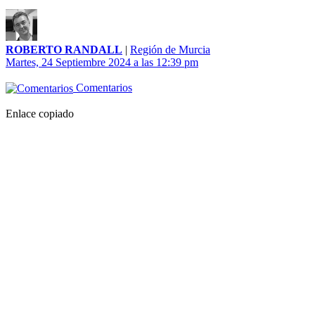
ROBERTO RANDALL
|
Región de Murcia
Martes, 24 Septiembre 2024 a las 12:39 pm
Comentarios
Enlace copiado