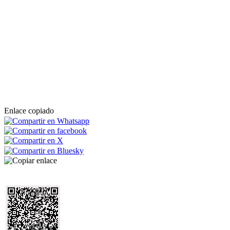
Enlace copiado