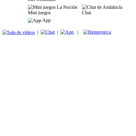
Mini juegos
Chat
App
|
|
|