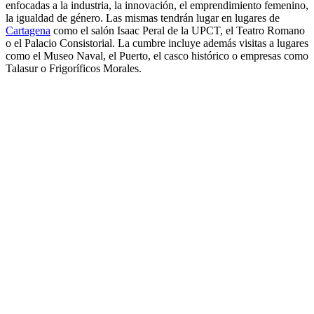
enfocadas a la industria, la innovación, el emprendimiento femenino,
la igualdad de género. Las mismas tendrán lugar en lugares de
Cartagena
como el salón Isaac Peral de la UPCT, el Teatro Romano
o el Palacio Consistorial. La cumbre incluye además visitas a lugares
como el Museo Naval, el Puerto, el casco histórico o empresas como
Talasur o Frigoríficos Morales.