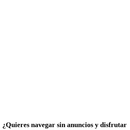
¿Quieres navegar sin anuncios y disfrutar