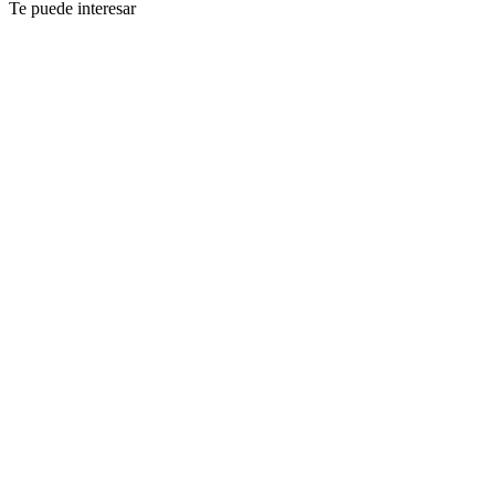
Te puede interesar