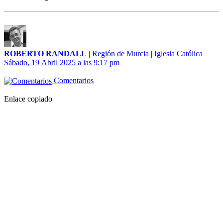
ROBERTO RANDALL
|
Región de Murcia
|
Iglesia Católica
Sábado, 19 Abril 2025 a las 9:17 pm
Comentarios
Enlace copiado