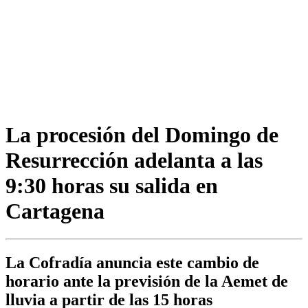
La procesión del Domingo de
Resurrección adelanta a las
9:30 horas su salida en
Cartagena
La Cofradía anuncia este cambio de
horario ante la previsión de la Aemet de
lluvia a partir de las 15 horas