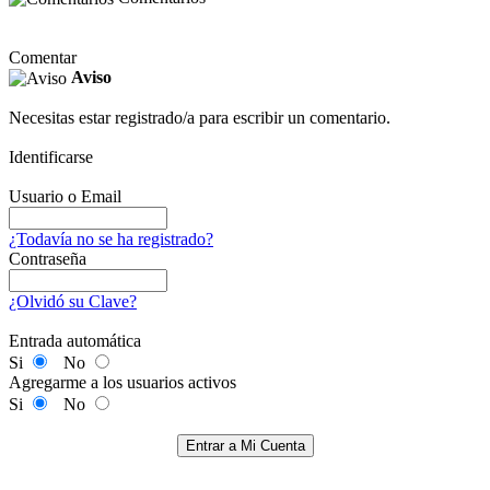
Comentar
Aviso
Necesitas estar registrado/a para escribir un comentario.
Identificarse
Usuario o Email
¿Todavía no se ha registrado?
Contraseña
¿Olvidó su Clave?
Entrada automática
Si
No
Agregarme a los usuarios activos
Si
No
Entrar a Mi Cuenta