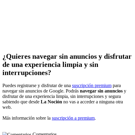
¿Quieres navegar sin anuncios y disfrutar
de una experiencia limpia y sin
interrupciones?
Puedes registrarse y disfrutar de una
suscripción premium
para
navegar sin anuncios de Google. Podrás
navegar sin anuncios
y
disfrutar de una experiencia limpia, sin interrupciones y segura
sabiendo que desde
La Noción
no vas a acceder a ninguna otra
web.
Más información sobre la
suscripción a premium
.
Comentarios