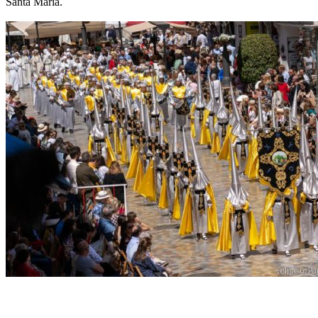
Santa María.