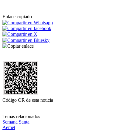
Enlace copiado
Código QR de esta noticia
Temas relacionados
Semana Santa
Aemet