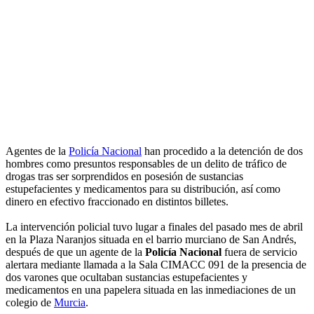
Agentes de la
Policía Nacional
han procedido a la detención de dos
hombres como presuntos responsables de un delito de tráfico de
drogas tras ser sorprendidos en posesión de sustancias
estupefacientes y medicamentos para su distribución, así como
dinero en efectivo fraccionado en distintos billetes.
La intervención policial tuvo lugar a finales del pasado mes de abril
en la Plaza Naranjos situada en el barrio murciano de San Andrés,
después de que un agente de la
Policía Nacional
fuera de servicio
alertara mediante llamada a la Sala CIMACC 091 de la presencia de
dos varones que ocultaban sustancias estupefacientes y
medicamentos en una papelera situada en las inmediaciones de un
colegio de
Murcia
.