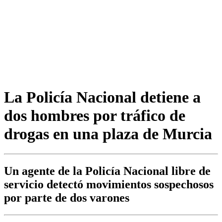
La Policía Nacional detiene a
dos hombres por tráfico de
drogas en una plaza de Murcia
Un agente de la Policía Nacional libre de
servicio detectó movimientos sospechosos
por parte de dos varones