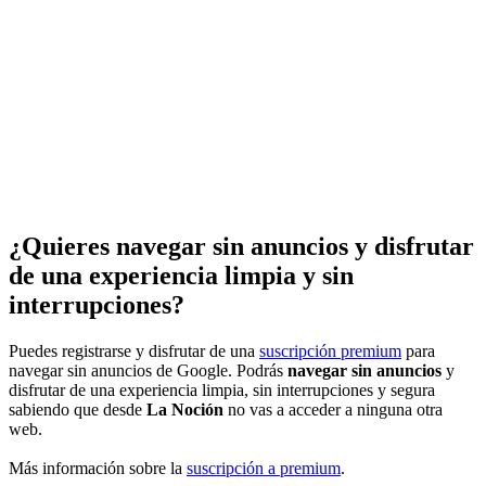
¿Quieres navegar sin anuncios y disfrutar
de una experiencia limpia y sin
interrupciones?
Puedes registrarse y disfrutar de una
suscripción premium
para
navegar sin anuncios de Google. Podrás
navegar sin anuncios
y
disfrutar de una experiencia limpia, sin interrupciones y segura
sabiendo que desde
La Noción
no vas a acceder a ninguna otra
web.
Más información sobre la
suscripción a premium
.