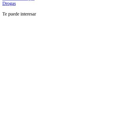
Drogas
Te puede interesar