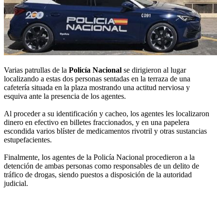
Varias patrullas de la
Policía Nacional
se dirigieron al lugar
localizando a estas dos personas sentadas en la terraza de una
cafetería situada en la plaza mostrando una actitud nerviosa y
esquiva ante la presencia de los agentes.
Al proceder a su identificación y cacheo, los agentes les localizaron
dinero en efectivo en billetes fraccionados, y en una papelera
escondida varios blíster de medicamentos rivotril y otras sustancias
estupefacientes.
Finalmente, los agentes de la Policía Nacional procedieron a la
detención de ambas personas como responsables de un delito de
tráfico de drogas, siendo puestos a disposición de la autoridad
judicial.