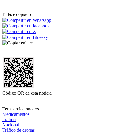
Enlace copiado
Código QR de esta noticia
Temas relacionados
Medicamentos
Tráfico
Nacional
Tráfico de drogas