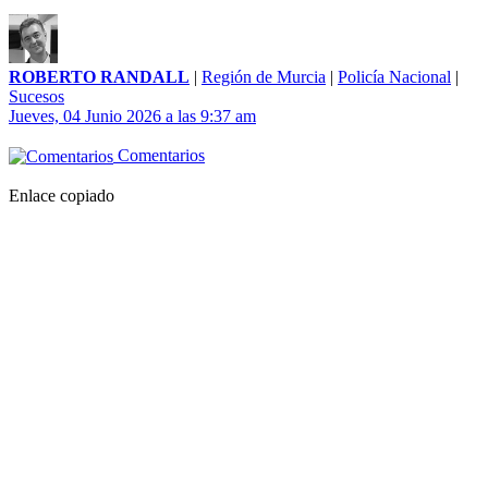
ROBERTO RANDALL
|
Región de Murcia
|
Policía Nacional
|
Sucesos
Jueves, 04 Junio 2026 a las 9:37 am
Comentarios
Enlace copiado