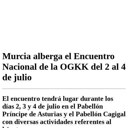
Murcia alberga el Encuentro
Nacional de la OGKK del 2 al 4
de julio
El encuentro tendrá lugar durante los
días 2, 3 y 4 de julio en el Pabellón
Príncipe de Asturias y el Pabellón Cagigal
con diversas actividades referentes al