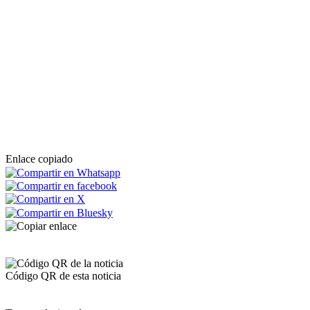
Enlace copiado
Código QR de esta noticia