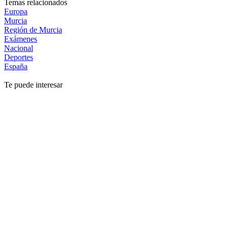
Temas relacionados
Europa
Murcia
Región de Murcia
Exámenes
Nacional
Deportes
España
Te puede interesar