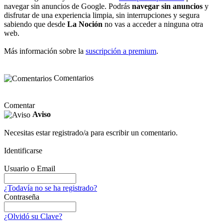
navegar sin anuncios de Google. Podrás
navegar sin anuncios
y
disfrutar de una experiencia limpia, sin interrupciones y segura
sabiendo que desde
La Noción
no vas a acceder a ninguna otra
web.
Más información sobre la
suscripción a premium
.
Comentarios
Comentar
Aviso
Necesitas estar registrado/a para escribir un comentario.
Identificarse
Usuario o Email
¿Todavía no se ha registrado?
Contraseña
¿Olvidó su Clave?