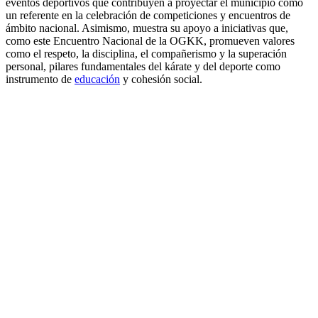
eventos deportivos que contribuyen a proyectar el municipio como
un referente en la celebración de competiciones y encuentros de
ámbito nacional. Asimismo, muestra su apoyo a iniciativas que,
como este Encuentro Nacional de la OGKK, promueven valores
como el respeto, la disciplina, el compañerismo y la superación
personal, pilares fundamentales del kárate y del deporte como
instrumento de
educación
y cohesión social.