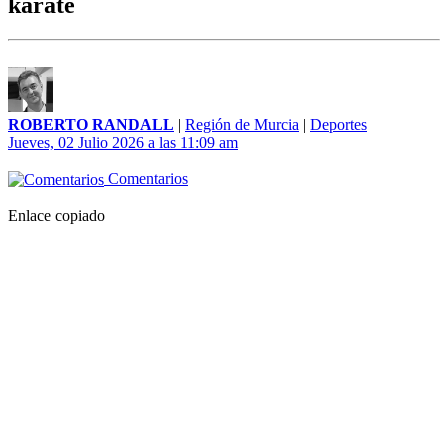
kárate
ROBERTO RANDALL
|
Región de Murcia
|
Deportes
Jueves, 02 Julio 2026 a las 11:09 am
Comentarios
Enlace copiado