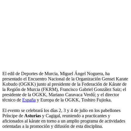
El edil de Deportes de Murcia, Miguel Ángel Noguera, ha
presentado el Encuentro Nacional de la Organización Gensei Karate
Kobudo (OGKK) junto al presidente de la Federación de Kárate de
la Región de Murcia (FKRM), Francisco Gabriel González Saiz; el
presidente de la OGKK, Mariano Caravaca Verdú; y el director
técnico de
España
y Europa de la OGKK, Toshiro Fujioka.
El evento se celebrará los días 2, 3 y 4 de julio en los pabellones
Príncipe de
Asturias
y Cagigal, reuniendo a practicantes y
aficionados al kárate en torno a un amplio programa de actividades
orientadas a la promoción y difusión de esta disciplina.