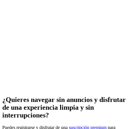
¿Quieres navegar sin anuncios y disfrutar
de una experiencia limpia y sin
interrupciones?
Puedes registrarse y disfrutar de una
suscripción premium
para