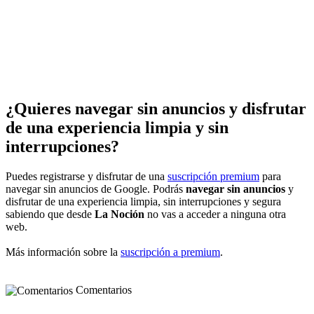
¿Quieres navegar sin anuncios y disfrutar
de una experiencia limpia y sin
interrupciones?
Puedes registrarse y disfrutar de una
suscripción premium
para
navegar sin anuncios de Google. Podrás
navegar sin anuncios
y
disfrutar de una experiencia limpia, sin interrupciones y segura
sabiendo que desde
La Noción
no vas a acceder a ninguna otra
web.
Más información sobre la
suscripción a premium
.
Comentarios