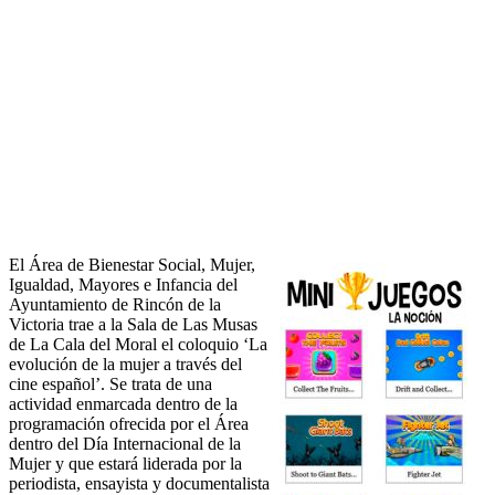
El Área de Bienestar Social, Mujer,
Igualdad, Mayores e Infancia del
Ayuntamiento de Rincón de la
Victoria trae a la Sala de Las Musas
de La Cala del Moral el coloquio ‘La
evolución de la mujer a través del
cine español’. Se trata de una
actividad enmarcada dentro de la
programación ofrecida por el Área
dentro del Día Internacional de la
Mujer y que estará liderada por la
periodista, ensayista y documentalista