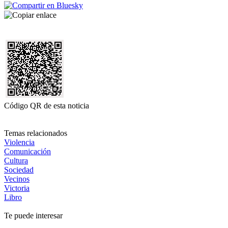
Código QR de esta noticia
Temas relacionados
Violencia
Comunicación
Cultura
Sociedad
Vecinos
Victoria
Libro
Te puede interesar