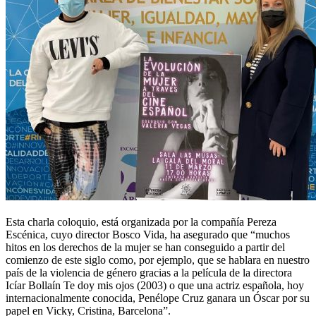
Esta charla coloquio, está organizada por la compañía Pereza
Escénica, cuyo director Bosco Vida, ha asegurado que “muchos
hitos en los derechos de la mujer se han conseguido a partir del
comienzo de este siglo como, por ejemplo, que se hablara en nuestro
país de la violencia de género gracias a la película de la directora
Icíar Bollaín Te doy mis ojos (2003) o que una actriz española, hoy
internacionalmente conocida, Penélope Cruz ganara un Óscar por su
papel en Vicky, Cristina, Barcelona”.