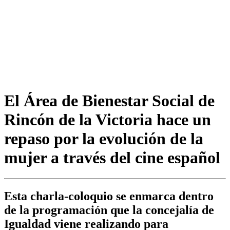
El Área de Bienestar Social de
Rincón de la Victoria hace un
repaso por la evolución de la
mujer a través del cine español
Esta charla-coloquio se enmarca dentro
de la programación que la concejalía de
Igualdad viene realizando para