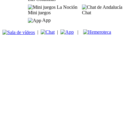
Mini juegos
Chat
App
|
|
|