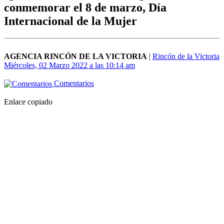
conmemorar el 8 de marzo, Día
Internacional de la Mujer
AGENCIA RINCÓN DE LA VICTORIA
|
Rincón de la Victoria
Miércoles, 02 Marzo 2022 a las 10:14 am
Comentarios
Enlace copiado