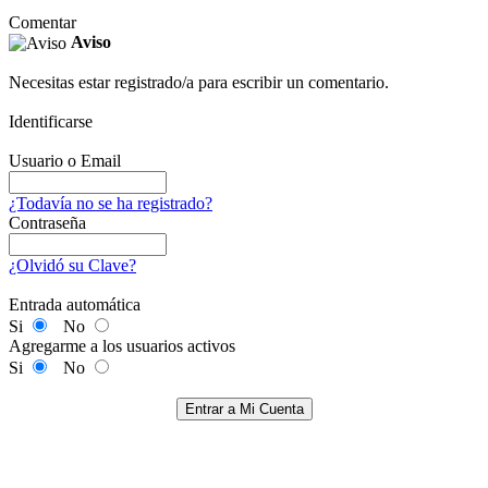
Comentar
Aviso
Necesitas estar registrado/a para escribir un comentario.
Identificarse
Usuario o Email
¿Todavía no se ha registrado?
Contraseña
¿Olvidó su Clave?
Entrada automática
Si
No
Agregarme a los usuarios activos
Si
No
Entrar a Mi Cuenta