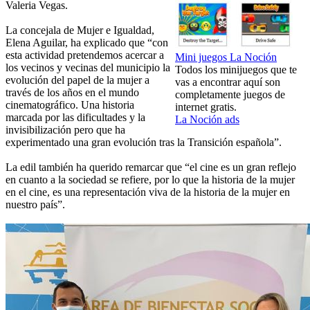
Valeria Vegas.
La concejala de Mujer e Igualdad,
Elena Aguilar, ha explicado que “con
esta actividad pretendemos acercar a
Mini juegos La Noción
los vecinos y vecinas del municipio la
Todos los minijuegos que te
evolución del papel de la mujer a
vas a encontrar aquí son
través de los años en el mundo
completamente juegos de
cinematográfico. Una historia
internet gratis.
marcada por las dificultades y la
La Noción ads
invisibilización pero que ha
experimentado una gran evolución tras la Transición española”.
La edil también ha querido remarcar que “el cine es un gran reflejo
en cuanto a la sociedad se refiere, por lo que la historia de la mujer
en el cine, es una representación viva de la historia de la mujer en
nuestro país”.