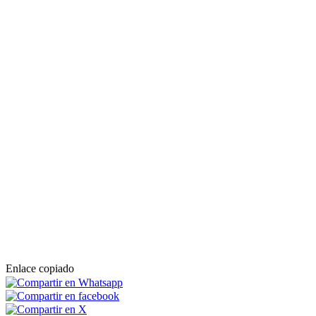
Enlace copiado