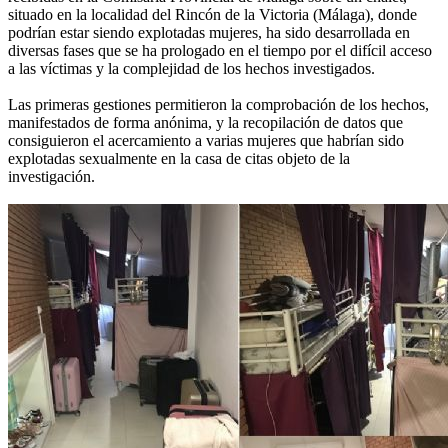
situado en la localidad del Rincón de la Victoria (Málaga), donde
podrían estar siendo explotadas mujeres, ha sido desarrollada en
diversas fases que se ha prologado en el tiempo por el difícil acceso
a las víctimas y la complejidad de los hechos investigados.
Las primeras gestiones permitieron la comprobación de los hechos,
manifestados de forma anónima, y la recopilación de datos que
consiguieron el acercamiento a varias mujeres que habrían sido
explotadas sexualmente en la casa de citas objeto de la
investigación.