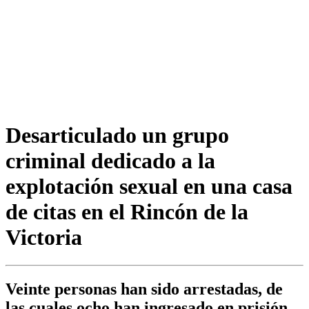
Desarticulado un grupo
criminal dedicado a la
explotación sexual en una casa
de citas en el Rincón de la
Victoria
Veinte personas han sido arrestadas, de
las cuales ocho han ingresado en prisión,