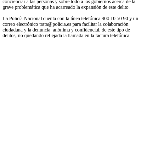
concienciar a las personas y sobre todo a los gobiernos acerca de la
grave problemática que ha acarreado la expansión de este delito.
La Policía Nacional cuenta con la línea telefónica 900 10 50 90 y un
correo electrónico trata@policia.es para facilitar la colaboración
ciudadana y la denuncia, anónima y confidencial, de este tipo de
delitos, no quedando reflejada la llamada en la factura telefónica.