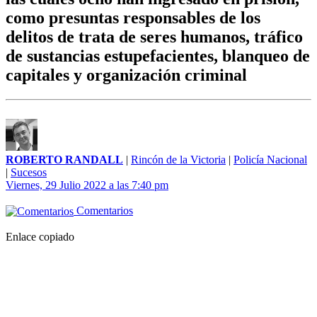
como presuntas responsables de los
delitos de trata de seres humanos, tráfico
de sustancias estupefacientes, blanqueo de
capitales y organización criminal
ROBERTO RANDALL
|
Rincón de la Victoria
|
Policía Nacional
|
Sucesos
Viernes, 29 Julio 2022 a las 7:40 pm
Comentarios
Enlace copiado