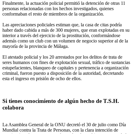
Finalmente, la actuación policial permitió la detención de otras 11
personas relacionadas con los hechos investigados, quienes
conformaban el resto de miembros de la organización.
Las apreciaciones policiales estiman que, la casa de citas podría
haber dado cabida a más de 300 mujeres, que eran explotadas en su
interior a través del ejercicio de la prostitución, conformándose
además como un club con un volumen de negocio superior al de la
mayoría de la provincia de Málaga.
El atestado policial y los 20 arrestados por los delitos de trata de
seres humanos con fines de explotación sexual, tráfico de sustancias
estupefacientes, blanqueo de capitales y pertenencia a organización
criminal, fueron puesto a disposición de la autoridad, decretando
esta el ingreso en prisión de ocho de ellos.
Si tienes conocimiento de algún hecho de T.S.H.
colabora
La Asamblea General de la ONU decretó el 30 de julio como Día
Mundial contra la Trata de Personas, con la clara intención de