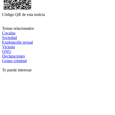
Código QR de esta noticia
Temas relacionados
Cocaína
Sociedad
Explotación sexual
Victoria
ONU
Declaraciones
Grupo criminal
Te puede interesar