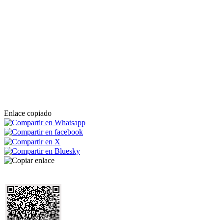
Enlace copiado