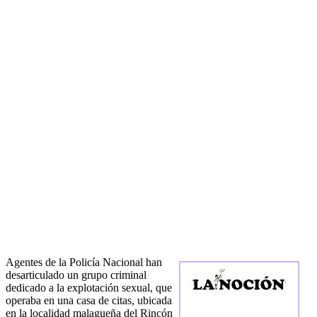
Agentes de la Policía Nacional han
desarticulado un grupo criminal
dedicado a la explotación sexual, que
operaba en una casa de citas, ubicada
en la localidad malagueña del Rincón