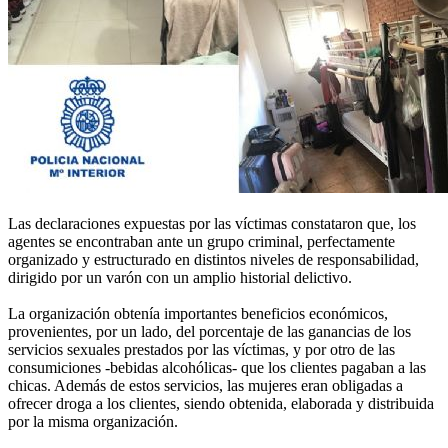
Las declaraciones expuestas por las víctimas constataron que, los
agentes se encontraban ante un grupo criminal, perfectamente
organizado y estructurado en distintos niveles de responsabilidad,
dirigido por un varón con un amplio historial delictivo.
La organización obtenía importantes beneficios económicos,
provenientes, por un lado, del porcentaje de las ganancias de los
servicios sexuales prestados por las víctimas, y por otro de las
consumiciones -bebidas alcohólicas- que los clientes pagaban a las
chicas. Además de estos servicios, las mujeres eran obligadas a
ofrecer droga a los clientes, siendo obtenida, elaborada y distribuida
por la misma organización.