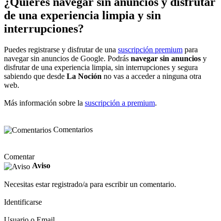
¿Quieres navegar sin anuncios y disfrutar
de una experiencia limpia y sin
interrupciones?
Puedes registrarse y disfrutar de una
suscripción premium
para
navegar sin anuncios de Google. Podrás
navegar sin anuncios
y
disfrutar de una experiencia limpia, sin interrupciones y segura
sabiendo que desde
La Noción
no vas a acceder a ninguna otra
web.
Más información sobre la
suscripción a premium
.
Comentarios
Comentar
Aviso
Necesitas estar registrado/a para escribir un comentario.
Identificarse
Usuario o Email