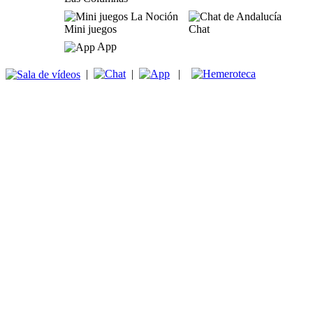
Mini juegos
Chat
App
|
|
|