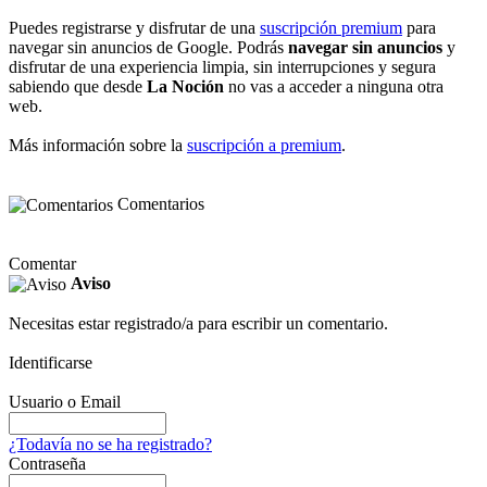
Puedes registrarse y disfrutar de una
suscripción premium
para
navegar sin anuncios de Google. Podrás
navegar sin anuncios
y
disfrutar de una experiencia limpia, sin interrupciones y segura
sabiendo que desde
La Noción
no vas a acceder a ninguna otra
web.
Más información sobre la
suscripción a premium
.
Comentarios
Comentar
Aviso
Necesitas estar registrado/a para escribir un comentario.
Identificarse
Usuario o Email
¿Todavía no se ha registrado?
Contraseña