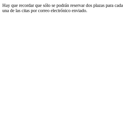
Hay que recordar que sólo se podrán reservar dos plazas para cada
una de las citas por correo electrónico enviado.