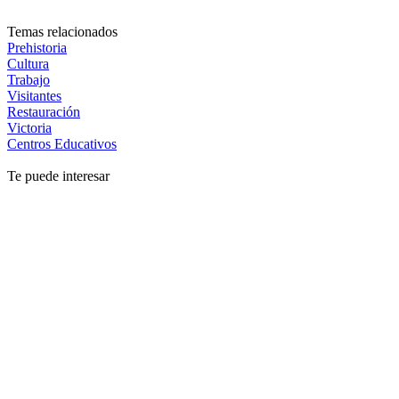
Temas relacionados
Prehistoria
Cultura
Trabajo
Visitantes
Restauración
Victoria
Centros Educativos
Te puede interesar