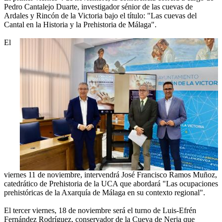
Pedro Cantalejo Duarte, investigador sénior de las cuevas de
Ardales y Rincón de la Victoria bajo el título: "Las cuevas del
Cantal en la Historia y la Prehistoria de Málaga".
El
viernes 11 de noviembre, intervendrá José Francisco Ramos Muñoz,
catedrático de Prehistoria de la UCA que abordará "Las ocupaciones
prehistóricas de la Axarquía de Málaga en su contexto regional".
El tercer viernes, 18 de noviembre será el turno de Luis-Efrén
Fernández Rodríguez, conservador de la Cueva de Nerja que