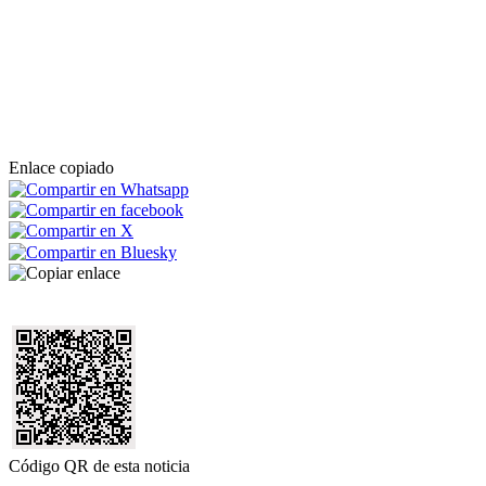
Enlace copiado
Código QR de esta noticia