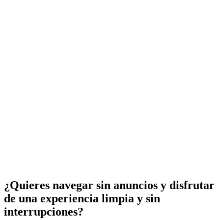
¿Quieres navegar sin anuncios y disfrutar
de una experiencia limpia y sin
interrupciones?