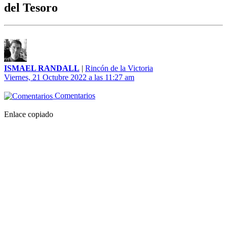
del Tesoro
ISMAEL RANDALL
|
Rincón de la Victoria
Viernes, 21 Octubre 2022 a las 11:27 am
Comentarios
Enlace copiado