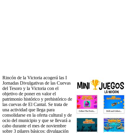
Rincón de la Victoria acogerá las I
Jornadas Divulgativas de las Cuevas
del Tesoro y la Victoria con el
objetivo de poner en valor el
patrimonio histórico y prehistórico de
las cuevas de El Cantal. Se trata de
una actividad que llega para
consolidarse en la oferta cultural y de
ocio del municipio y que se llevará a
cabo durante el mes de noviembre
sobre 3 pilares básicos: divulgación