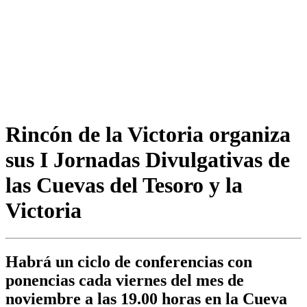
Rincón de la Victoria organiza
sus I Jornadas Divulgativas de
las Cuevas del Tesoro y la
Victoria
Habrá un ciclo de conferencias con
ponencias cada viernes del mes de
noviembre a las 19.00 horas en la Cueva