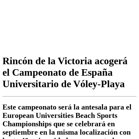
Rincón de la Victoria acogerá
el Campeonato de España
Universitario de Vóley-Playa
Este campeonato será la antesala para el
European Universities Beach Sports
Championships que se celebrará en
septiembre en la misma localización con