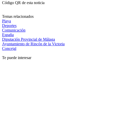
Código QR de esta noticia
Temas relacionados
Playa
Deportes
Comunicación
España
Diputación Provincial de Málaga
Ayuntamiento de Rincón de la Victoria
Concejal
Te puede interesar