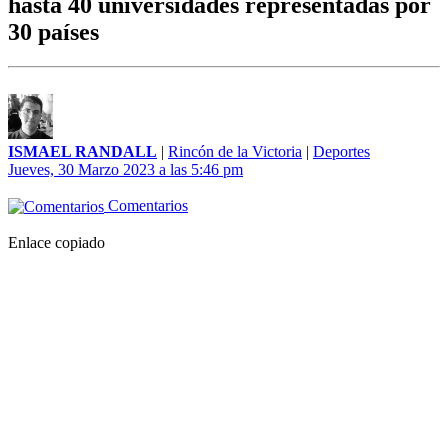
hasta 40 universidades representadas por
30 países
ISMAEL RANDALL
|
Rincón de la Victoria
|
Deportes
Jueves, 30 Marzo 2023 a las 5:46 pm
Comentarios
Enlace copiado