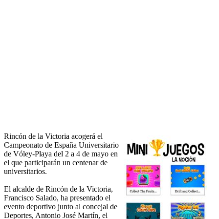
Rincón de la Victoria acogerá el
Campeonato de España Universitario
de Vóley-Playa del 2 a 4 de mayo en
el que participarán un centenar de
universitarios.
El alcalde de Rincón de la Victoria,
Francisco Salado, ha presentado el
evento deportivo junto al concejal de
Deportes, Antonio José Martín, el