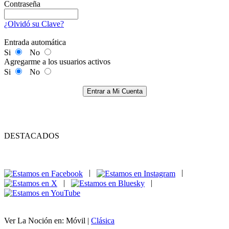
Contraseña
¿Olvidó su Clave?
Entrada automática
Si
No
Agregarme a los usuarios activos
Si
No
Entrar a Mi Cuenta
DESTACADOS
|
|
|
|
Ver La Noción en: Móvil |
Clásica