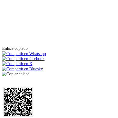
Enlace copiado