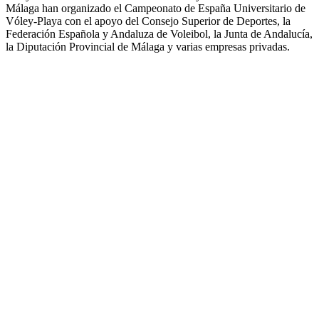
Málaga han organizado el Campeonato de España Universitario de
Vóley-Playa con el apoyo del Consejo Superior de Deportes, la
Federación Española y Andaluza de Voleibol, la Junta de Andalucía,
la Diputación Provincial de Málaga y varias empresas privadas.