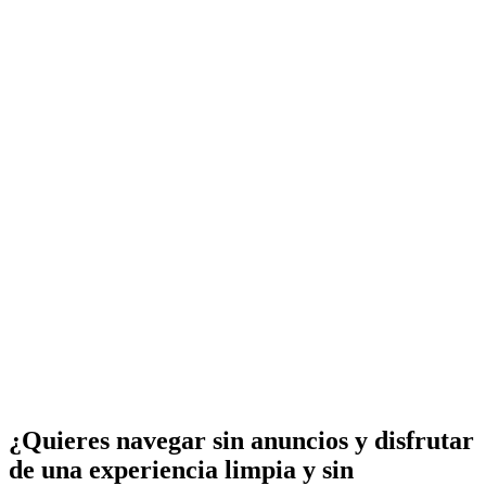
¿Quieres navegar sin anuncios y disfrutar
de una experiencia limpia y sin