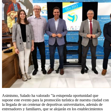
Asimismo, Salado ha valorado "la estupenda oportunidad que
supone este evento para la promoción turística de nuestra ciudad con
la llegada de un centenar de deportivas universitarios, además de
entrenadores y familiares, que se alojarán en los establecimientos