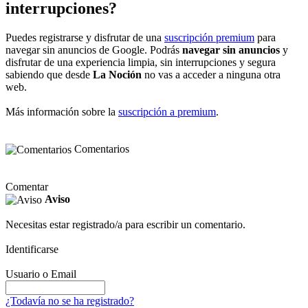
interrupciones?
Puedes registrarse y disfrutar de una
suscripción premium
para
navegar sin anuncios de Google. Podrás
navegar sin anuncios
y
disfrutar de una experiencia limpia, sin interrupciones y segura
sabiendo que desde
La Noción
no vas a acceder a ninguna otra
web.
Más información sobre la
suscripción a premium
.
Comentarios
Comentar
Aviso
Necesitas estar registrado/a para escribir un comentario.
Identificarse
Usuario o Email
¿Todavía no se ha registrado?