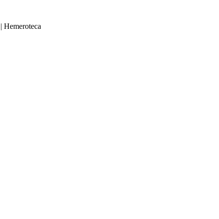
|
Hemeroteca