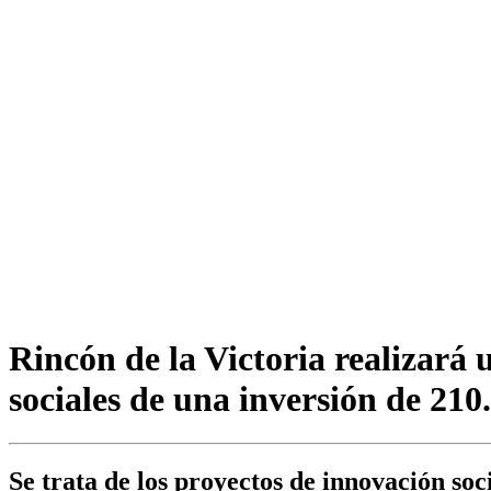
Rincón de la Victoria realizará 
sociales de una inversión de 210
Se trata de los proyectos de innovación so