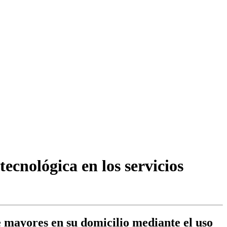
ecnológica en los servicios
e mayores en su domicilio mediante el uso