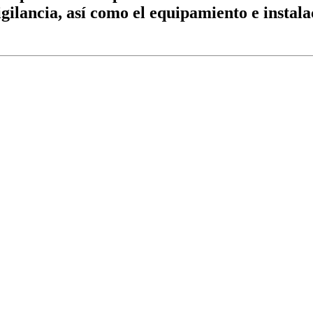
 vigilancia, así como el equipamiento e instal