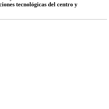
aciones tecnológicas del centro y