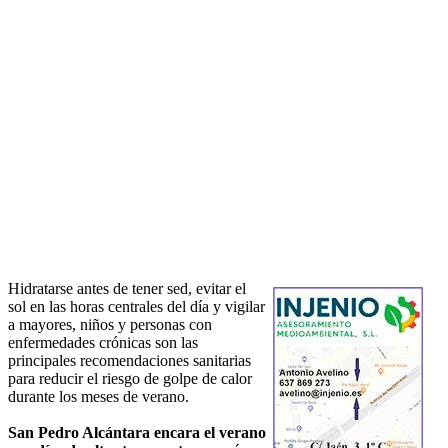
Hidratarse antes de tener sed, evitar el
sol en las horas centrales del día y vigilar
a mayores, niños y personas con
enfermedades crónicas son las
principales recomendaciones sanitarias
para reducir el riesgo de golpe de calor
durante los meses de verano.
San Pedro Alcántara encara el verano