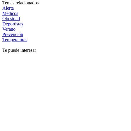
Temas relacionados
Alerta
Médicos
Obesidad
Deportistas
Verano
Prevención
Temperaturas
Te puede interesar