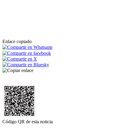
Enlace copiado
Código QR de esta noticia