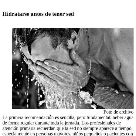
Hidratarse antes de tener sed
Foto de archivo
La primera recomendación es sencilla, pero fundamental: beber agua
de forma regular durante toda la jornada. Los profesionales de
atención primaria recuerdan que la sed no siempre aparece a tiempo,
especialmente en personas mayores, niños pequeños o pacientes con