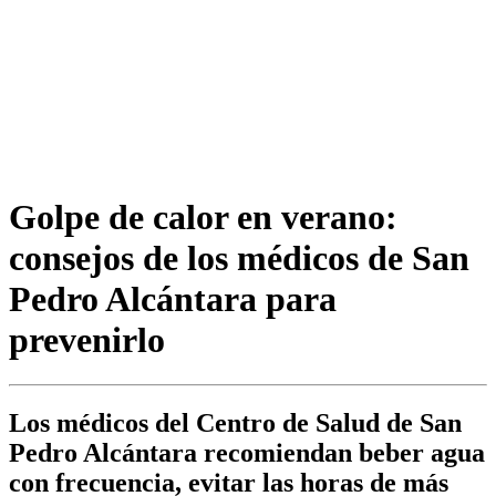
Golpe de calor en verano:
consejos de los médicos de San
Pedro Alcántara para
prevenirlo
Los médicos del Centro de Salud de San
Pedro Alcántara recomiendan beber agua
con frecuencia, evitar las horas de más