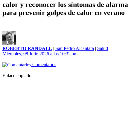
calor y reconocer los síntomas de alarma
para prevenir golpes de calor en verano
ROBERTO RANDALL
|
San Pedro Alcántara
|
Salud
Miércoles, 08 Julio 2026 a las 10:32 am
Comentarios
Enlace copiado