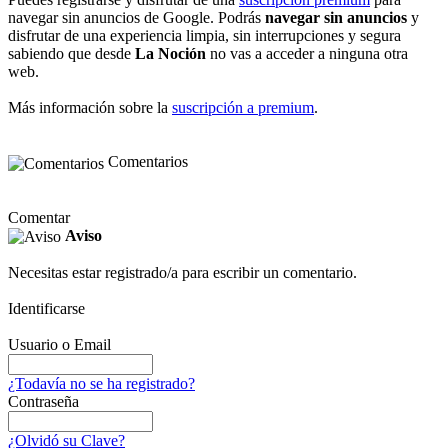
navegar sin anuncios de Google. Podrás
navegar sin anuncios
y
disfrutar de una experiencia limpia, sin interrupciones y segura
sabiendo que desde
La Noción
no vas a acceder a ninguna otra
web.
Más información sobre la
suscripción a premium
.
Comentarios
Comentar
Aviso
Necesitas estar registrado/a para escribir un comentario.
Identificarse
Usuario o Email
¿Todavía no se ha registrado?
Contraseña
¿Olvidó su Clave?