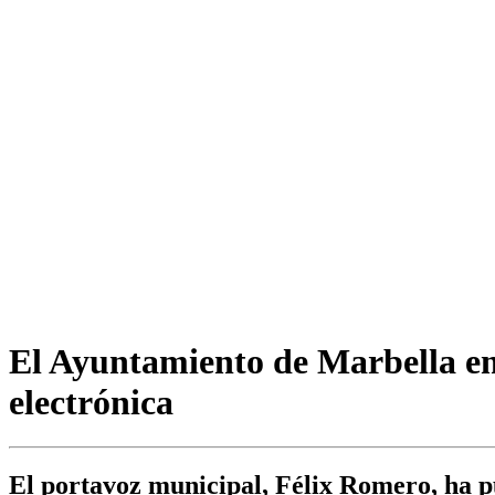
El Ayuntamiento de Marbella em
electrónica
El portavoz municipal, Félix Romero, ha pue