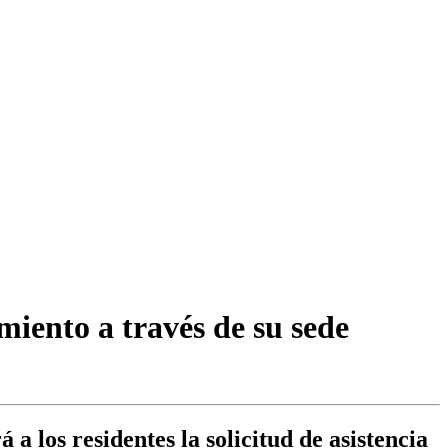
iento a través de su sede
a los residentes la solicitud de asistencia