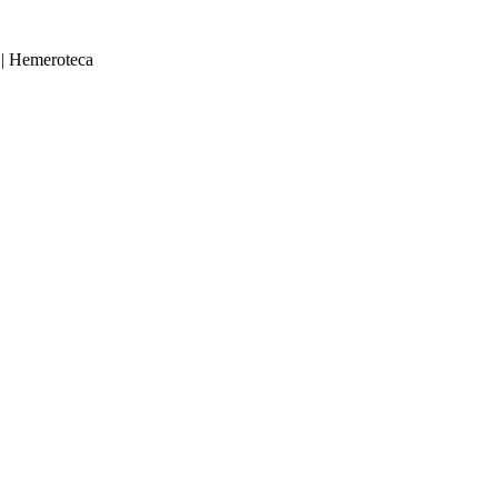
|
Hemeroteca