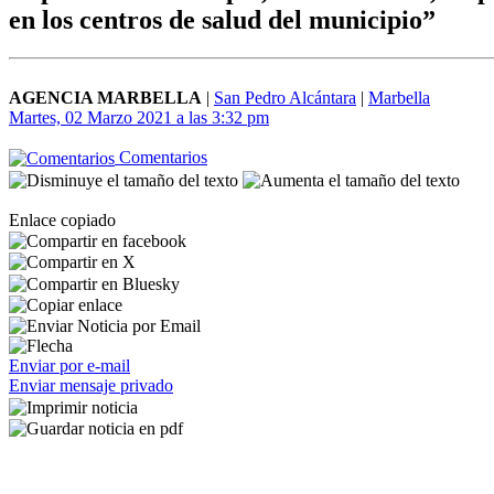
en los centros de salud del municipio”
AGENCIA MARBELLA
|
San Pedro Alcántara
|
Marbella
Martes, 02 Marzo 2021 a las 3:32 pm
Comentarios
Enlace copiado
Enviar por e-mail
Enviar mensaje privado