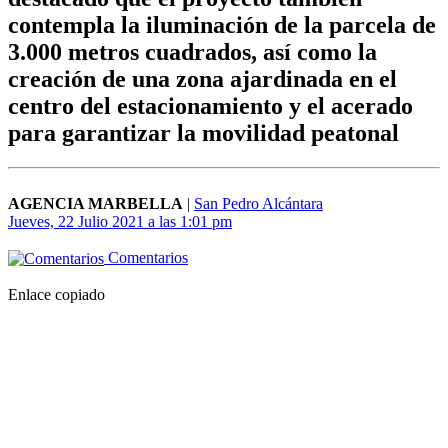
contempla la iluminación de la parcela de
3.000 metros cuadrados, así como la
creación de una zona ajardinada en el
centro del estacionamiento y el acerado
para garantizar la movilidad peatonal
AGENCIA MARBELLA
|
San Pedro Alcántara
Jueves, 22 Julio 2021 a las 1:01 pm
Comentarios
Enlace copiado