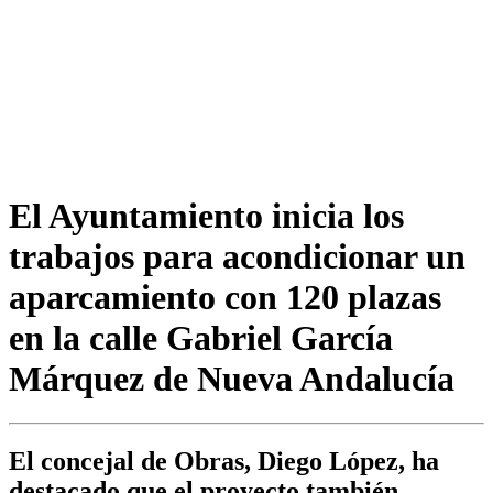
El Ayuntamiento inicia los
trabajos para acondicionar un
aparcamiento con 120 plazas
en la calle Gabriel García
Márquez de Nueva Andalucía
El concejal de Obras, Diego López, ha
destacado que el proyecto también