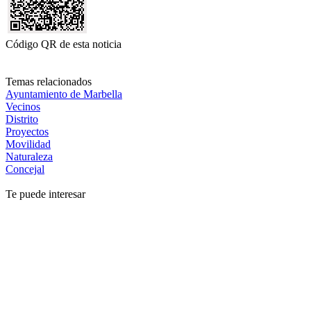
Código QR de esta noticia
Temas relacionados
Ayuntamiento de Marbella
Vecinos
Distrito
Proyectos
Movilidad
Naturaleza
Concejal
Te puede interesar