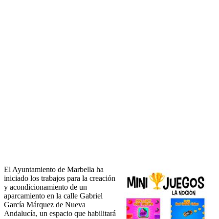
El Ayuntamiento de Marbella ha
iniciado los trabajos para la creación
y acondicionamiento de un
aparcamiento en la calle Gabriel
García Márquez de Nueva
Andalucía, un espacio que habilitará