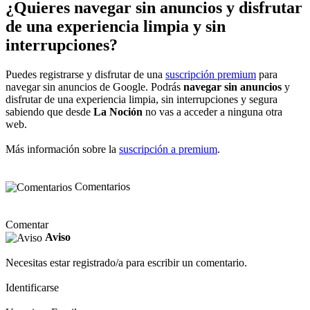
¿Quieres navegar sin anuncios y disfrutar
de una experiencia limpia y sin
interrupciones?
Puedes registrarse y disfrutar de una
suscripción premium
para
navegar sin anuncios de Google. Podrás
navegar sin anuncios
y
disfrutar de una experiencia limpia, sin interrupciones y segura
sabiendo que desde
La Noción
no vas a acceder a ninguna otra
web.
Más información sobre la
suscripción a premium
.
Comentarios
Comentar
Aviso
Necesitas estar registrado/a para escribir un comentario.
Identificarse