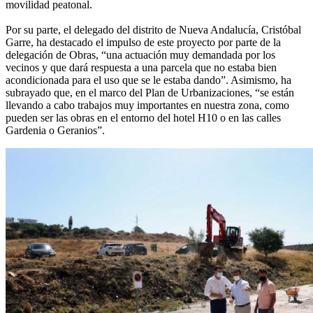
movilidad peatonal.
Por su parte, el delegado del distrito de Nueva Andalucía, Cristóbal
Garre, ha destacado el impulso de este proyecto por parte de la
delegación de Obras, “una actuación muy demandada por los
vecinos y que dará respuesta a una parcela que no estaba bien
acondicionada para el uso que se le estaba dando”. Asimismo, ha
subrayado que, en el marco del Plan de Urbanizaciones, “se están
llevando a cabo trabajos muy importantes en nuestra zona, como
pueden ser las obras en el entorno del hotel H10 o en las calles
Gardenia o Geranios”.