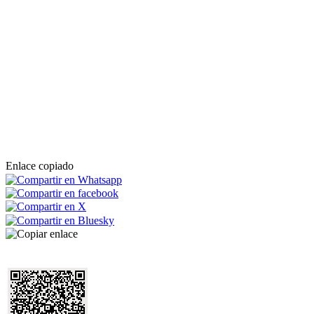
Enlace copiado