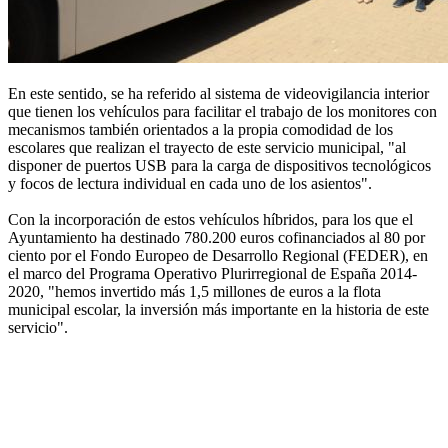
En este sentido, se ha referido al sistema de videovigilancia interior
que tienen los vehículos para facilitar el trabajo de los monitores con
mecanismos también orientados a la propia comodidad de los
escolares que realizan el trayecto de este servicio municipal, "al
disponer de puertos USB para la carga de dispositivos tecnológicos
y focos de lectura individual en cada uno de los asientos".
Con la incorporación de estos vehículos híbridos, para los que el
Ayuntamiento ha destinado 780.200 euros cofinanciados al 80 por
ciento por el Fondo Europeo de Desarrollo Regional (FEDER), en
el marco del Programa Operativo Plurirregional de España 2014-
2020, "hemos invertido más 1,5 millones de euros a la flota
municipal escolar, la inversión más importante en la historia de este
servicio".