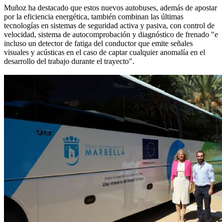
Muñoz ha destacado que estos nuevos autobuses, además de apostar
por la eficiencia energética, también combinan las últimas
tecnologías en sistemas de seguridad activa y pasiva, con control de
velocidad, sistema de autocomprobación y diagnóstico de frenado "e
incluso un detector de fatiga del conductor que emite señales
visuales y acústicas en el caso de captar cualquier anomalía en el
desarrollo del trabajo durante el trayecto".