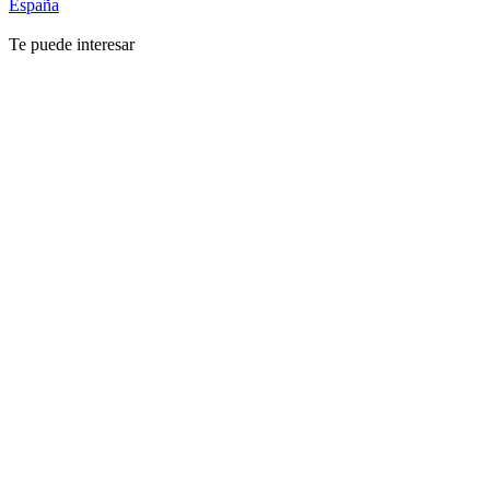
España
Te puede interesar