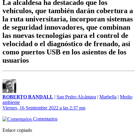
La alcaldesa ha destacado que los
vehículos, que también darán cobertura a
la ruta universitaria, incorporan sistemas
de seguridad innovadores, que combinan
las nuevas tecnologías para el control de
velocidad o el diagnóstico de frenado, así
como puertos USB en los asientos de los
usuarios
ROBERTO RANDALL
|
San Pedro Alcántara
|
Marbella
|
Medio
ambiente
Viernes, 16 Septiembre 2022 a las 2:37 pm
Comentarios
Enlace copiado