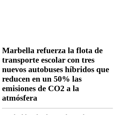
Marbella refuerza la flota de
transporte escolar con tres
nuevos autobuses híbridos que
reducen en un 50% las
emisiones de CO2 a la
atmósfera