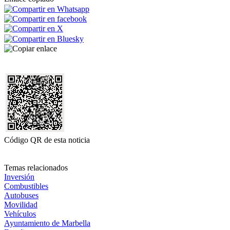
Código QR de esta noticia
Temas relacionados
Inversión
Combustibles
Autobuses
Movilidad
Vehículos
Ayuntamiento de Marbella