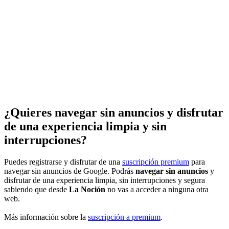
¿Quieres navegar sin anuncios y disfrutar
de una experiencia limpia y sin
interrupciones?
Puedes registrarse y disfrutar de una
suscripción premium
para
navegar sin anuncios de Google. Podrás
navegar sin anuncios
y
disfrutar de una experiencia limpia, sin interrupciones y segura
sabiendo que desde
La Noción
no vas a acceder a ninguna otra
web.
Más información sobre la
suscripción a premium
.