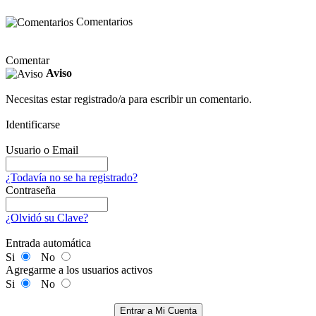
Comentarios
Comentar
Aviso
Necesitas estar registrado/a para escribir un comentario.
Identificarse
Usuario o Email
¿Todavía no se ha registrado?
Contraseña
¿Olvidó su Clave?
Entrada automática
Si
No
Agregarme a los usuarios activos
Si
No
Entrar a Mi Cuenta