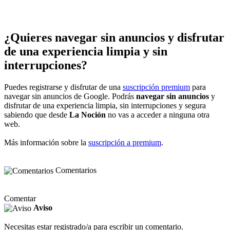
¿Quieres navegar sin anuncios y disfrutar
de una experiencia limpia y sin
interrupciones?
Puedes registrarse y disfrutar de una
suscripción premium
para
navegar sin anuncios de Google. Podrás
navegar sin anuncios
y
disfrutar de una experiencia limpia, sin interrupciones y segura
sabiendo que desde
La Noción
no vas a acceder a ninguna otra
web.
Más información sobre la
suscripción a premium
.
Comentarios
Comentar
Aviso
Necesitas estar registrado/a para escribir un comentario.