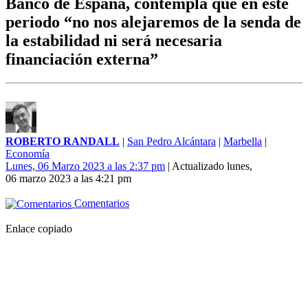
Banco de España, contempla que en este
periodo “no nos alejaremos de la senda de
la estabilidad ni será necesaria
financiación externa”
ROBERTO RANDALL
|
San Pedro Alcántara
|
Marbella
|
Economía
Lunes, 06 Marzo 2023 a las 2:37 pm
| Actualizado lunes,
06 marzo 2023 a las 4:21 pm
Comentarios
Enlace copiado