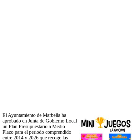
El Ayuntamiento de Marbella ha
aprobado en Junta de Gobierno Local
un Plan Presupuestario a Medio
Plazo para el periodo comprendido
entre 2014 y 2026 que recoge las