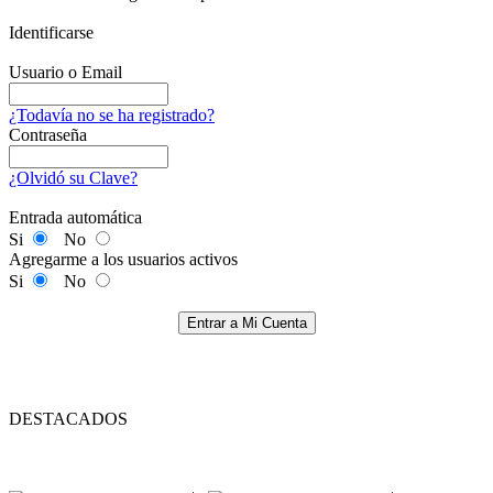
Identificarse
Usuario o Email
¿Todavía no se ha registrado?
Contraseña
¿Olvidó su Clave?
Entrada automática
Si
No
Agregarme a los usuarios activos
Si
No
Entrar a Mi Cuenta
DESTACADOS