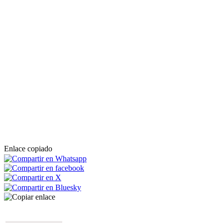
Enlace copiado