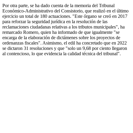
Por otra parte, se ha dado cuenta de la memoria del Tribunal
Económico-Administrativo del Consistorio, que realizó en el último
ejercicio un total de 180 actuaciones. "Este órgano se creó en 2017
para reforzar la seguridad jurídica en la resolución de las
reclamaciones ciudadanas relativas a los tributos municipales", ha
remarcado Romero, quien ha informado de que igualmente "se
encarga de la elaboración de dictámenes sobre los proyectos de
ordenanzas fiscales". Asimismo, el edil ha concretado que en 2022
se dictaron 31 resoluciones y que "solo un 9,68 por ciento llegaron
al contencioso, lo que evidencia la calidad técnica del tribunal".