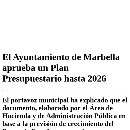
El Ayuntamiento de Marbella
aprueba un Plan
Presupuestario hasta 2026
El portavoz municipal ha explicado que el
documento, elaborado por el Área de
Hacienda y de Administración Pública en
base a la previsión de crecimiento del