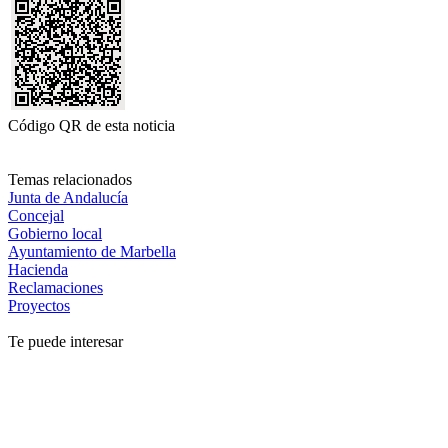
Código QR de esta noticia
Temas relacionados
Junta de Andalucía
Concejal
Gobierno local
Ayuntamiento de Marbella
Hacienda
Reclamaciones
Proyectos
Te puede interesar