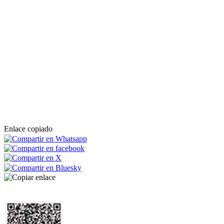
Enlace copiado