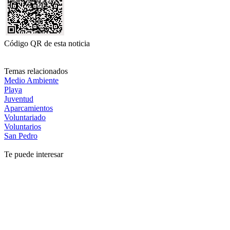
Código QR de esta noticia
Temas relacionados
Medio Ambiente
Playa
Juventud
Aparcamientos
Voluntariado
Voluntarios
San Pedro
Te puede interesar