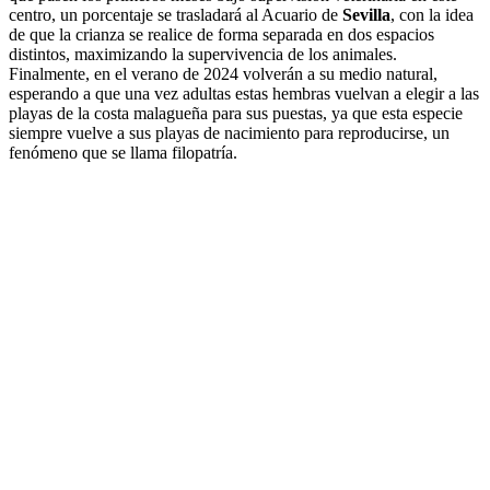
centro, un porcentaje se trasladará al Acuario de
Sevilla
, con la idea
de que la crianza se realice de forma separada en dos espacios
distintos, maximizando la supervivencia de los animales.
Finalmente, en el verano de 2024 volverán a su medio natural,
esperando a que una vez adultas estas hembras vuelvan a elegir a las
playas de la costa malagueña para sus puestas, ya que esta especie
siempre vuelve a sus playas de nacimiento para reproducirse, un
fenómeno que se llama filopatría.