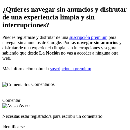
¿Quieres navegar sin anuncios y disfrutar
de una experiencia limpia y sin
interrupciones?
Puedes registrarse y disfrutar de una
suscripción premium
para
navegar sin anuncios de Google. Podrás
navegar sin anuncios
y
disfrutar de una experiencia limpia, sin interrupciones y segura
sabiendo que desde
La Noción
no vas a acceder a ninguna otra
web.
Más información sobre la
suscripción a premium
.
Comentarios
Comentar
Aviso
Necesitas estar registrado/a para escribir un comentario.
Identificarse