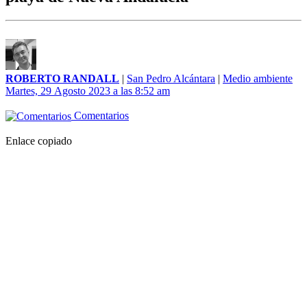
ROBERTO RANDALL
|
San Pedro Alcántara
|
Medio ambiente
Martes, 29 Agosto 2023 a las 8:52 am
Comentarios
Enlace copiado