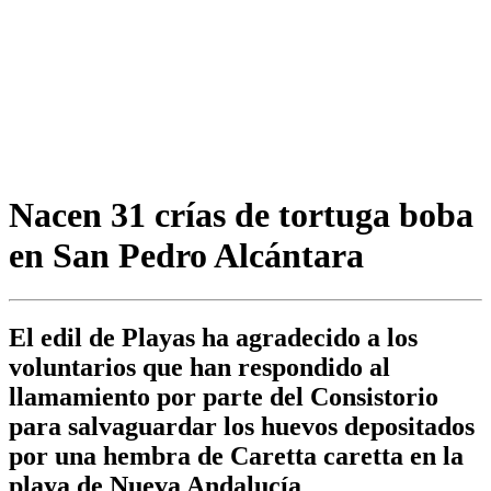
Nacen 31 crías de tortuga boba
en San Pedro Alcántara
El edil de Playas ha agradecido a los
voluntarios que han respondido al
llamamiento por parte del Consistorio
para salvaguardar los huevos depositados
por una hembra de Caretta caretta en la
playa de Nueva Andalucía