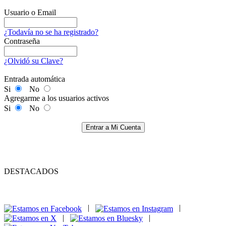
Usuario o Email
¿Todavía no se ha registrado?
Contraseña
¿Olvidó su Clave?
Entrada automática
Si
No
Agregarme a los usuarios activos
Si
No
Entrar a Mi Cuenta
DESTACADOS
|
|
|
|