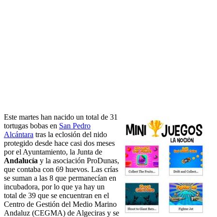
Este martes han nacido un total de 31
tortugas bobas en
San Pedro
Alcántara
tras la eclosión del nido
protegido desde hace casi dos meses
por el Ayuntamiento, la Junta de
Andalucía
y la asociación ProDunas,
que contaba con 69 huevos. Las crías
se suman a las 8 que permanecían en
incubadora, por lo que ya hay un
total de 39 que se encuentran en el
Centro de Gestión del Medio Marino
Andaluz (CEGMA) de Algeciras y se