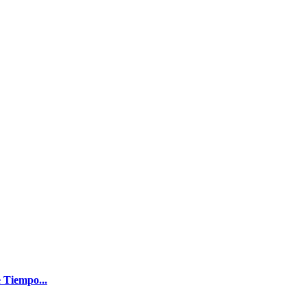
 Tiempo...