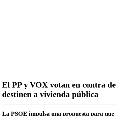
El PP y VOX votan en contra de 
destinen a vivienda pública
La PSOE impulsa una propuesta para que la