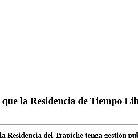
que la Residencia de Tiempo Libr
 Residencia del Trapiche tenga gestión púb