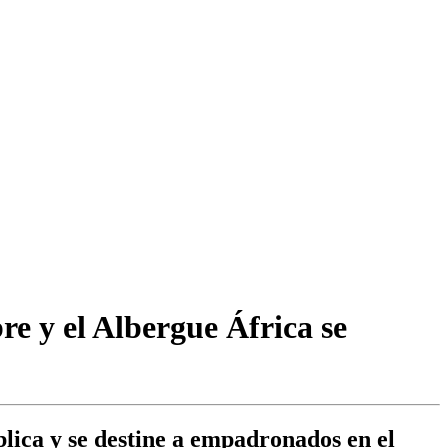
e y el Albergue África se
lica y se destine a empadronados en el