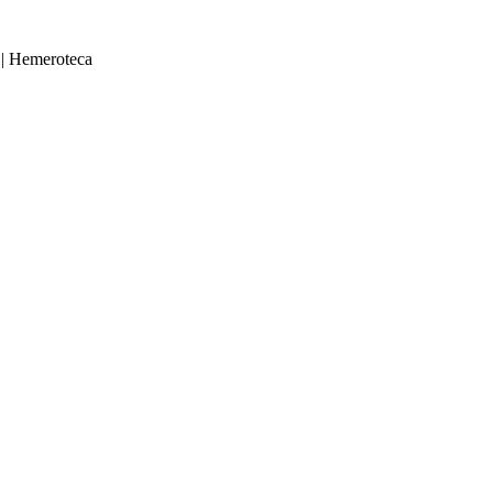
|
Hemeroteca