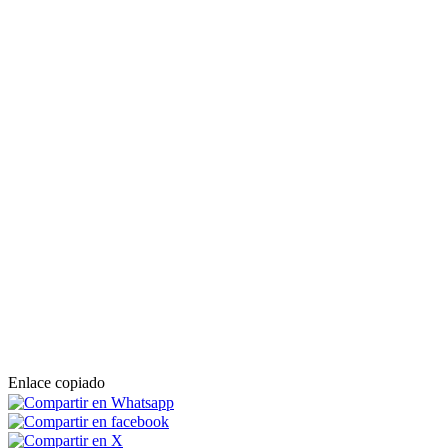
Enlace copiado