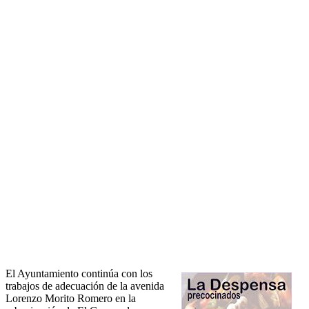
El Ayuntamiento continúa con los
trabajos de adecuación de la avenida
Lorenzo Morito Romero en la