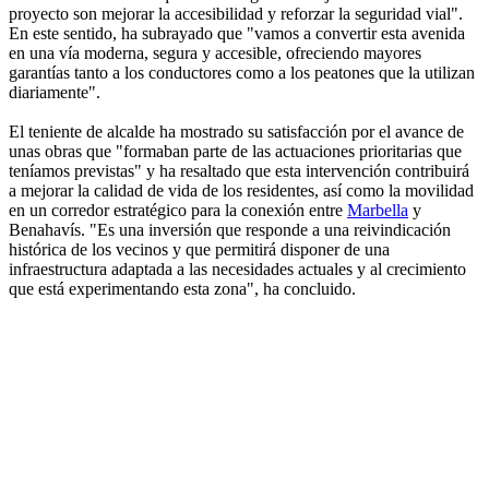
proyecto son mejorar la accesibilidad y reforzar la seguridad vial".
En este sentido, ha subrayado que "vamos a convertir esta avenida
en una vía moderna, segura y accesible, ofreciendo mayores
garantías tanto a los conductores como a los peatones que la utilizan
diariamente".
El teniente de alcalde ha mostrado su satisfacción por el avance de
unas obras que "formaban parte de las actuaciones prioritarias que
teníamos previstas" y ha resaltado que esta intervención contribuirá
a mejorar la calidad de vida de los residentes, así como la movilidad
en un corredor estratégico para la conexión entre
Marbella
y
Benahavís. "Es una inversión que responde a una reivindicación
histórica de los vecinos y que permitirá disponer de una
infraestructura adaptada a las necesidades actuales y al crecimiento
que está experimentando esta zona", ha concluido.