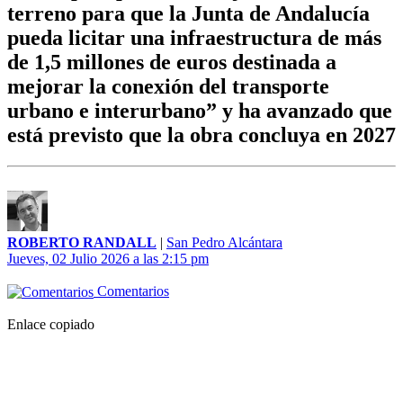
terreno para que la Junta de Andalucía
pueda licitar una infraestructura de más
de 1,5 millones de euros destinada a
mejorar la conexión del transporte
urbano e interurbano” y ha avanzado que
está previsto que la obra concluya en 2027
ROBERTO RANDALL
|
San Pedro Alcántara
Jueves, 02 Julio 2026 a las 2:15 pm
Comentarios
Enlace copiado