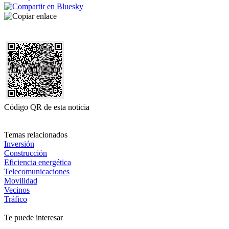
Código QR de esta noticia
Temas relacionados
Inversión
Construcción
Eficiencia energética
Telecomunicaciones
Movilidad
Vecinos
Tráfico
Te puede interesar