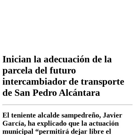
Inician la adecuación de la
parcela del futuro
intercambiador de transporte
de San Pedro Alcántara
El teniente alcalde sampedreño, Javier
García, ha explicado que la actuación
municipal “permitirá dejar libre el