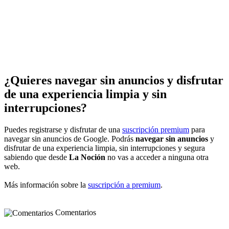
¿Quieres navegar sin anuncios y disfrutar
de una experiencia limpia y sin
interrupciones?
Puedes registrarse y disfrutar de una
suscripción premium
para
navegar sin anuncios de Google. Podrás
navegar sin anuncios
y
disfrutar de una experiencia limpia, sin interrupciones y segura
sabiendo que desde
La Noción
no vas a acceder a ninguna otra
web.
Más información sobre la
suscripción a premium
.
Comentarios