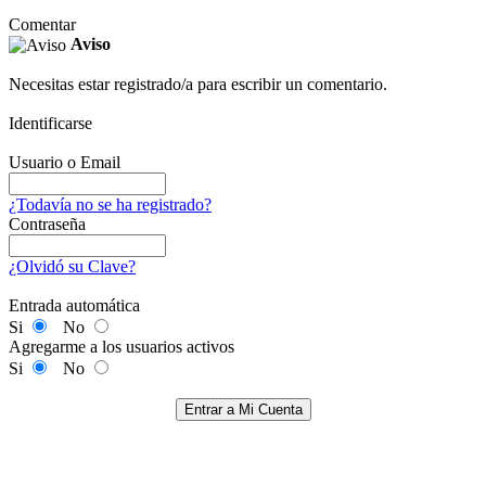
Comentar
Aviso
Necesitas estar registrado/a para escribir un comentario.
Identificarse
Usuario o Email
¿Todavía no se ha registrado?
Contraseña
¿Olvidó su Clave?
Entrada automática
Si
No
Agregarme a los usuarios activos
Si
No
Entrar a Mi Cuenta