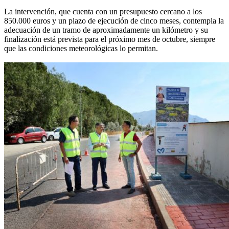
La intervención, que cuenta con un presupuesto cercano a los
850.000 euros y un plazo de ejecución de cinco meses, contempla la
adecuación de un tramo de aproximadamente un kilómetro y su
finalización está prevista para el próximo mes de octubre, siempre
que las condiciones meteorológicas lo permitan.