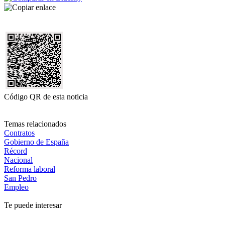
Código QR de esta noticia
Temas relacionados
Contratos
Gobierno de España
Récord
Nacional
Reforma laboral
San Pedro
Empleo
Te puede interesar