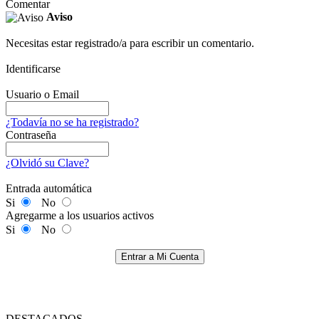
Comentar
Aviso
Necesitas estar registrado/a para escribir un comentario.
Identificarse
Usuario o Email
¿Todavía no se ha registrado?
Contraseña
¿Olvidó su Clave?
Entrada automática
Si
No
Agregarme a los usuarios activos
Si
No
Entrar a Mi Cuenta
DESTACADOS