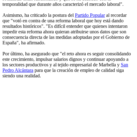
temporalidad que durante años caracterizó el mercado laboral".
Asimismo, ha criticado la postura del
Partido Popular
al recordar
que "votó en contra de una reforma laboral que hoy está dando
resultados históricos". "Es difícil entender que quienes intentaron
impedir esta reforma ahora quieran atribuirse unos datos que son
consecuencia directa de las medidas adoptadas por el Gobierno de
España", ha afirmado.
Por último, ha asegurado que "el reto ahora es seguir consolidando
este crecimiento, impulsar salarios dignos y continuar apoyando a
los sectores productivos y al tejido empresarial de Marbella y
San
Pedro Alcántara
para que la creación de empleo de calidad siga
siendo una realidad.