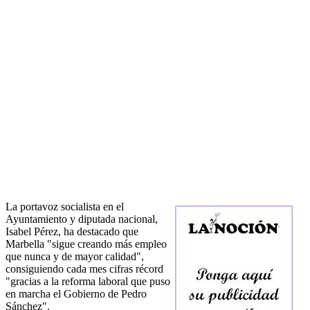
La portavoz socialista en el
Ayuntamiento y diputada nacional,
Isabel Pérez, ha destacado que
Marbella "sigue creando más empleo
que nunca y de mayor calidad",
consiguiendo cada mes cifras récord
"gracias a la reforma laboral que puso
en marcha el Gobierno de Pedro
Sánchez".