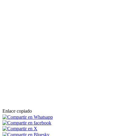
Enlace copiado