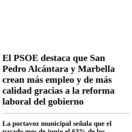
El PSOE destaca que San
Pedro Alcántara y Marbella
crean más empleo y de más
calidad gracias a la reforma
laboral del gobierno
La portavoz municipal señala que el
pasado mes de junio el 63% de los