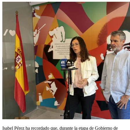
Isabel Pérez ha recordado que, durante la etapa de Gobierno de