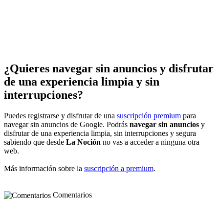
¿Quieres navegar sin anuncios y disfrutar
de una experiencia limpia y sin
interrupciones?
Puedes registrarse y disfrutar de una
suscripción premium
para
navegar sin anuncios de Google. Podrás
navegar sin anuncios
y
disfrutar de una experiencia limpia, sin interrupciones y segura
sabiendo que desde
La Noción
no vas a acceder a ninguna otra
web.
Más información sobre la
suscripción a premium
.
Comentarios