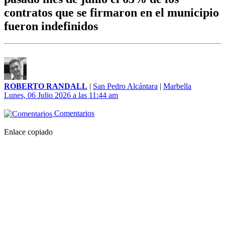
contratos que se firmaron en el municipio
fueron indefinidos
ROBERTO RANDALL
|
San Pedro Alcántara
|
Marbella
Lunes, 06 Julio 2026 a las 11:44 am
Comentarios
Enlace copiado