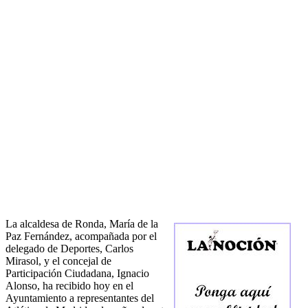
La alcaldesa de Ronda, María de la
Paz Fernández, acompañada por el
delegado de Deportes, Carlos
Mirasol, y el concejal de
Participación Ciudadana, Ignacio
Alonso, ha recibido hoy en el
Ayuntamiento a representantes del