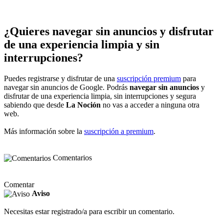
¿Quieres navegar sin anuncios y disfrutar
de una experiencia limpia y sin
interrupciones?
Puedes registrarse y disfrutar de una
suscripción premium
para
navegar sin anuncios de Google. Podrás
navegar sin anuncios
y
disfrutar de una experiencia limpia, sin interrupciones y segura
sabiendo que desde
La Noción
no vas a acceder a ninguna otra
web.
Más información sobre la
suscripción a premium
.
Comentarios
Comentar
Aviso
Necesitas estar registrado/a para escribir un comentario.