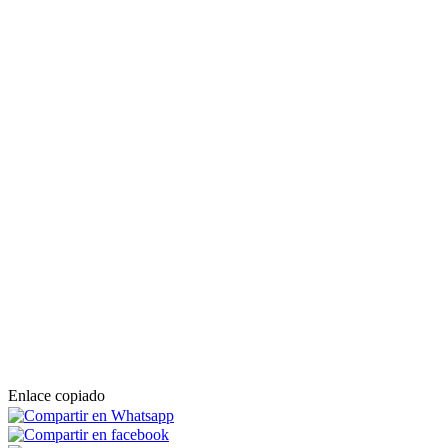
Enlace copiado