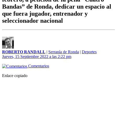
Bandas” de Ronda, dedicar un espacio al
que fuera jugador, entrenador y
seleccionador nacional
ROBERTO RANDALL
|
Serranía de Ronda
|
Deportes
Jueves, 15 Septiembre 2022 a las 2:22 pm
Comentarios
Enlace copiado