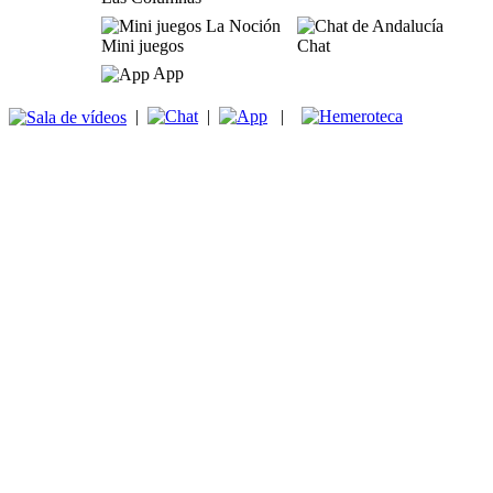
Mini juegos
Chat
App
|
|
|