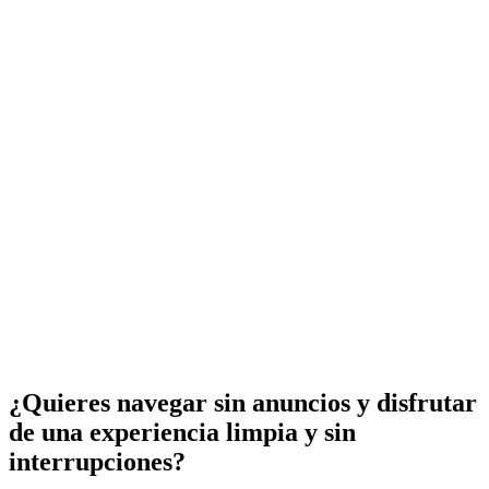
¿Quieres navegar sin anuncios y disfrutar
de una experiencia limpia y sin
interrupciones?