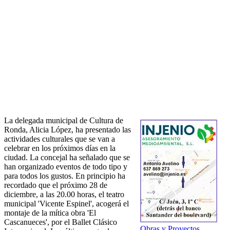
La delegada municipal de Cultura de
Ronda, Alicia López, ha presentado las
actividades culturales que se van a
celebrar en los próximos días en la
ciudad. La concejal ha señalado que se
han organizado eventos de todo tipo y
para todos los gustos. En principio ha
recordado que el próximo 28 de
diciembre, a las 20.00 horas, el teatro
municipal 'Vicente Espinel', acogerá el
montaje de la mítica obra 'El
Cascanueces', por el Ballet Clásico
Obras y Proyectos