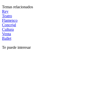
Temas relacionados
Rey
Teatro
Flamenco
Concejal
Cultura
Venta
Ballet
Te puede interesar