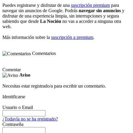
Puedes registrarse y disfrutar de una
suscripción premium
para
navegar sin anuncios de Google. Podrás
navegar sin anuncios
y
disfrutar de una experiencia limpia, sin interrupciones y segura
sabiendo que desde
La Noción
no vas a acceder a ninguna otra
web.
Más información sobre la
suscripción a premium
.
Comentarios
Comentar
Aviso
Necesitas estar registrado/a para escribir un comentario.
Identificarse
Usuario o Email
¿Todavía no se ha registrado?
Contraseña