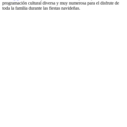
programación cultural diversa y muy numerosa para el disfrute de
toda la familia durante las fiestas navideñas.