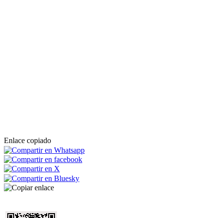
Enlace copiado