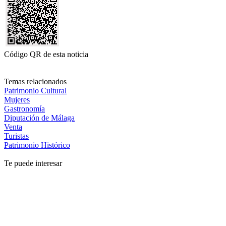
Código QR de esta noticia
Temas relacionados
Patrimonio Cultural
Mujeres
Gastronomía
Diputación de Málaga
Venta
Turistas
Patrimonio Histórico
Te puede interesar