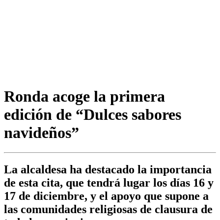
Ronda acoge la primera
edición de “Dulces sabores
navideños”
La alcaldesa ha destacado la importancia
de esta cita, que tendrá lugar los días 16 y
17 de diciembre, y el apoyo que supone a
las comunidades religiosas de clausura de