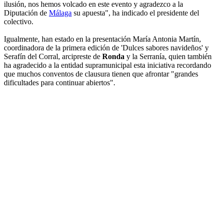
ilusión, nos hemos volcado en este evento y agradezco a la
Diputación de
Málaga
su apuesta", ha indicado el presidente del
colectivo.
Igualmente, han estado en la presentación María Antonia Martín,
coordinadora de la primera edición de 'Dulces sabores navideños' y
Serafín del Corral, arcipreste de
Ronda
y la Serranía, quien también
ha agradecido a la entidad supramunicipal esta iniciativa recordando
que muchos conventos de clausura tienen que afrontar "grandes
dificultades para continuar abiertos".