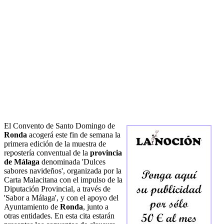
El Convento de Santo Domingo de
Ronda
acogerá este fin de semana la
primera edición de la muestra de
repostería conventual de la
provincia
de Málaga
denominada 'Dulces
sabores navideños', organizada por la
Carta Malacitana con el impulso de la
Diputación Provincial, a través de
'Sabor a Málaga', y con el apoyo del
Ayuntamiento de
Ronda
, junto a
otras entidades. En esta cita estarán