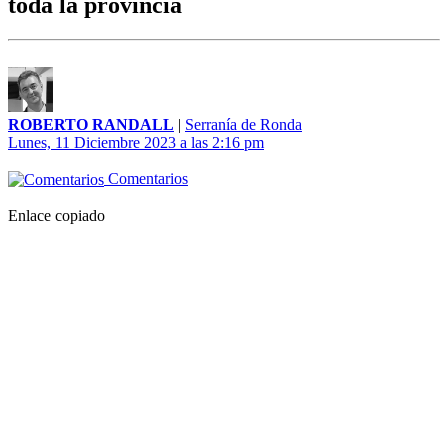
toda la provincia
ROBERTO RANDALL
|
Serranía de Ronda
Lunes, 11 Diciembre 2023 a las 2:16 pm
Comentarios
Enlace copiado