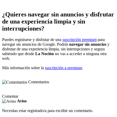
¿Quieres navegar sin anuncios y disfrutar
de una experiencia limpia y sin
interrupciones?
Puedes registrarse y disfrutar de una
suscripción premium
para
navegar sin anuncios de Google. Podrás
navegar sin anuncios
y
disfrutar de una experiencia limpia, sin interrupciones y segura
sabiendo que desde
La Noción
no vas a acceder a ninguna otra
web.
Más información sobre la
suscripción a premium
.
Comentarios
Comentar
Aviso
Necesitas estar registrado/a para escribir un comentario.