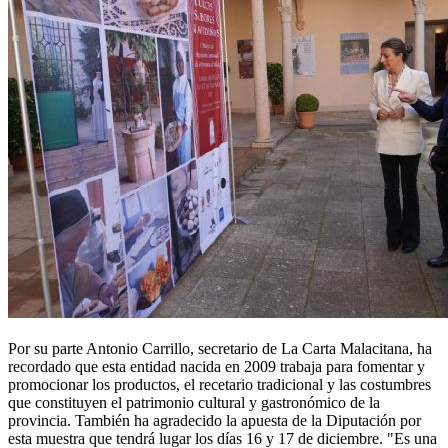
Por su parte Antonio Carrillo, secretario de La Carta Malacitana, ha
recordado que esta entidad nacida en 2009 trabaja para fomentar y
promocionar los productos, el recetario tradicional y las costumbres
que constituyen el patrimonio cultural y gastronómico de la
provincia. También ha agradecido la apuesta de la Diputación por
esta muestra que tendrá lugar los días 16 y 17 de diciembre. "Es una