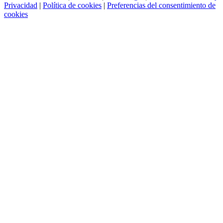
Privacidad
|
Política de cookies
|
Preferencias del consentimiento de
cookies