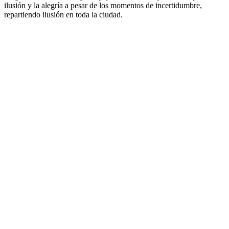
ilusión y la alegría a pesar de los momentos de incertidumbre,
repartiendo ilusión en toda la ciudad.