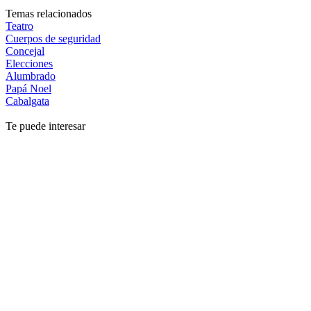
Temas relacionados
Teatro
Cuerpos de seguridad
Concejal
Elecciones
Alumbrado
Papá Noel
Cabalgata
Te puede interesar