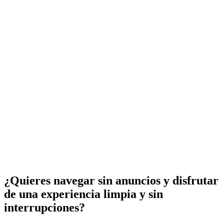
¿Quieres navegar sin anuncios y disfrutar
de una experiencia limpia y sin
interrupciones?