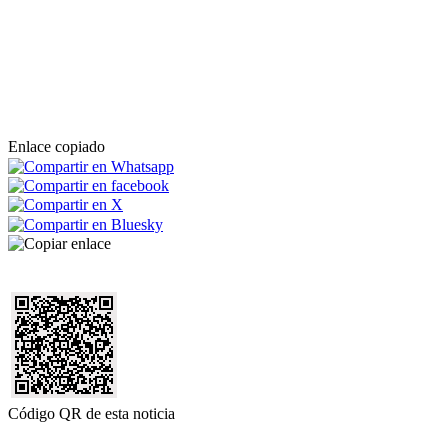
Enlace copiado
Código QR de esta noticia