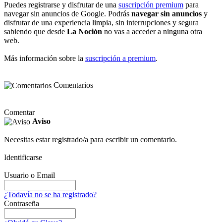
Puedes registrarse y disfrutar de una
suscripción premium
para
navegar sin anuncios de Google. Podrás
navegar sin anuncios
y
disfrutar de una experiencia limpia, sin interrupciones y segura
sabiendo que desde
La Noción
no vas a acceder a ninguna otra
web.
Más información sobre la
suscripción a premium
.
Comentarios
Comentar
Aviso
Necesitas estar registrado/a para escribir un comentario.
Identificarse
Usuario o Email
¿Todavía no se ha registrado?
Contraseña