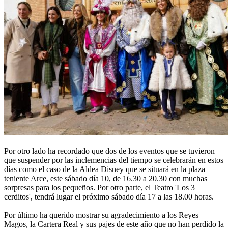
Por otro lado ha recordado que dos de los eventos que se tuvieron
que suspender por las inclemencias del tiempo se celebrarán en estos
días como el caso de la Aldea Disney que se situará en la plaza
teniente Arce, este sábado día 10, de 16.30 a 20.30 con muchas
sorpresas para los pequeños. Por otro parte, el Teatro 'Los 3
cerditos', tendrá lugar el próximo sábado día 17 a las 18.00 horas.
Por último ha querido mostrar su agradecimiento a los Reyes
Magos, la Cartera Real y sus pajes de este año que no han perdido la