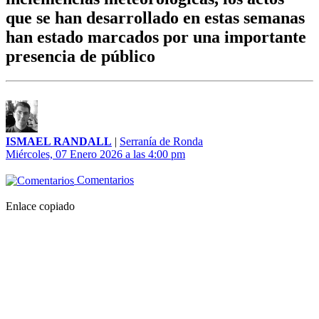
que se han desarrollado en estas semanas
han estado marcados por una importante
presencia de público
ISMAEL RANDALL
|
Serranía de Ronda
Miércoles, 07 Enero 2026 a las 4:00 pm
Comentarios
Enlace copiado