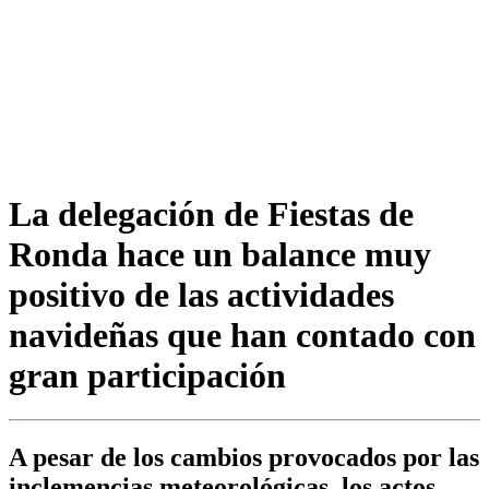
La delegación de Fiestas de
Ronda hace un balance muy
positivo de las actividades
navideñas que han contado con
gran participación
A pesar de los cambios provocados por las
inclemencias meteorológicas, los actos