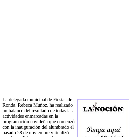
La delegada municipal de Fiestas de
Ronda, Rebeca Muñoz, ha realizado
un balance del resultado de todas las
actividades enmarcadas en la
programación navideña que comenzó
con la inauguración del alumbrado el
pasado 28 de noviembre y finalizó