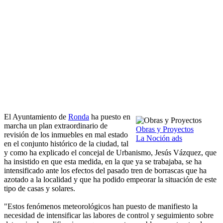
El Ayuntamiento de
Ronda
ha puesto en
marcha un plan extraordinario de
Obras y Proyectos
revisión de los inmuebles en mal estado
La Noción ads
en el conjunto histórico de la ciudad, tal
y como ha explicado el concejal de Urbanismo, Jesús Vázquez, que
ha insistido en que esta medida, en la que ya se trabajaba, se ha
intensificado ante los efectos del pasado tren de borrascas que ha
azotado a la localidad y que ha podido empeorar la situación de este
tipo de casas y solares.
"Estos fenómenos meteorológicos han puesto de manifiesto la
necesidad de intensificar las labores de control y seguimiento sobre