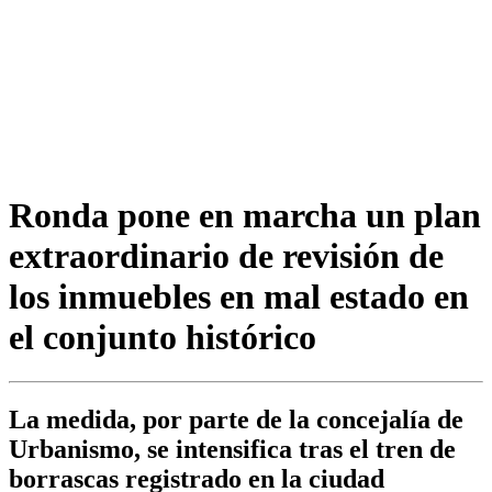
Ronda pone en marcha un plan
extraordinario de revisión de
los inmuebles en mal estado en
el conjunto histórico
La medida, por parte de la concejalía de
Urbanismo, se intensifica tras el tren de
borrascas registrado en la ciudad