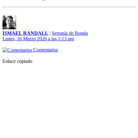
ISMAEL RANDALL
|
Serranía de Ronda
Lunes, 16 Marzo 2026 a las 1:13 pm
Comentarios
Enlace copiado