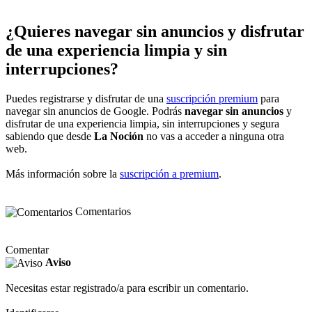
¿Quieres navegar sin anuncios y disfrutar
de una experiencia limpia y sin
interrupciones?
Puedes registrarse y disfrutar de una
suscripción premium
para
navegar sin anuncios de Google. Podrás
navegar sin anuncios
y
disfrutar de una experiencia limpia, sin interrupciones y segura
sabiendo que desde
La Noción
no vas a acceder a ninguna otra
web.
Más información sobre la
suscripción a premium
.
Comentarios
Comentar
Aviso
Necesitas estar registrado/a para escribir un comentario.