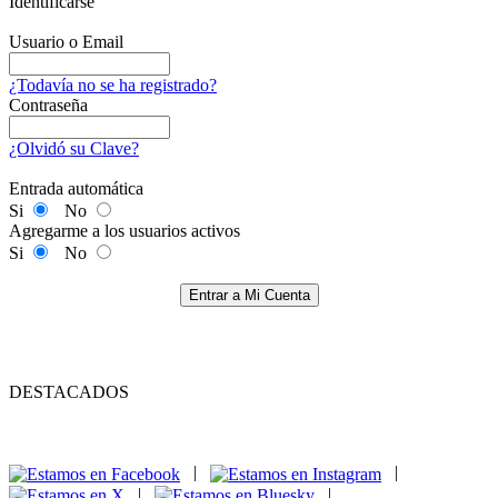
Identificarse
Usuario o Email
¿Todavía no se ha registrado?
Contraseña
¿Olvidó su Clave?
Entrada automática
Si
No
Agregarme a los usuarios activos
Si
No
Entrar a Mi Cuenta
DESTACADOS
|
|
|
|