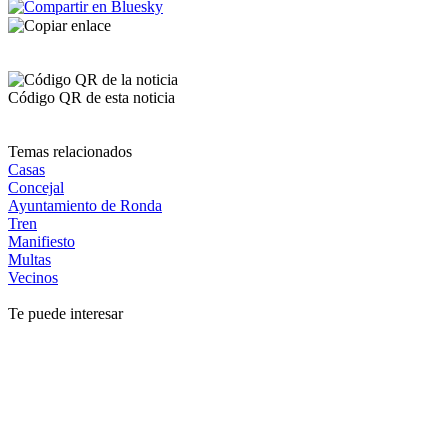
Código QR de esta noticia
Temas relacionados
Casas
Concejal
Ayuntamiento de Ronda
Tren
Manifiesto
Multas
Vecinos
Te puede interesar