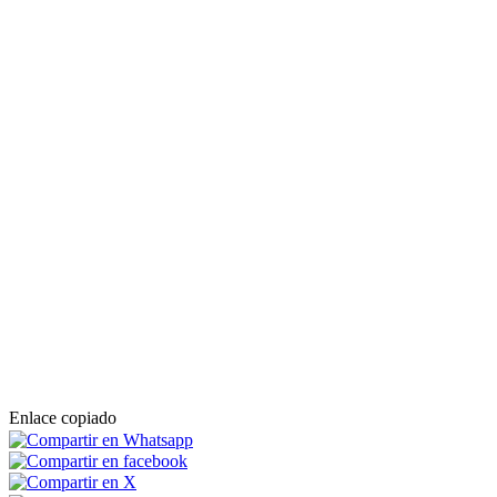
Enlace copiado