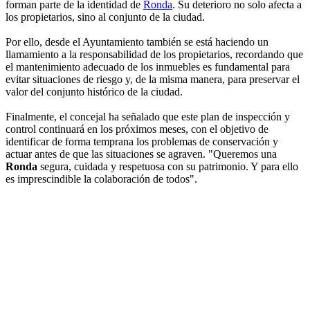
forman parte de la identidad de
Ronda
. Su deterioro no solo afecta a
los propietarios, sino al conjunto de la ciudad.
Por ello, desde el Ayuntamiento también se está haciendo un
llamamiento a la responsabilidad de los propietarios, recordando que
el mantenimiento adecuado de los inmuebles es fundamental para
evitar situaciones de riesgo y, de la misma manera, para preservar el
valor del conjunto histórico de la ciudad.
Finalmente, el concejal ha señalado que este plan de inspección y
control continuará en los próximos meses, con el objetivo de
identificar de forma temprana los problemas de conservación y
actuar antes de que las situaciones se agraven. "Queremos una
Ronda
segura, cuidada y respetuosa con su patrimonio. Y para ello
es imprescindible la colaboración de todos".