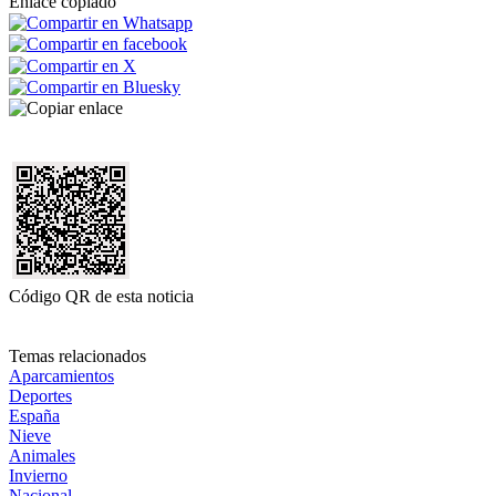
Enlace copiado
Código QR de esta noticia
Temas relacionados
Aparcamientos
Deportes
España
Nieve
Animales
Invierno
Nacional