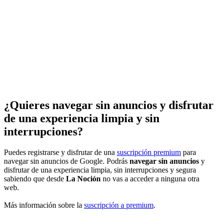
¿Quieres navegar sin anuncios y disfrutar
de una experiencia limpia y sin
interrupciones?
Puedes registrarse y disfrutar de una
suscripción premium
para
navegar sin anuncios de Google. Podrás
navegar sin anuncios
y
disfrutar de una experiencia limpia, sin interrupciones y segura
sabiendo que desde
La Noción
no vas a acceder a ninguna otra
web.
Más información sobre la
suscripción a premium
.