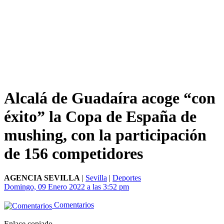
Alcalá de Guadaíra acoge “con
éxito” la Copa de España de
mushing, con la participación
de 156 competidores
AGENCIA SEVILLA
|
Sevilla
|
Deportes
Domingo, 09 Enero 2022 a las 3:52 pm
Comentarios
Enlace copiado