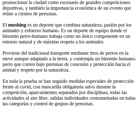
promocionar la ciudad como escenario de grandes competiciones
deportivas, y también la importancia económica de un evento que
reúne a cientos de personas.
El
mushing
es un deporte que combina naturaleza, pasión por los
animales y esfuerzo humano. Es un deporte de equipo donde el
binomio perro-humano trabaja como un único componente en un
entorno natural y de máximo respeto a los animales.
Proviene del tradicional transporte mediante tiros de perros en la
nieve aunque adaptado a la tierra, y contempla un binomio humano-
perro que corren bajo premisas de conexión y protección hacia el
animal y respeto por la naturaleza.
En toda la prueba se han seguido medidas especiales de protección
frente al covid, con mascarilla obligatoria salvo durante la
competición, aparcamientos separados por disciplinas, todas las
actividades al aire libre, salidas individuales cronometradas en todas
las categorías y control de grupos de personas.