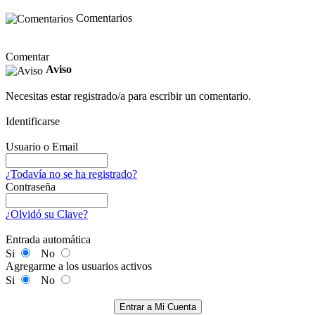
Comentarios
Comentar
Aviso
Necesitas estar registrado/a para escribir un comentario.
Identificarse
Usuario o Email
¿Todavía no se ha registrado?
Contraseña
¿Olvidó su Clave?
Entrada automática
Si
No
Agregarme a los usuarios activos
Si
No
Entrar a Mi Cuenta