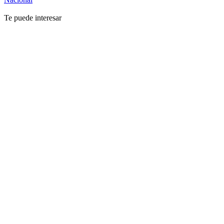
Te puede interesar