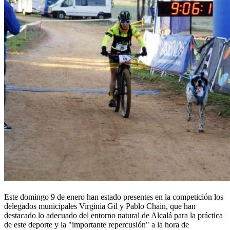
Este domingo 9 de enero han estado presentes en la competición los
delegados municipales Virginia Gil y Pablo Chain, que han
destacado lo adecuado del entorno natural de Alcalá para la práctica
de este deporte y la "importante repercusión" a la hora de