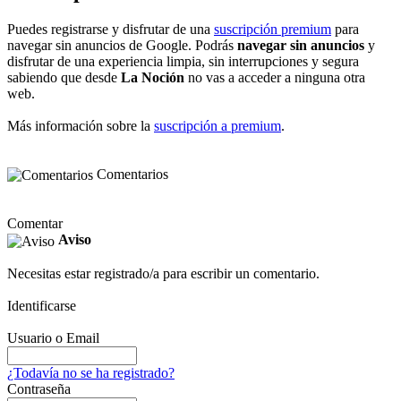
Puedes registrarse y disfrutar de una
suscripción premium
para
navegar sin anuncios de Google. Podrás
navegar sin anuncios
y
disfrutar de una experiencia limpia, sin interrupciones y segura
sabiendo que desde
La Noción
no vas a acceder a ninguna otra
web.
Más información sobre la
suscripción a premium
.
Comentarios
Comentar
Aviso
Necesitas estar registrado/a para escribir un comentario.
Identificarse
Usuario o Email
¿Todavía no se ha registrado?
Contraseña