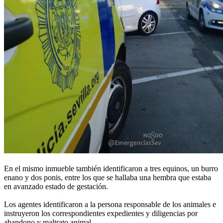
En el mismo inmueble también identificaron a tres equinos, un burro
enano y dos ponis, entre los que se hallaba una hembra que estaba
en avanzado estado de gestación.
Los agentes identificaron a la persona responsable de los animales e
instruyeron los correspondientes expedientes y diligencias por
abandono y maltrato animal.