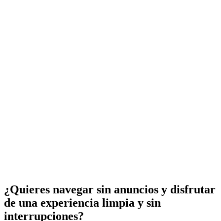
¿Quieres navegar sin anuncios y disfrutar
de una experiencia limpia y sin
interrupciones?