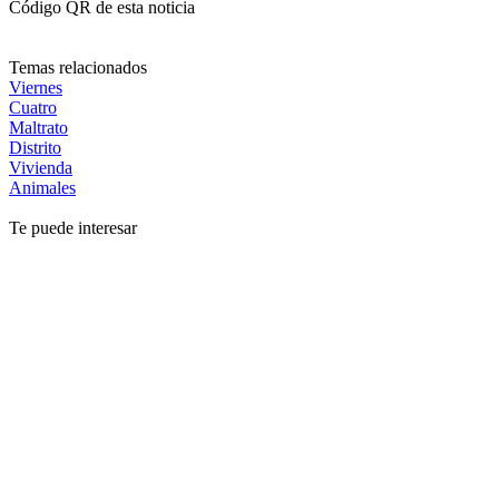
Código QR de esta noticia
Temas relacionados
Viernes
Cuatro
Maltrato
Distrito
Vivienda
Animales
Te puede interesar