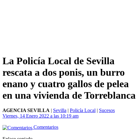
La Policía Local de Sevilla
rescata a dos ponis, un burro
enano y cuatro gallos de pelea
en una vivienda de Torreblanca
AGENCIA SEVILLA
|
Sevilla
|
Policía Local
|
Sucesos
Viernes, 14 Enero 2022 a las 10:19 am
Comentarios
Enlace copiado