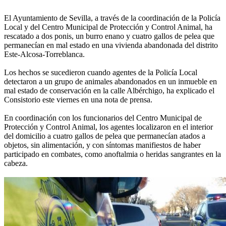
El Ayuntamiento de Sevilla, a través de la coordinación de la Policía
Local y del Centro Municipal de Protección y Control Animal, ha
rescatado a dos ponis, un burro enano y cuatro gallos de pelea que
permanecían en mal estado en una vivienda abandonada del distrito
Este-Alcosa-Torreblanca.
Los hechos se sucedieron cuando agentes de la Policía Local
detectaron a un grupo de animales abandonados en un inmueble en
mal estado de conservación en la calle Albérchigo, ha explicado el
Consistorio este viernes en una nota de prensa.
En coordinación con los funcionarios del Centro Municipal de
Protección y Control Animal, los agentes localizaron en el interior
del domicilio a cuatro gallos de pelea que permanecían atados a
objetos, sin alimentación, y con síntomas manifiestos de haber
participado en combates, como anoftalmia o heridas sangrantes en la
cabeza.