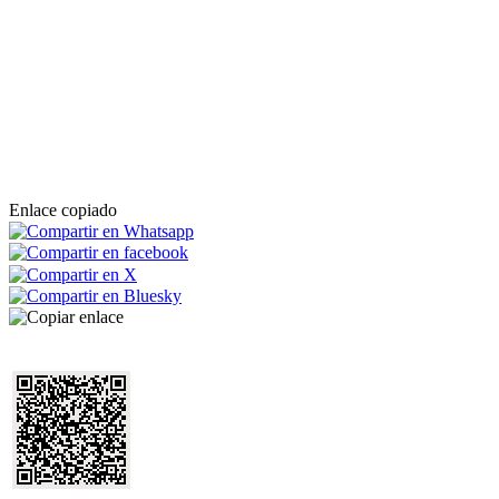
Enlace copiado