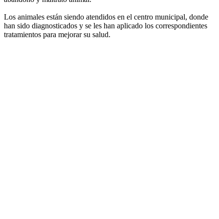
Los animales están siendo atendidos en el centro municipal, donde
han sido diagnosticados y se les han aplicado los correspondientes
tratamientos para mejorar su salud.